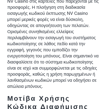
NV Casino στις καρτέλες που παρέχονται με τις
προσφορές. Η πλοήγηση στη διαδικασία
εισαγωγής κωδικού έκπτωσης NV Casino
μπορεί μερικές φορές να είναι δύσκολη,
οδηγώντας σε απογοήτευση των πελατών.
Ορισμένες συνηθισμένες ελλείψεις
περιλαμβάνουν την εισαγωγή του συστήματος
κωδικοποίησης σε λάθος πεδίο κατά την
εγγραφή, γεγονός που εμποδίζει την
ενεργοποίηση του μπόνους. Είναι σημαντικό να
διασφαλίσετε ότι το σύστημα κωδικοποίησης
είναι σε ισχύ και συμμορφώνεται με τις οδηγίες
προσφοράς, καθώς η χρήση παρωχημένων ή
λανθασμένων κωδικών μπορεί να οδηγήσει σε
απώλεια μπόνους.
Μοτίβα Χρήσης
Κώδικα Διαφήμισης