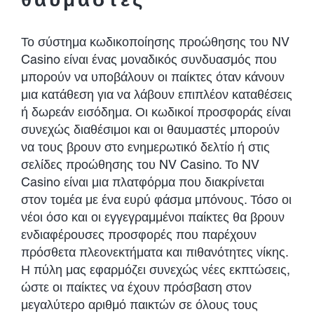
Το σύστημα κωδικοποίησης προώθησης του NV
Casino είναι ένας μοναδικός συνδυασμός που
μπορούν να υποβάλουν οι παίκτες όταν κάνουν
μια κατάθεση για να λάβουν επιπλέον καταθέσεις
ή δωρεάν εισόδημα. Οι κωδικοί προσφοράς είναι
συνεχώς διαθέσιμοι και οι θαυμαστές μπορούν
να τους βρουν στο ενημερωτικό δελτίο ή στις
σελίδες προώθησης του NV Casino. Το NV
Casino είναι μια πλατφόρμα που διακρίνεται
στον τομέα με ένα ευρύ φάσμα μπόνους. Τόσο οι
νέοι όσο και οι εγγεγραμμένοι παίκτες θα βρουν
ενδιαφέρουσες προσφορές που παρέχουν
πρόσθετα πλεονεκτήματα και πιθανότητες νίκης.
Η πύλη μας εφαρμόζει συνεχώς νέες εκπτώσεις,
ώστε οι παίκτες να έχουν πρόσβαση στον
μεγαλύτερο αριθμό παικτών σε όλους τους