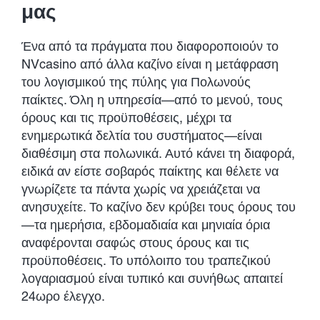
Developments
μας
Ένα από τα πράγματα που διαφοροποιούν το
Contact Us
NVcasino από άλλα καζίνο είναι η μετάφραση
του λογισμικού της πύλης για Πολωνούς
παίκτες. Όλη η υπηρεσία—από το μενού, τους
όρους και τις προϋποθέσεις, μέχρι τα
ενημερωτικά δελτία του συστήματος—είναι
διαθέσιμη στα πολωνικά. Αυτό κάνει τη διαφορά,
ειδικά αν είστε σοβαρός παίκτης και θέλετε να
γνωρίζετε τα πάντα χωρίς να χρειάζεται να
ανησυχείτε.
Το καζίνο δεν κρύβει τους όρους του
—τα ημερήσια, εβδομαδιαία και μηνιαία όρια
αναφέρονται σαφώς στους όρους και τις
προϋποθέσεις. Το υπόλοιπο του τραπεζικού
λογαριασμού είναι τυπικό και συνήθως απαιτεί
24ωρο έλεγχο.