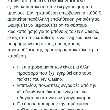
καταθέσεις πρέπει να εγκρίνονται και να
εγκρίνονται πριν από την ενεργοποίηση του
μπόνους. Εάν η κατάθεση υπερβαίνει τα 1.000 $,
απαιτείται παράλληλη επαλήθευση γνησιότητας.
Θυμηθείτε να βεβαιωθείτε ότι το σύστημα
κωδικοποίησης για το μπόνους του NV Casino,
εκτός από την κατάθεση, είναι ενημερωμένο και
συμμορφώνεται με τους όρους και τις
προϋποθέσεις της προσφοράς πριν κάνετε μια
κατάθεση.
Η επιστροφή μετρητών είναι μια άλλη
προσφορά που έχει εγκριθεί από τους
παίκτες του NV Casino.
Επιπλέον, πολλαπλές εγγραφές από την
ίδια διεύθυνση δικτύου ενδέχεται να
οδηγήσουν σε αναστολή λογαριασμού.
Για όσους προτιμούν την ατμόσφαιρα
καζίνο ενός πραγματικού γεγονότος,