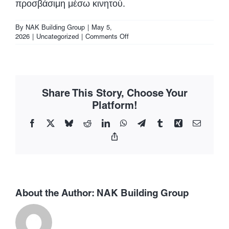
προσβάσιμη μέσω κινητού.
By
NAK Building Group
|
May 5,
on
2026
|
Uncategorized
|
Comments Off
Παίξτε
σε
όλα
τα
online
Share This Story, Choose Your
καζίνο
της
Platform!
Νεβάδα
στη
Facebook
X
Bluesky
Reddit
LinkedIn
WhatsApp
Telegram
Tumblr
Xing
Email
χώρα
Copy
μας
Link
About the Author:
NAK Building Group