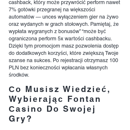
cashback, który może przywrócić perform nawet
7% gotówki przegranej na większości
automatów — unces wyłączeniem gier na żywo
oraz wydanych w grach stołowych. Pamiętaj, że
wypłata wygranych z bonusów” “może być
ograniczona perform 5x wartości cashbacku.
Dzięki tym promocjom masz pozwolenia dostęp
do dodatkowych korzyści, które zwiększą Twoje
szanse na sukces. Po rejestracji otrzymasz 100
PLN bez konieczności wpłacania własnych
środków.
Со Musіsz Wіеdzіеć,
Wybіеrаjąс Fоntаn
Саsіnо Dо Swоjеj
Gry?