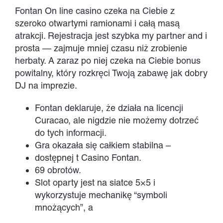
Fontan On line casino czeka na Ciebie z
szeroko otwartymi ramionami i całą masą
atrakcji. Rejestracja jest szybka my partner and i
prosta — zajmuje mniej czasu niż zrobienie
herbaty. A zaraz po niej czeka na Ciebie bonus
powitalny, który rozkręci Twoją zabawę jak dobry
DJ na imprezie.
Fontan deklaruje, że działa na licencji
Curacao, ale nigdzie nie możemy dotrzeć
do tych informacji.
Gra okazała się całkiem stabilna –
dostępnej t Casino Fontan.
69 obrotów.
Slot oparty jest na siatce 5×5 i
wykorzystuje mechanikę “symboli
mnożących”, a