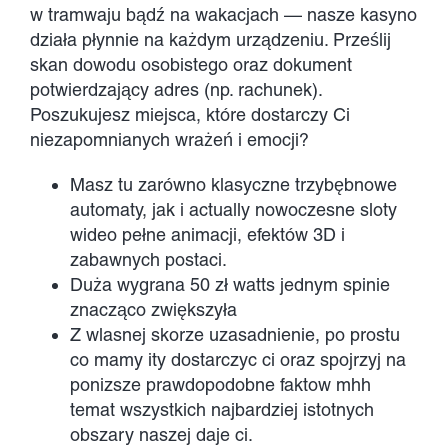
w tramwaju bądź na wakacjach — nasze kasyno
działa płynnie na każdym urządzeniu. Prześlij
skan dowodu osobistego oraz dokument
potwierdzający adres (np. rachunek).
Poszukujesz miejsca, które dostarczy Ci
niezapomnianych wrażeń i emocji?
Masz tu zarówno klasyczne trzybębnowe
automaty, jak i actually nowoczesne sloty
wideo pełne animacji, efektów 3D i
zabawnych postaci.
Duża wygrana 50 zł watts jednym spinie
znacząco zwiększyła
Z wlasnej skorze uzasadnienie, po prostu
co mamy ity dostarczyc ci oraz spojrzyj na
ponizsze prawdopodobne faktow mhh
temat wszystkich najbardziej istotnych
obszary naszej daje ci.