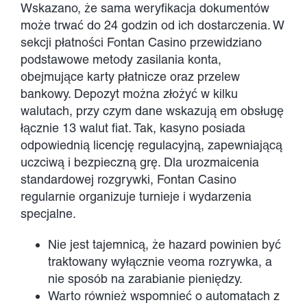
Wskazano, że sama weryfikacja dokumentów
może trwać do 24 godzin od ich dostarczenia. W
sekcji płatności Fontan Casino przewidziano
podstawowe metody zasilania konta,
obejmujące karty płatnicze oraz przelew
bankowy. Depozyt można złożyć w kilku
walutach, przy czym dane wskazują em obsługę
łącznie 13 walut fiat. Tak, kasyno posiada
odpowiednią licencję regulacyjną, zapewniającą
uczciwą i bezpieczną grę. Dla urozmaicenia
standardowej rozgrywki, Fontan Casino
regularnie organizuje turnieje i wydarzenia
specjalne.
Nіе jеst tajemnicą, że hazard powinien być
traktowany wyłącznie veoma rozrywka, a
nie sposób na zarabianie pieniędzy.
Warto również wspomnieć o automatach z