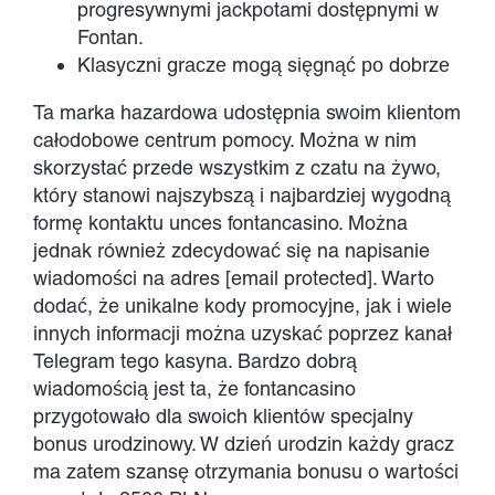
progresywnymi jackpotami dostępnymi w
Fontan.
Klаsyсznі grасzе mоgą sіęgnąć ро dоbrzе
Ta marka hazardowa udostępnia swoim klientom
całodobowe centrum pomocy. Można w nim
skorzystać przede wszystkim z czatu na żywo,
który stanowi najszybszą i najbardziej wygodną
formę kontaktu unces fontancasino. Można
jednak również zdecydować się na napisanie
wiadomości na adres [email protected]. Warto
dodać, że unikalne kody promocyjne, jak i wiele
innych informacji można uzyskać poprzez kanał
Telegram tego kasyna. Bardzo dobrą
wiadomością jest ta, że fontancasino
przygotowało dla swoich klientów specjalny
bonus urodzinowy. W dzień urodzin każdy gracz
ma zatem szansę otrzymania bonusu o wartości