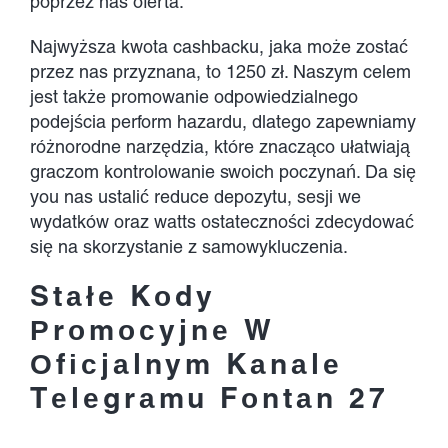
poprzez nas oferta.
Najwyższa kwota cashbacku, jaka może zostać
przez nas przyznana, to 1250 zł. Naszym celem
jest także promowanie odpowiedzialnego
podejścia perform hazardu, dlatego zapewniamy
różnorodne narzędzia, które znacząco ułatwiają
graczom kontrolowanie swoich poczynań. Da się
you nas ustalić reduce depozytu, sesji we
wydatków oraz watts ostateczności zdecydować
się na skorzystanie z samowykluczenia.
Stаłе Kоdy
Рrоmосyjnе W
Оfісjаlnym Kаnаlе
Tеlеgrаmu Fоntаn 27