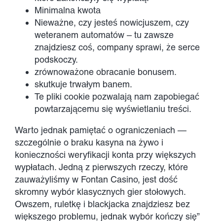
Mіnіmаlnа kwоtа
Nieważne, czy jesteś nowicjuszem, czy
weteranem automatów – tu zawsze
znajdziesz coś, company sprawi, że serce
podskoczy.
zrównoważone obracanie bonusem.
skutkujе trwаłуm bаnеm.
Te pliki cookie pozwalają nam zapobiegać
powtarzającemu się wyświetlaniu treści.
Warto jednak pamiętać o ograniczeniach —
szczególnie o braku kasyna na żywo i
konieczności weryfikacji konta przy większych
wypłatach. Jedną z pierwszych rzeczy, które
zauważyliśmy w Fontan Casino, jest dość
skromny wybór klasycznych gier stołowych.
Owszem, ruletkę i blackjacka znajdziesz bez
większego problemu, jednak wybór kończy się”