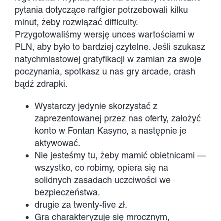
pytania dotyczące raffgier potrzebowali kilku
minut, żeby rozwiązać difficulty.
Przygotowaliśmy wersję unces wartościami w
PLN, aby było to bardziej czytelne. Jeśli szukasz
natychmiastowej gratyfikacji w zamian za swoje
poczynania, spotkasz u nas gry arcade, crash
bądź zdrapki.
Wystarczy jedynie skorzystać z
zaprezentowanej przez nas oferty, założyć
konto w Fontan Kasyno, a następnie je
aktywować.
Nie jesteśmy tu, żeby mamić obietnicami —
wszystko, co robimy, opiera się na
solidnych zasadach uczciwości we
bezpieczeństwa.
drugie za twenty-five zł.
Gra charakteryzuje się mrocznym,