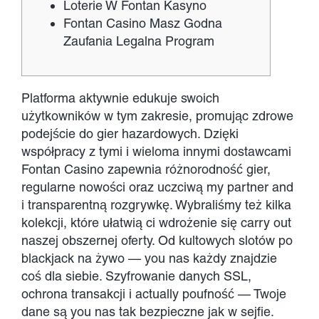
Loterie W Fontan Kasyno
Fontan Casino Masz Godna
Zaufania Legalna Program
Platforma aktywnie edukuje swoich
użytkowników w tym zakresie, promując zdrowe
podejście do gier hazardowych. Dzięki
współpracy z tymi i wieloma innymi dostawcami
Fontan Casino zapewnia różnorodność gier,
regularne nowości oraz uczciwą my partner and
i transparentną rozgrywkę. Wybraliśmy też kilka
kolekcji, które ułatwią ci wdrożenie się carry out
naszej obszernej oferty. Od kultowych slotów po
blackjack na żywo — you nas każdy znajdzie
coś dla siebie. Szyfrowanie danych SSL,
ochrona transakcji i actually poufność — Twoje
dane są you nas tak bezpieczne jak w sejfie.