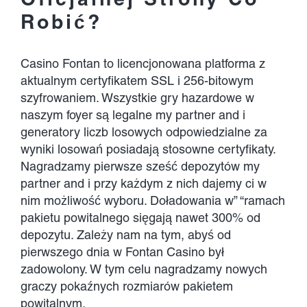
Robić?
Casino Fontan to licencjonowana platforma z
aktualnym certyfikatem SSL i 256-bitowym
szyfrowaniem. Wszystkie gry hazardowe w
naszym foyer są legalne my partner and i
generatory liczb losowych odpowiedzialne za
wyniki losowań posiadają stosowne certyfikaty.
Nagradzamy pierwsze sześć depozytów my
partner and i przy każdym z nich dajemy ci w
nim możliwość wyboru. Doładowania w” “ramach
pakietu powitalnego sięgają nawet 300% od
depozytu. Zależy nam na tym, abyś od
pierwszego dnia w Fontan Casino był
zadowolony. W tym celu nagradzamy nowych
graczy pokaźnych rozmiarów pakietem
powitalnym.