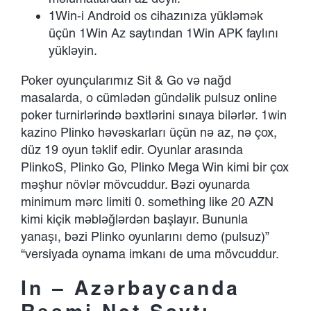
1Win-i Android os cihazınıza yükləmək
üçün 1Win Az saytından 1Win APK faylını
yükləyin.
Poker oyunçularımız Sit & Go və nağd
masalarda, o cümlədən gündəlik pulsuz online
poker turnirlərində bəxtlərini sınaya bilərlər. 1win
kazino Plinko həvəskarları üçün nə az, nə çox,
düz 19 oyun təklif edir. Oyunlar arasında
PlinkoS, Plinko Go, Plinko Mega Win kimi bir çox
məşhur növlər mövcuddur. Bəzi oyunarda
minimum mərc limiti 0. something like 20 AZN
kimi kiçik məbləğlərdən başlayır. Bununla
yanaşı, bəzi Plinko oyunlarını demo (pulsuz)”
“versiyada oynama imkanı de uma mövcuddur.
In – Azərbaycanda