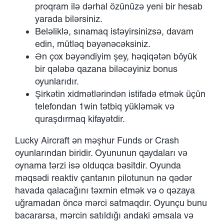
proqram ilə dərhal özünüzə yeni bir hesab
yarada bilərsiniz.
Beləliklə, sınamaq istəyirsinizsə, davam
edin, mütləq bəyənəcəksiniz.
Ən çox bəyəndiyim şey, həqiqətən böyük
bir qələbə qazana biləcəyiniz bonus
oyunlarıdır.
Şirkətin xidmətlərindən istifadə etmək üçün
telefondan 1win tətbiq yükləmək və
quraşdırmaq kifayətdir.
Lucky Aircraft ən məşhur Funds or Crash
oyunlarından biridir. Oyununun qaydaları və
oynama tərzi isə olduqca bəsitdir. Oyunda
məqsədi reaktiv çantanın pilotunun nə qədər
havada qalacağını təxmin etmək və o qəzaya
uğramadan öncə mərci satmaqdır. Oyunçu bunu
bacararsa, mərcin satıldığı andaki əmsala və