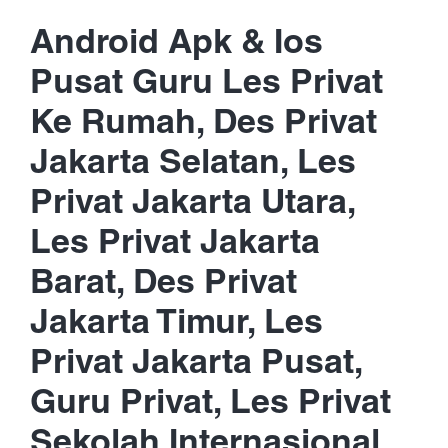
Developments
Android Apk & Ios
Contact Us
Pusat Guru Les Privat
Ke Rumah, Des Privat
Jakarta Selatan, Les
Privat Jakarta Utara,
Les Privat Jakarta
Barat, Des Privat
Jakarta Timur, Les
Privat Jakarta Pusat,
Guru Privat, Les Privat
Sekolah Internasional,