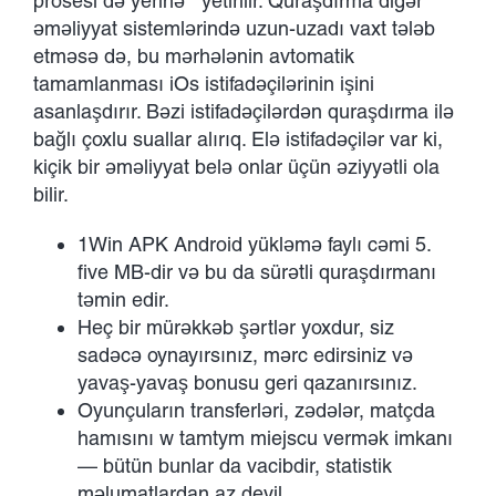
prosesi də yerinə” “yetirilir. Quraşdırma digər
əməliyyat sistemlərində uzun-uzadı vaxt tələb
etməsə də, bu mərhələnin avtomatik
tamamlanması iOs istifadəçilərinin işini
asanlaşdırır. Bəzi istifadəçilərdən quraşdırma ilə
bağlı çoxlu suallar alırıq. Elə istifadəçilər var ki,
kiçik bir əməliyyat belə onlar üçün əziyyətli ola
bilir.
1Win APK Android yükləmə faylı cəmi 5.
five MB-dir və bu da sürətli quraşdırmanı
təmin edir.
Heç bir mürəkkəb şərtlər yoxdur, siz
sadəcə oynayırsınız, mərc edirsiniz və
yavaş-yavaş bonusu geri qazanırsınız.
Oyunçuların transferləri, zədələr, matçda
hamısını w tamtym miejscu vermək imkanı
— bütün bunlar da vacibdir, statistik
məlumatlardan az deyil.