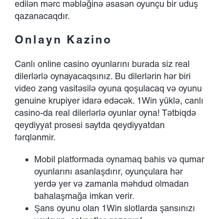
edilən mərc məbləğinə əsasən oyunçu bir uduş
qazanacaqdır.
Onlayn Kazino
Canlı online casino oyunlarını burada siz real
dilerlərlə oynayacaqsınız. Bu dilerlərin hər biri
video zəng vasitəsilə oyuna qoşulacaq və oyunu
genuine krupiyer idarə edəcək. 1Win yüklə, canlı
casino-da real dilerlərlə oyunlar oyna! Tətbiqdə
qeydiyyat prosesi saytda qeydiyyatdan
fərqlənmir.
Mobil platformada oynamaq bahis və qumar
oyunlarını asanlaşdırır, oyunçulara hər
yerdə yer və zamanla məhdud olmadan
bahalaşmağa imkan verir.
Şans oyunu olan 1Win slotlarda şansınızı