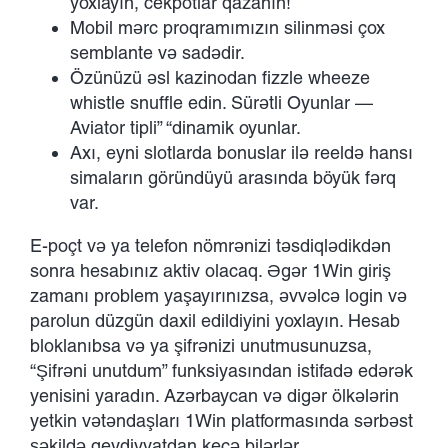
yoxlayın, cekpotlar qazanın!
Mobil mərc proqramımızın silinməsi çox
semblante və sadədir.
Özünüzü əsl kazinodan fizzle wheeze
whistle snuffle edin. Sürətli Oyunlar —
Aviator tipli” “dinamik oyunlar.
Axı, eyni slotlarda bonuslar ilə reeldə hansı
simaların göründüyü arasında böyük fərq
var.
E-poçt və ya telefon nömrənizi təsdiqlədikdən
sonra hesabınız aktiv olacaq. Əgər 1Win giriş
zamanı problem yaşayırınızsa, əvvəlcə login və
parolun düzgün daxil edildiyini yoxlayın. Hesab
bloklanıbsa və ya şifrənizi unutmusunuzsa,
“Şifrəni unutdum” funksiyasından istifadə edərək
yenisini yaradın. Azərbaycan və digər ölkələrin
yetkin vətəndaşları 1Win platformasında sərbəst
şəkildə qeydiyyatdan keçə bilərlər.