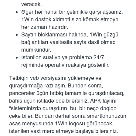
verəcək.
Əgər hər hansı bir çətinliklə qarşılaşsanız,
1Win dəstək xidməti sizə kömək etməyə
hər zaman hazırdır.
Saytın bloklanması halında, 1Win güzgü
bağlantıları vasitəsilə sayta daxil olmaq
mümkündür.
İstənilən sual və ya problemə 24/7
rejimində operativ reaksiya göstərilir.
Tətbiqin veb versiyasını yükləməyə və
quraşdırmağa razılaşın. Bundan sonra,
pəncərələr üçün tətbiq tamamilə quraşdırılacaq,
bahis üçün istifadə edə bilərsiniz. APK faylını”
“sisteminizdə quraşdırın, bu, bir neçə dəqiqə
çəkə bilər. Bundan dərhal sonra smartfonunuzun
əsas menyusunda 1Win loqosu görünəcək,
istənilən vaxt mərc etməyə başlaya bilərsiniz.