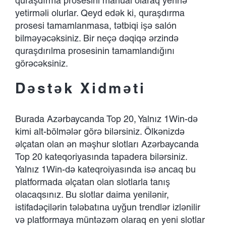
quraşdırma prosesini manual olaraq yerinə
yetirməli olurlar. Qeyd edək ki, quraşdırma
prosesi tamamlanmasa, tətbiqi işə salón
bilməyəcəksiniz. Bir neçə dəqiqə ərzində
quraşdırılma prosesinin tamamlandığını
görəcəksiniz.
Dəstək Xidməti
Burada Azərbaycanda Top 20, Yalnız 1Win-də
kimi alt-bölmələr görə bilərsiniz. Ölkənizdə
əlçatan olan ən məşhur slotları Azərbaycanda
Top 20 kateqoriyasında tapadera bilərsiniz.
Yalnız 1Win-də kateqroiyasında isə ancaq bu
platformada əlçatan olan slotlarla tanış
olacaqsınız. Bu slotlar daima yenilənir,
istifadəçilərin tələbatına uyğun trendlər izlənilir
və platformaya müntəzəm olaraq en yeni slotlar