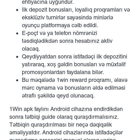
ehtiyacına uyğundur.
İlk depozit bonusları, loyallıq proqramları və
eksklüziv turnirlər sayəsində minlərlə
oyunçu platformaya cəlb edildi.
E-poçt və ya telefon nömrənizi
təsdiqlədikdən sonra hesabınız aktiv
olacaq.
Qeydiyyatdan sonra istifadəçi ilk depozitini
yatıraraq, xoş gəldin bonusları və müxtəlif
promosyonlardan faydalana bilər.
Bu məqalədə 1win reward proqramı, əlavə
mərc oynama və bonusların əldə edilməsi
ətraflı şəkildə qeyd olunacaq.
1Win apk faylını Android cihazına endirdikdən
sonra tətbiqi guide olaraq quraşdırmalısınız.
Tətbiqin quraşdırılması bir neçə dəqiqəlik
əməliyyatdır. Android cihazlarında istifadəçilər