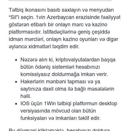
Tətbiq ikonasını basıb saxlayın və menyudan
“Sil”i seçin. 1vin Azerbaycan erazisinde fəaliyyət
göstərən etibarlı bir onlayn mərc və kazino
platformasıdır. İstifadəçilərinə geniş çeşiddə
idman mərcləri, onlayn kazino oyunları və digər
əyləncə xidmətləri təqdim edir.
Nəzərə alın ki, kriptovalyutalardan başqa
bütün ödəniş sistemləri hesabınızı
komissiyasız doldurmağa imkan verir.
Hakerlərin mənbəni tapması və ya
saytınıza daxil olma ilə bağlı məsələlərin
həlli.
IOS üçün 1Win tətbiqi platformun desktop
versiyasında mövcud olan bütün
funksiyaları və imkanları təklif edir.
Bu düyməni klikləməklə, hesabınızı doldura