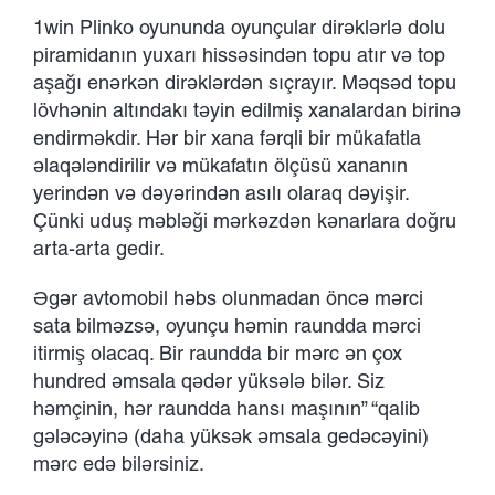
1win Plinko oyununda oyunçular dirəklərlə dolu
piramidanın yuxarı hissəsindən topu atır və top
aşağı enərkən dirəklərdən sıçrayır. Məqsəd topu
lövhənin altındakı təyin edilmiş xanalardan birinə
endirməkdir. Hər bir xana fərqli bir mükafatla
əlaqələndirilir və mükafatın ölçüsü xananın
yerindən və dəyərindən asılı olaraq dəyişir.
Çünki uduş məbləği mərkəzdən kənarlara doğru
arta-arta gedir.
Əgər avtomobil həbs olunmadan öncə mərci
sata bilməzsə, oyunçu həmin raundda mərci
itirmiş olacaq. Bir raundda bir mərc ən çox
hundred əmsala qədər yüksələ bilər. Siz
həmçinin, hər raundda hansı maşının” “qalib
gələcəyinə (daha yüksək əmsala gedəcəyini)
mərc edə bilərsiniz.