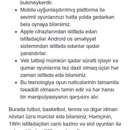
bukmeykerdir.
Mobilə uyğunlaşdırılmış platforma ilə
sevimli oyunlarınızı hətta yolda gedərkən
belə oynaya bilərsiniz.
Apple cihazlarından istifadə edən
istifadəçilər Android os əməliyyat
sistemindən istifadə edənlər qədər
şanslıdırlar.
Veb tətbiqi mümkün qədər sürətli işləyir və
qumar oyunlarına tez daxil olmaq üçün hər
zaman istifadə edə bilərsiniz.
Bu texnologiya oyun nəticələrinin tamamilə
təsadüfi olmasını təmin edir və hər hansı
bir manipulyasiyanın qarşısını alır.
Burada futbol, basketbol, tennis və digər idman
növləri üzrə mərclər edə bilərsiniz. Həmçinin,
1Win istifadəçiləri canlı kazino və slot oyunları ilə