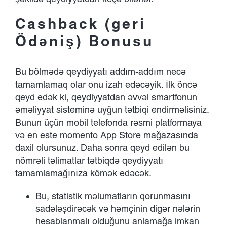
Cashback (geri
Ödəniş) Bonusu
Bu bölmədə qeydiyyatı addım-addım necə
tamamlamaq olar onu izah edəcəyik. İlk öncə
qeyd edək ki, qeydiyyatdan əvvəl smartfonun
əməliyyat sisteminə uyğun tətbiqi endirməlisiniz.
Bunun üçün mobil telefonda rəsmi platformaya
və en este momento App Store mağazasında
daxil olursunuz. Daha sonra qeyd edilən bu
nömrəli təlimatlar tətbiqdə qeydiyyatı
tamamlamağınıza kömək edəcək.
Bu, statistik məlumatların qorunmasını
sadələşdirəcək və həmçinin digər nələrin
hesablanmalı olduğunu anlamağa imkan