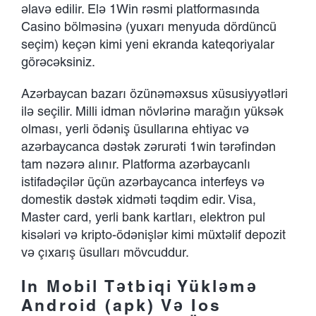
əlavə edilir. Elə 1Win rəsmi platformasında
Casino bölməsinə (yuxarı menyuda dördüncü
seçim) keçən kimi yeni ekranda kateqoriyalar
görəcəksiniz.
Azərbaycan bazarı özünəməxsus xüsusiyyətləri
ilə seçilir. Milli idman növlərinə marağın yüksək
olması, yerli ödəniş üsullarına ehtiyac və
azərbaycanca dəstək zərurəti 1win tərəfindən
tam nəzərə alınır. Platforma azərbaycanlı
istifadəçilər üçün azərbaycanca interfeys və
domestik dəstək xidməti təqdim edir. Visa,
Master card, yerli bank kartları, elektron pul
kisələri və kripto-ödənişlər kimi müxtəlif depozit
və çıxarış üsulları mövcuddur.
In Mobil Tətbiqi Yükləmə
Android (apk) Və Ios