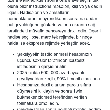
üzərinə kliklədikdən sonra ona əlavə seçim təklif
oluna bilər instructions məsələn, kişi və ya qadın
liqası. Hadisələrin və əmsalların
nomenklaturasını öyrəndikdən sonra nə qədər
pul qoyulduğunu göstərin və onu ekranın sağ
tərəfindəki müvafiq pəncərəyə daxil edin. Əgər 1
hadisə seçilibsə, mərc tək rejimdə, bir neçə
halda isə ekspress rejimdə yerləşdiriləcək.
Şəxsiyyətin təsdiqlənməsi hesabınızın
üçüncü şəxslər tərəfindən icazəsiz
istifadəsinin qarşısını alır.
2025-ci ildə 500, 000 azərbaycanlı
qeydiyyatdan keçib, 90%-i mobil cihazlarla.
Hesabınıza daxil olarkən parolu sıfırla
düyməsini klikləyin və sonra 1win
bukmeker xidməti tərəfindən verilən
təlimatlara əməl edin.
Qeydiyyatdan sonra növbəti məntiqi addım,