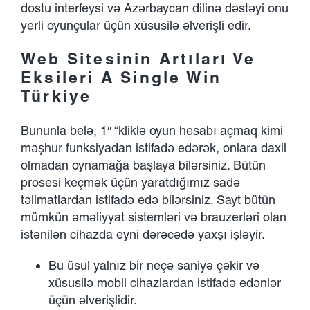
dostu interfeysi və Azərbaycan dilinə dəstəyi onu
yerli oyunçular üçün xüsusilə əlverişli edir.
Web Sitesinin Artıları Ve
Eksileri A Single Win
Türkiye
Bununla belə, 1″ “kliklə oyun hesabı açmaq kimi
məşhur funksiyadan istifadə edərək, onlara daxil
olmadan oynamağa başlaya bilərsiniz. Bütün
prosesi keçmək üçün yaratdığımız sadə
təlimatlardan istifadə edə bilərsiniz. Sayt bütün
mümkün əməliyyat sistemləri və brauzerləri olan
istənilən cihazda eyni dərəcədə yaxşı işləyir.
Bu üsul yalnız bir neçə saniyə çəkir və
xüsusilə mobil cihazlardan istifadə edənlər
üçün əlverişlidir.