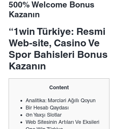
Developments
500% Welcome Bonus
Kazanın
Contact Us
“1win Türkiye: Resmi
Web-site, Casino Ve
Spor Bahisleri Bonus
Kazanın
Content
Analitika: Mərcləri Ağıllı Qoyun
Bir Hesab Qaydası
Ən Yaxşı Slotlar
Web Sitesinin Artıları Ve Eksileri