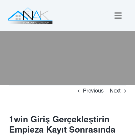
Skip
to
Togg
content
Navig
Home
About Us
Custom Builds
Previous
Next
New Homes
Commercial
1win Giriş Gerçekleştirin
Empieza Kayıt Sonrasında