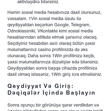
aktivləşdirə bilərsiniz.
Həmin sosial media hesabınıza daxil olursunuz,
vəssalam. 1Vin sosial media üsulu ilə
qeydiyyatdan keçərkən Google, Telegram,
Odnoklassniki, VKontakte kimi sosial media
hesablarından istifadə etmək şansınız olacaq.
Seçdiyiniz hesabdan asılı olaraq bütün şəxsi
məlumatlarınız casino profilinizdə də əks
olunacaq. Daha sonra 1Win profilinizə keçib,
şəxsi məlumatlarınıza düzəlişlər edə bilərsiniz.
Qeydiyyatdan sonra başqa cihazda profilinizə
daxil olmaq istəsəniz, 1Win giriş icra etməlisiniz.
Qeydiyyat Və Giriş:
Dəqiqələr İçində Başlayın
Sonra oyunçu bir görünüşə qərar verdikdən və