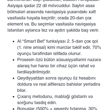
Asiyaya qədər 22 dil mövcuddur. Saytın əsas
bölmələri arasında naviqasiya yuxarıdakı xətt
vasitəsilə həyata keçirilir; orada 20-dən çox
element va. Bu seçimlər vasitəsilə naviqasiya
İstənilən əyləncə tez və aydın şəkildə baş verir.
AI “Smart Bet” funksiyası 2. 5-dən çox qol
(1. nine əmsal) kimi mərclər təklif edir, 70%
oyunçu tərəfindən istifadə olunur.
Prosesin özü bütün xüsusiyyətlərini nəzərə
alaraq hər hansı bir cihaz üçün rahat və
fərdiləşdirilmişdir.
Qeydiyyatdan sonra oyunçu öz hesabını
doldura və real alfilerazo bahislər yerlədirə
bilər.
Çıxarış metodunu, məbləği göstərin və
sorğunu təsdiq edin.
Bonuslar (500% + seventy fırlanma, 30%