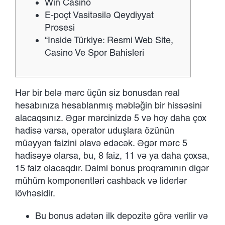
Win Casino
E-poçt Vasitəsilə Qeydiyyat
Prosesi
“Inside Türkiye: Resmi Web Site,
Casino Ve Spor Bahisleri
Hər bir belə mərc üçün siz bonusdan real
hesabınıza hesablanmış məbləğin bir hissəsini
alacaqsınız. Əgər mərcinizdə 5 və hoy daha çox
hadisə varsa, operator uduşlara özünün
müəyyən faizini əlavə edəcək. Əgər mərc 5
hadisəyə olarsa, bu, 8 faiz, 11 və ya daha çoxsa,
15 faiz olacaqdır. Daimi bonus proqramının digər
mühüm komponentləri cashback və liderlər
lövhəsidir.
Bu bonus adətən ilk depozitə görə verilir və