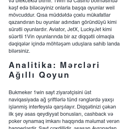
və blekceklə bitmir. 1Win ilə Casino bölməsində
kəşf edə biləcəyiniz onlarla başqa oyunlar weil
mövcuddur. Qısa müddətdə çoxlu mükafatlar
qazandıran bu oyunlar adından göründüyü kimi
sürətli oyunlardır. Aviator, JetX, LuckyJet kimi
süərtli 1Vin oyunlarında bir az diqqətli olmaqla
dəqiqələr içində möhtəşəm uduşlara sahib landa
bilərsiniz.
Analitika: Mərcləri
Ağıllı Qoyun
Bukmeker 1win sayt ziyarətçisini üst
naviqasiyada ağ şriftlərlə tünd rənglərdə yaxşı
işlənmiş interfeyslə qarşılayır. Diqqətinizi çəkən
ilk şey əsas qeydiyyat bonusları, cashback və
poker oynamaq imkanı haqqında məlumat verən
bannerlərdir. Sayt çoxdillidir, əsasən Avropadan