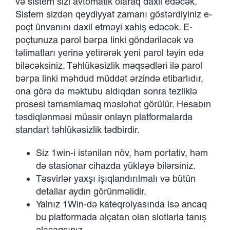
və sistem sizi avtomatik olaraq daxil edəcək.
Sistem sizdən qeydiyyat zamanı göstərdiyiniz e-
poçt ünvanını daxil etməyi xahiş edəcək. E-
poçtunuza parol bərpa linki göndəriləcək və
təlimatları yerinə yetirərək yeni parol təyin edə
biləcəksiniz. Təhlükəsizlik məqsədləri ilə parol
bərpa linki məhdud müddət ərzində etibarlıdır,
ona görə də məktubu aldıqdan sonra tezliklə
prosesi tamamlamaq məsləhət görülür. Hesabın
təsdiqlənməsi müasir onlayn platformalarda
standart təhlükəsizlik tədbirdir.
Siz 1win-i istənilən növ, həm portativ, həm
də stasionar cihazda yükləyə bilərsiniz.
Təsvirlər yaxşı işıqlandırılmalı və bütün
detallar aydın görünməlidir.
Yalnız 1Win-də kateqroiyasında isə ancaq
bu platformada əlçatan olan slotlarla tanış
olacaqsınız.