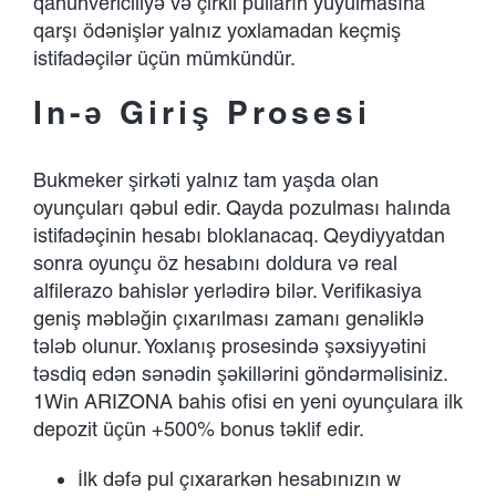
qanunvericiliyə və çirkli pulların yuyulmasına
qarşı ödənişlər yalnız yoxlamadan keçmiş
istifadəçilər üçün mümkündür.
In-ə Giriş Prosesi
Bukmeker şirkəti yalnız tam yaşda olan
oyunçuları qəbul edir. Qayda pozulması halında
istifadəçinin hesabı bloklanacaq. Qeydiyyatdan
sonra oyunçu öz hesabını doldura və real
alfilerazo bahislər yerlədirə bilər. Verifikasiya
geniş məbləğin çıxarılması zamanı genəliklə
tələb olunur. Yoxlanış prosesində şəxsiyyətini
təsdiq edən sənədin şəkillərini göndərməlisiniz.
1Win ARIZONA bahis ofisi en yeni oyunçulara ilk
depozit üçün +500% bonus təklif edir.
İlk dəfə pul çıxararkən hesabınızın w