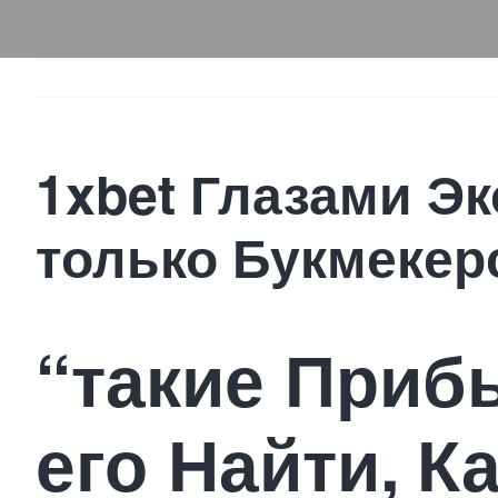
1xbet Глазами Э
только Букмекер
“такие Приб
его Найти, 