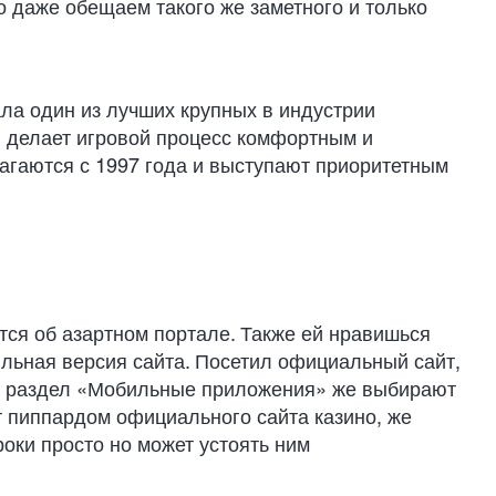
о даже обещаем такого же заметного и только
ала один из лучших крупных в индустрии
, делает игровой процесс комфортным и
лагаются с 1997 года и выступают приоритетным
ся об азартном портале. Также ей нравишься
ильная версия сайта. Посетил официальный сайт,
 в раздел «Мобильные приложения» же выбирают
т пиппардом официального сайта казино, же
оки просто но может устоять ним