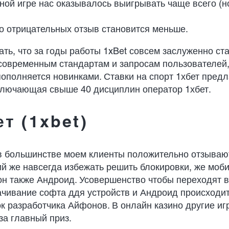
нной игре нас оказывалось выигрывать чаще всего (н
то отрицательных отзыв становится меньше.
ть, что за годы работы 1xBet совсем заслуженно ст
 современным стандартам и запросам пользователей
ополняется новинками. Ставки на спорт 1хбет пред
включающая свыше 40 дисциплин
оператор 1хбет
.
т (1xbet)
 в большинстве моем клиенты положительно отзывают
й же навсегда избежать решить блокировки, же моб
он также Андроид. Усовершенство чтобы переходят
ачивание софта ддя устройств и Андроид происходи
 разработчика Айфонов. В онлайн казино другие игр
а главный приз.