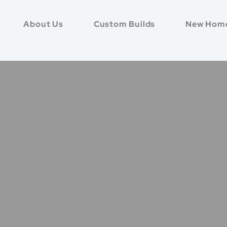
About Us
Custom Builds
New Hom