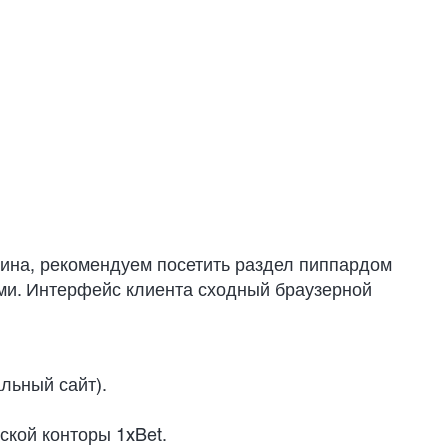
аина, рекомендуем посетить раздел пиппардом
ями. Интерфейс клиента сходный браузерной
льный сайт).
ской конторы 1xBet.