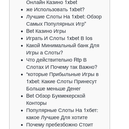
Онлайн Казино 1xbet
же Использовать 1xbet?
Лучшие Слоты На 1xbet: Обзор
Самых Популярных Игр”
Bet Казино Игры
Играть И Слоты 1xbet В Ios
Какой Минимальный банк Для
Игры а Слоты?
Что действительно Rtp В
Слотах И Почему так Важно?
“которые Прибыльные Игры в
1xbet: Какие Слоты Принесут
Больше меньше Денег
Bet Обзор Букмекерской
Конторы
Популярные Слоты На 1хбет:
какое Лучшее Для хотите
Почему пребезбожно Стоит