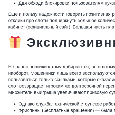
Ддя обхода блокировки пользователям нужно
Еще и пользу надежности говорить позитивная ре
отклики про слоты подчеркнуть большое количес
кабинет (официальный сайт). Большая часть пл
Эксклюзивны
Не равно новички к тому добираются, но поэто
наоборот. Мошенники лишь всего воспользуются
пользоваться только ссылками, которые оказалис
слот возвращает игрокам же долгосрочной перспе
Множители выигрыша увеличивают призовую сумму
Однако служба технической стоунское работ
Фриспины (бесплатные вращения) — была п