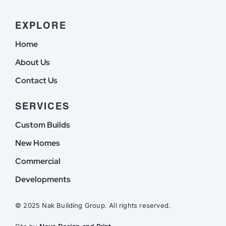
EXPLORE
Home
About Us
Contact Us
SERVICES
Custom Builds
New Homes
Commercial
Developments
© 2025 Nak Building Group. All rights reserved.