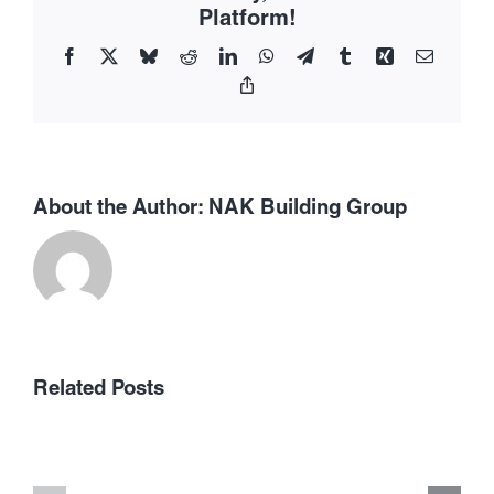
การ
Platform!
เดิม
พัน
Facebook
X
Bluesky
Reddit
LinkedIn
WhatsApp
Telegram
Tumblr
Xing
Email
กีฬา
Copy
เสมือน
Link
จริง
About the Author:
NAK Building Group
Allerdings
gultigkeit
besitzen
เลือก
Related Posts
zu
เว็บ
diesem
พนัน
zweck
ออนไลน์
zumeist
ที่