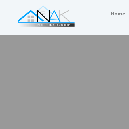
Skip
to
Home
content