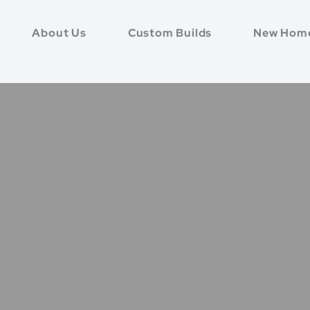
About Us
Custom Builds
New Hom