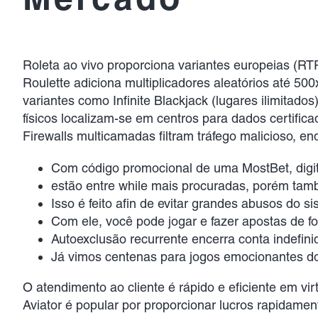
Roleta ao vivo proporciona variantes europeias (R
Roulette adiciona multiplicadores aleatórios até 500
variantes como Infinite Blackjack (lugares ilimitad
físicos localizam-se em centros para dados certifi
Firewalls multicamadas filtram tráfego malicioso, 
Com código promocional de uma MostBet, digite
estão entre while mais procuradas, porém ta
Isso é feito afin de evitar grandes abusos do 
Com ele, você pode jogar e fazer apostas de f
Autoexclusão recurrente encerra conta indefini
Já vimos centenas para jogos emocionantes do
O atendimento ao cliente é rápido e eficiente em vir
Aviator é popular por proporcionar lucros rapidamen