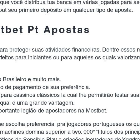
que você distribua tua banca em várias jogadas para aseg
 out seu primeiro depósito em qualquer tipo de aposta.
tbet Pt Apostas
para proteger suas atividades financeiras. Dentre esses 
eitos para iniciantes ou para aqueles os quais valoriz
Brasileiro e muito mais.
do de pagamento de sua preferência.
ra cassinos clássicos la cual lhe permitirão testar sua
o qual é uma grande vantagem.
ortante legião de apostadores na Mostbet.
he escolha preferencial pra jogadores portugueses os q
 machines domina superior a two. 000″ “títulos dos pri
áticas de Sensible Play e criações inovadoras de Yggdra