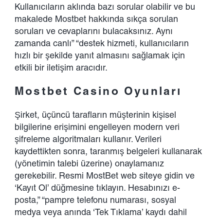
Kullanıcıların aklında bazı sorular olabilir ve bu
makalede Mostbet hakkında sıkça sorulan
soruları ve cevaplarını bulacaksınız. Aynı
zamanda canlı” “destek hizmeti, kullanıcıların
hızlı bir şekilde yanıt almasını sağlamak için
etkili bir iletişim aracıdır.
Mostbet Casino Oyunları
Şirket, üçüncü tarafların müşterinin kişisel
bilgilerine erişimini engelleyen modern veri
şifreleme algoritmaları kullanır. Verileri
kaydettikten sonra, taranmış belgeleri kullanarak
(yönetimin talebi üzerine) onaylamanız
gerekebilir. Resmi MostBet web siteye gidin ve
‘Kayıt Ol’ düğmesine tıklayın. Hesabınızı e-
posta,” “pampre telefonu numarası, sosyal
medya veya anında ‘Tek Tıklama’ kaydı dahil