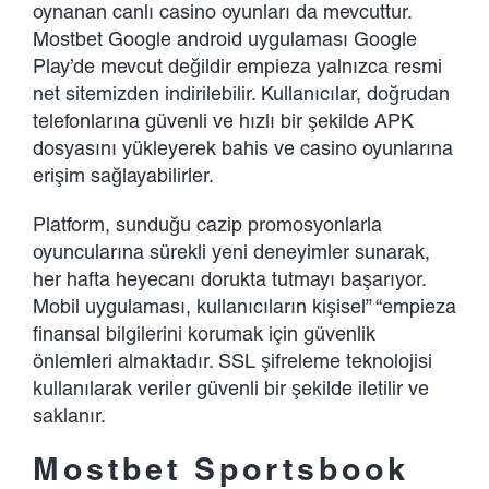
oynanan canlı casino oyunları da mevcuttur.
Mostbet Google android uygulaması Google
Play’de mevcut değildir empieza yalnızca resmi
net sitemizden indirilebilir. Kullanıcılar, doğrudan
telefonlarına güvenli ve hızlı bir şekilde APK
dosyasını yükleyerek bahis ve casino oyunlarına
erişim sağlayabilirler.
Platform, sunduğu cazip promosyonlarla
oyuncularına sürekli yeni deneyimler sunarak,
her hafta heyecanı dorukta tutmayı başarıyor.
Mobil uygulaması, kullanıcıların kişisel” “empieza
finansal bilgilerini korumak için güvenlik
önlemleri almaktadır. SSL şifreleme teknolojisi
kullanılarak veriler güvenli bir şekilde iletilir ve
saklanır.
Mostbet Sportsbook