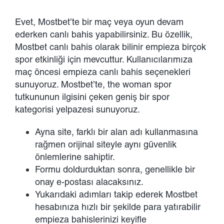
Evet, Mostbet’te bir maç veya oyun devam
ederken canlı bahis yapabilirsiniz. Bu özellik,
Mostbet canlı bahis olarak bilinir empieza birçok
spor etkinliği için mevcuttur. Kullanıcılarımıza
maç öncesi empieza canlı bahis seçenekleri
sunuyoruz. Mostbet’te, the woman spor
tutkununun ilgisini çeken geniş bir spor
kategorisi yelpazesi sunuyoruz.
Ayna site, farklı bir alan adı kullanmasına
rağmen orijinal siteyle aynı güvenlik
önlemlerine sahiptir.
Formu doldurduktan sonra, genellikle bir
onay e-postası alacaksınız.
Yukarıdaki adımları takip ederek Mostbet
hesabınıza hızlı bir şekilde para yatırabilir
empieza bahislerinizi keyifle