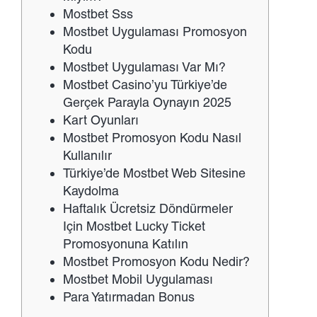
Mostbet Sss
Mostbet Uygulaması Promosyon
Kodu
Mostbet Uygulaması Var Mı?
Mostbet Casino’yu Türkiye’de
Gerçek Parayla Oynayın 2025
Kart Oyunları
Mostbet Promosyon Kodu Nasıl
Kullanılır
Türkiye’de Mostbet Web Sitesine
Kaydolma
Haftalık Ücretsiz Döndürmeler
Için Mostbet Lucky Ticket
Promosyonuna Katılın
Mostbet Promosyon Kodu Nedir?
Mostbet Mobil Uygulaması
Para Yatırmadan Bonus