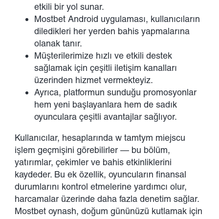
etkili bir yol sunar.
Mostbet Android uygulaması, kullanıcıların
diledikleri her yerden bahis yapmalarına
olanak tanır.
Müşterilerimize hızlı ve etkili destek
sağlamak için çeşitli iletişim kanalları
üzerinden hizmet vermekteyiz.
Ayrıca, platformun sunduğu promosyonlar
hem yeni başlayanlara hem de sadık
oyunculara çeşitli avantajlar sağlıyor.
Kullanıcılar, hesaplarında w tamtym miejscu
işlem geçmişini görebilirler — bu bölüm,
yatırımlar, çekimler ve bahis etkinliklerini
kaydeder. Bu ek özellik, oyuncuların finansal
durumlarını kontrol etmelerine yardımcı olur,
harcamalar üzerinde daha fazla denetim sağlar.
Mostbet oynash, doğum gününüzü kutlamak için