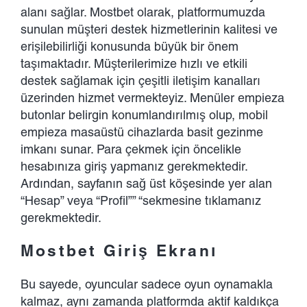
alanı sağlar. Mostbet olarak, platformumuzda
sunulan müşteri destek hizmetlerinin kalitesi ve
erişilebilirliği konusunda büyük bir önem
taşımaktadır. Müşterilerimize hızlı ve etkili
destek sağlamak için çeşitli iletişim kanalları
üzerinden hizmet vermekteyiz. Menüler empieza
butonlar belirgin konumlandırılmış olup, mobil
empieza masaüstü cihazlarda basit gezinme
imkanı sunar. Para çekmek için öncelikle
hesabınıza giriş yapmanız gerekmektedir.
Ardından, sayfanın sağ üst köşesinde yer alan
“Hesap” veya “Profil”” “sekmesine tıklamanız
gerekmektedir.
Mostbet Giriş Ekranı
Bu sayede, oyuncular sadece oyun oynamakla
kalmaz, aynı zamanda platformda aktif kaldıkça