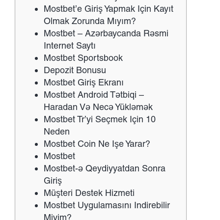
Mostbet’e Giriş Yapmak Için Kayıt
Olmak Zorunda Mıyım?
Mostbet – Azərbaycanda Rəsmi
Internet Saytı
Mostbet Sportsbook
Depozit Bonusu
Mostbet Giriş Ekranı
Mostbet Android Tətbiqi –
Haradan Və Necə Yükləmək
Mostbet Tr’yi Seçmek Için 10
Neden
Mostbet Coin Ne Işe Yarar?
Mostbet
Mostbet-ə Qeydiyyatdan Sonra
Giriş
Müşteri Destek Hizmeti
Mostbet Uygulamasını Indirebilir
Miyim?