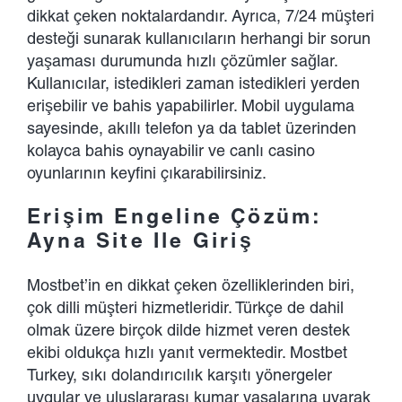
dikkat çeken noktalardandır. Ayrıca, 7/24 müşteri
desteği sunarak kullanıcıların herhangi bir sorun
yaşaması durumunda hızlı çözümler sağlar.
Kullanıcılar, istedikleri zaman istedikleri yerden
erişebilir ve bahis yapabilirler. Mobil uygulama
sayesinde, akıllı telefon ya da tablet üzerinden
kolayca bahis oynayabilir ve canlı casino
oyunlarının keyfini çıkarabilirsiniz.
Erişim Engeline Çözüm:
Ayna Site Ile Giriş
Mostbet’in en dikkat çeken özelliklerinden biri,
çok dilli müşteri hizmetleridir. Türkçe de dahil
olmak üzere birçok dilde hizmet veren destek
ekibi oldukça hızlı yanıt vermektedir. Mostbet
Turkey, sıkı dolandırıcılık karşıtı yönergeler
uygular ve uluslararası kumar yasalarına uyarak