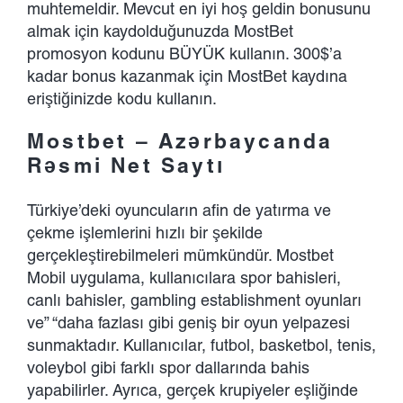
muhtеmеldіr. Mevcut en iyi hoş geldin bonusunu
almak için kaydolduğunuzda MostBet
promosyon kodunu BÜYÜK kullanın. 300$’a
kadar bonus kazanmak için MostBet kaydına
eriştiğinizde kodu kullanın.
Mostbet – Azərbaycanda
Rəsmi Net Saytı
Türkiye’deki oyuncuların afin de yatırma ve
çekme işlemlerini hızlı bir şekilde
gerçekleştirebilmeleri mümkündür. Mostbet
Mobil uygulama, kullanıcılara spor bahisleri,
canlı bahisler, gambling establishment oyunları
ve” “daha fazlası gibi geniş bir oyun yelpazesi
sunmaktadır. Kullanıcılar, futbol, ​​basketbol, ​​tenis,
voleybol gibi farklı spor dallarında bahis
yapabilirler. Ayrıca, gerçek krupiyeler eşliğinde