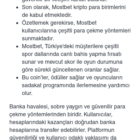
Son olarak, Mostbet kripto para birimlerini
de kabul etmektedir.
Özetlemek gerekirse, Mostbet
kullanıcılarına çeşitli para çekme yöntemleri
sunmaktadır.
Mostbet, Türkiye’deki müşterilere çeşitli
spor dallarında canlı bahis yapma fırsatı
sunar ve mevcut skor ile oyun durumuna
göre sürekli güncellenen oranlar sağlar.
Bu coin’ler, ödüller sağlar ve oyuncuların
sadakat programında ilerlemesine yardımcı
olur.
Banka havalesi, sobre yaygın ve güvenilir para
çekme yöntemlerinden biridir. Kullanıcılar,
hesaplarındaki kazançları doğrudan banka
hesaplarına transfer edebilirler. Platformun
güvenilirliği ve kullanıcı odaklı yaklaşımı da