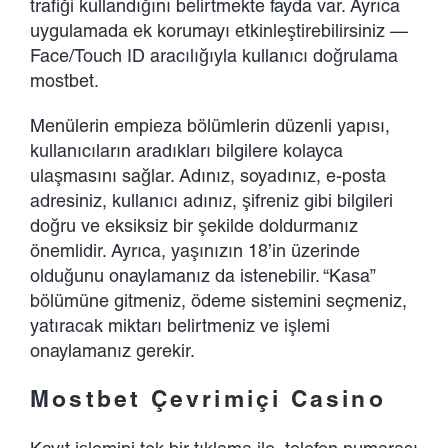
trafiği kullandığını belirtmekte fayda var. Ayrıca
uygulamada ek korumayı etkinleştirebilirsiniz —
Face/Touch ID aracılığıyla kullanıcı doğrulama
mostbet
.
Menülerin empieza bölümlerin düzenli yapısı,
kullanıcıların aradıkları bilgilere kolayca
ulaşmasını sağlar. Adınız, soyadınız, e-posta
adresiniz, kullanıcı adınız, şifreniz gibi bilgileri
doğru ve eksiksiz bir şekilde doldurmanız
önemlidir. Ayrıca, yaşınızın 18’in üzerinde
olduğunu onaylamanız da istenebilir. “Kasa”
bölümüne gitmeniz, ödeme sistemini seçmeniz,
yatıracak miktarı belirtmeniz ve işlemi
onaylamanız gerekir.
Mostbet Çevrimiçi Casino