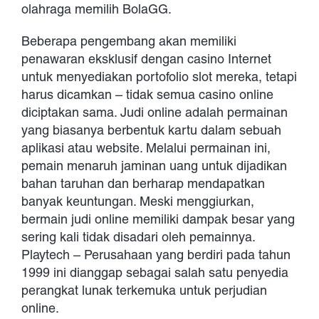
olahraga memilih BolaGG.
Beberapa pengembang akan memiliki
penawaran eksklusif dengan casino Internet
untuk menyediakan portofolio slot mereka, tetapi
harus dicamkan – tidak semua casino online
diciptakan sama. Judi online adalah permainan
yang biasanya berbentuk kartu dalam sebuah
aplikasi atau website. Melalui permainan ini,
pemain menaruh jaminan uang untuk dijadikan
bahan taruhan dan berharap mendapatkan
banyak keuntungan. Meski menggiurkan,
bermain judi online memiliki dampak besar yang
sering kali tidak disadari oleh pemainnya.
Playtech – Perusahaan yang berdiri pada tahun
1999 ini dianggap sebagai salah satu penyedia
perangkat lunak terkemuka untuk perjudian
online.