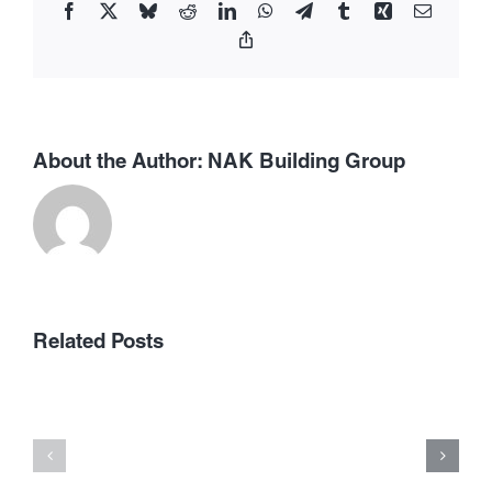
Dampaknya
Facebook
X
Bluesky
Reddit
LinkedIn
WhatsApp
Telegram
Tumblr
Xing
Email
Copy
Link
About the Author:
NAK Building Group
Allerdings
gultigkeit
besitzen
เลือก
Related Posts
zu
เว็บ
diesem
พนัน
zweck
ออนไลน์
zumeist
ที่
bestimmte
ได้
Umsatzbedi