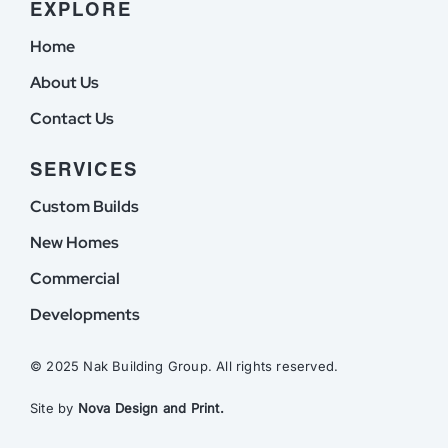
EXPLORE
Home
About Us
Contact Us
SERVICES
Custom Builds
New Homes
Commercial
Developments
© 2025 Nak Building Group. All rights reserved.
Site by
Nova Design and Print.