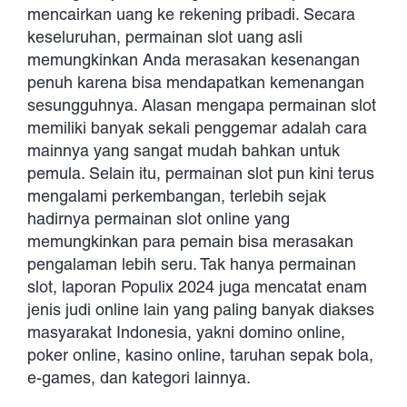
mencairkan uang ke rekening pribadi. Secara
keseluruhan, permainan slot uang asli
memungkinkan Anda merasakan kesenangan
penuh karena bisa mendapatkan kemenangan
sesungguhnya. Alasan mengapa permainan slot
memiliki banyak sekali penggemar adalah cara
mainnya yang sangat mudah bahkan untuk
pemula. Selain itu, permainan slot pun kini terus
mengalami perkembangan, terlebih sejak
hadirnya permainan slot online yang
memungkinkan para pemain bisa merasakan
pengalaman lebih seru. Tak hanya permainan
slot, laporan Populix 2024 juga mencatat enam
jenis judi online lain yang paling banyak diakses
masyarakat Indonesia, yakni domino online,
poker online, kasino online, taruhan sepak bola,
e-games, dan kategori lainnya.