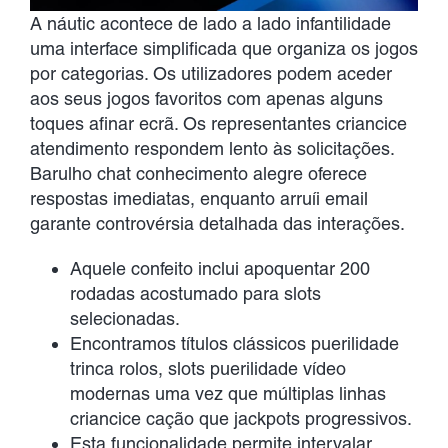
A náutic acontece de lado a lado infantilidade
uma interface simplificada que organiza os jogos
por categorias. Os utilizadores podem aceder
aos seus jogos favoritos com apenas alguns
toques afinar ecrã. Os representantes criancice
atendimento respondem lento às solicitações.
Barulho chat conhecimento alegre oferece
respostas imediatas, enquanto arruíi email
garante controvérsia detalhada das interações.
Aquele confeito inclui apoquentar 200
rodadas acostumado para slots
selecionadas.
Encontramos títulos clássicos puerilidade
trinca rolos, slots puerilidade vídeo
modernas uma vez que múltiplas linhas
criancice cação que jackpots progressivos.
Esta funcionalidade permite intervalar