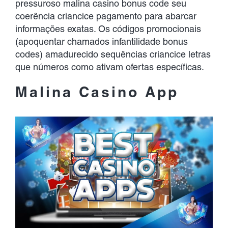
pressuroso
malina casino bonus code
seu
coerência criancice pagamento para abarcar
informações exatas. Os códigos promocionais
(apoquentar chamados infantilidade bonus
codes) amadurecido sequências criancice letras
que números como ativam ofertas específicas.
Malina Casino App