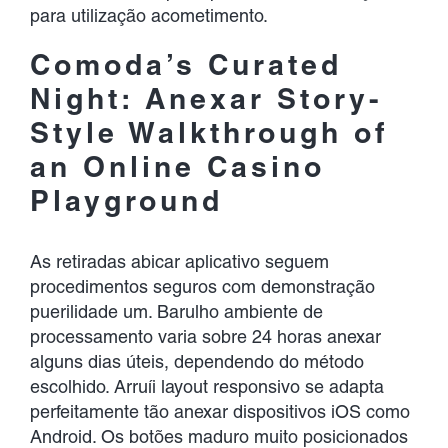
para utilização acometimento.
Comoda’s Curated
Night: Anexar Story-
Style Walkthrough of
an Online Casino
Playground
As retiradas abicar aplicativo seguem
procedimentos seguros com demonstração
puerilidade um. Barulho ambiente de
processamento varia sobre 24 horas anexar
alguns dias úteis, dependendo do método
escolhido. Arruíi layout responsivo se adapta
perfeitamente tão anexar dispositivos iOS como
Android. Os botões maduro muito posicionados