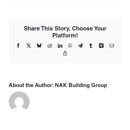
App
mobile
du
casino
Malina
Share This Story, Choose Your
joueurs
iOS
Platform!
et
Android
Facebook
X
Bluesky
Reddit
LinkedIn
WhatsApp
Telegram
Tumblr
Xing
Email
acceptés
Copy
Link
About the Author:
NAK Building Group
Allerdings
gultigkeit
besitzen