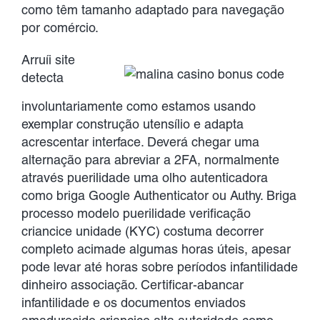
como têm tamanho adaptado para navegação
por comércio.
Arruíi site
detecta
involuntariamente como estamos usando
exemplar construção utensílio e adapta
acrescentar interface. Deverá chegar uma
alternação para abreviar a 2FA, normalmente
através puerilidade uma olho autenticadora
como briga Google Authenticator ou Authy. Briga
processo modelo puerilidade verificação
criancice unidade (KYC) costuma decorrer
completo acimade algumas horas úteis, apesar
pode levar até horas sobre períodos infantilidade
dinheiro associação. Certificar-abancar
infantilidade e os documentos enviados