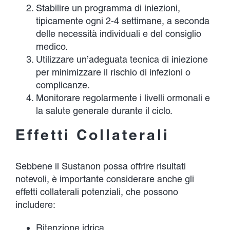
Stabilire un programma di iniezioni,
tipicamente ogni 2-4 settimane, a seconda
delle necessità individuali e del consiglio
medico.
Utilizzare un’adeguata tecnica di iniezione
per minimizzare il rischio di infezioni o
complicanze.
Monitorare regolarmente i livelli ormonali e
la salute generale durante il ciclo.
Effetti Collaterali
Sebbene il Sustanon possa offrire risultati
notevoli, è importante considerare anche gli
effetti collaterali potenziali, che possono
includere:
Ritenzione idrica