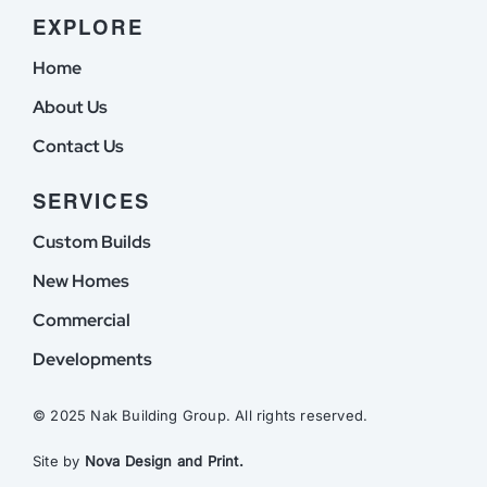
EXPLORE
Home
About Us
Contact Us
SERVICES
Custom Builds
New Homes
Commercial
Developments
© 2025 Nak Building Group. All rights reserved.
Site by
Nova Design and Print.