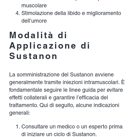
muscolare
Stimolazione della libido e miglioramento
dell’umore
Modalità di
Applicazione di
Sustanon
La somministrazione del Sustanon avviene
generalmente tramite iniezioni intramuscolari. È
fondamentale seguire le linee guida per evitare
effetti collaterali e garantire l’efficacia del
trattamento. Qui di seguito, alcune indicazioni
generali:
Consultare un medico o un esperto prima
di iniziare un ciclo di Sustanon.