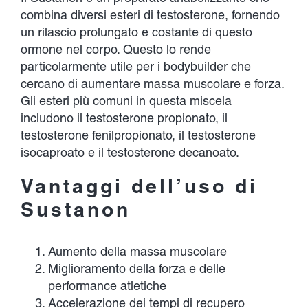
combina diversi esteri di testosterone, fornendo
un rilascio prolungato e costante di questo
ormone nel corpo. Questo lo rende
particolarmente utile per i bodybuilder che
cercano di aumentare massa muscolare e forza.
Gli esteri più comuni in questa miscela
includono il testosterone propionato, il
testosterone fenilpropionato, il testosterone
isocaproato e il testosterone decanoato.
Vantaggi dell’uso di
Sustanon
Aumento della massa muscolare
Miglioramento della forza e delle
performance atletiche
Accelerazione dei tempi di recupero