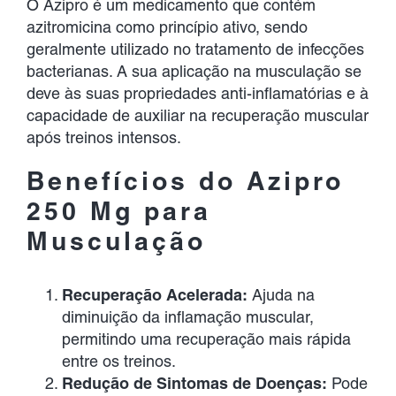
O Azipro é um medicamento que contém
azitromicina como princípio ativo, sendo
geralmente utilizado no tratamento de infecções
bacterianas. A sua aplicação na musculação se
deve às suas propriedades anti-inflamatórias e à
capacidade de auxiliar na recuperação muscular
após treinos intensos.
Benefícios do Azipro
250 Mg para
Musculação
Recuperação Acelerada:
Ajuda na
diminuição da inflamação muscular,
permitindo uma recuperação mais rápida
entre os treinos.
Redução de Sintomas de Doenças:
Pode