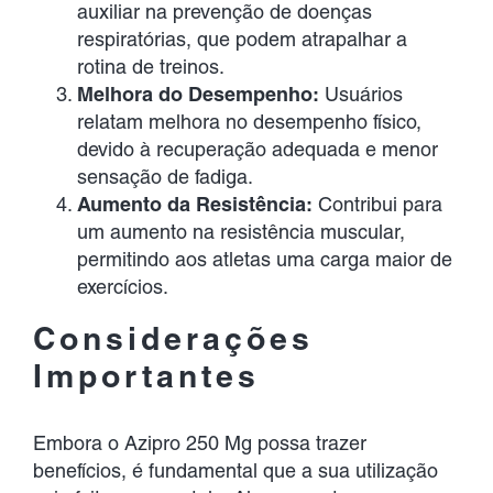
auxiliar na prevenção de doenças
respiratórias, que podem atrapalhar a
rotina de treinos.
Melhora do Desempenho:
Usuários
relatam melhora no desempenho físico,
devido à recuperação adequada e menor
sensação de fadiga.
Aumento da Resistência:
Contribui para
um aumento na resistência muscular,
permitindo aos atletas uma carga maior de
exercícios.
Considerações
Importantes
Embora o Azipro 250 Mg possa trazer
benefícios, é fundamental que a sua utilização