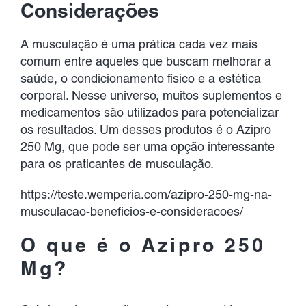
Developments
Considerações
A musculação é uma prática cada vez mais
Contact Us
comum entre aqueles que buscam melhorar a
saúde, o condicionamento físico e a estética
corporal. Nesse universo, muitos suplementos e
medicamentos são utilizados para potencializar
os resultados. Um desses produtos é o Azipro
250 Mg, que pode ser uma opção interessante
para os praticantes de musculação.
https://teste.wemperia.com/azipro-250-mg-na-
musculacao-beneficios-e-consideracoes/
O que é o Azipro 250
Mg?