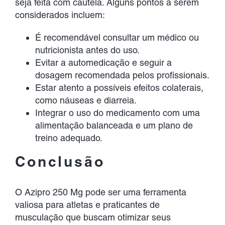
seja feita com cautela. Alguns pontos a serem
considerados incluem:
É recomendável consultar um médico ou
nutricionista antes do uso.
Evitar a automedicação e seguir a
dosagem recomendada pelos profissionais.
Estar atento a possíveis efeitos colaterais,
como náuseas e diarreia.
Integrar o uso do medicamento com uma
alimentação balanceada e um plano de
treino adequado.
Conclusão
O Azipro 250 Mg pode ser uma ferramenta
valiosa para atletas e praticantes de
musculação que buscam otimizar seus