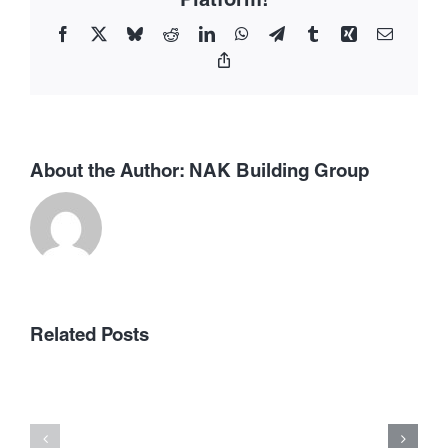
casino
sessiony
Facebook
X
Bluesky
Reddit
LinkedIn
WhatsApp
Telegram
Tumblr
Xing
Email
Copy
Link
About the Author:
NAK Building Group
Allerdings
gultigkeit
besitzen
เลือก
Related Posts
zu
เว็บ
diesem
พนัน
zweck
ออนไลน์
zumeist
ที่
bestimmte