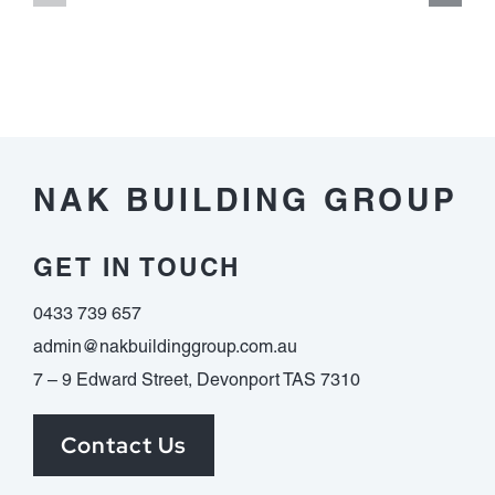
ได้
Umsatzbedi
เงิน
nachfolgen
จริง
Respons
ต้อง
im
ดู
vorfeld
อะไร
dieser
บ้าง
Auszahlung
NAK BUILDING GROUP
erledigen
musst
GET IN TOUCH
0433 739 657
admin@nakbuildinggroup.com.au
7 – 9 Edward Street, Devonport TAS 7310
Contact Us