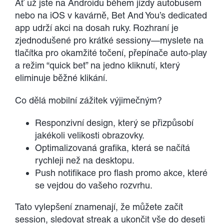
Ať už jste na Androidu během jízdy autobusem
nebo na iOS v kavárně,
Bet And You
’s dedicated
app udrží akci na dosah ruky. Rozhraní je
zjednodušené pro krátké sessiony—myslete na
tlačítka pro okamžité točení, přepínače auto‑play
a režim “quick bet” na jedno kliknutí, který
eliminuje běžné klikání.
Co dělá mobilní zážitek výjimečným?
Responzivní design, který se přizpůsobí
jakékoli velikosti obrazovky.
Optimalizovaná grafika, která se načítá
rychleji než na desktopu.
Push notifikace pro flash promo akce, které
se vejdou do vašeho rozvrhu.
Tato vylepšení znamenají, že můžete začít
session, sledovat streak a ukončit vše do deseti