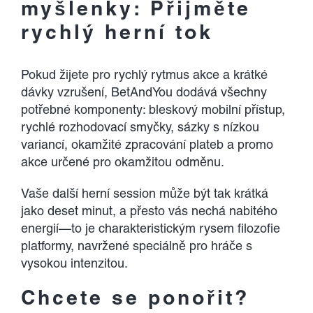
myšlenky: Přijměte
rychlý herní tok
Pokud žijete pro rychlý rytmus akce a krátké
dávky vzrušení, BetAndYou dodává všechny
potřebné komponenty: bleskový mobilní přístup,
rychlé rozhodovací smyčky, sázky s nízkou
variancí, okamžité zpracování plateb a promo
akce určené pro okamžitou odměnu.
Vaše další herní session může být tak krátká
jako deset minut, a přesto vás nechá nabitého
energií—to je charakteristickým rysem filozofie
platformy, navržené speciálně pro hráče s
vysokou intenzitou.
Chcete se ponořit?