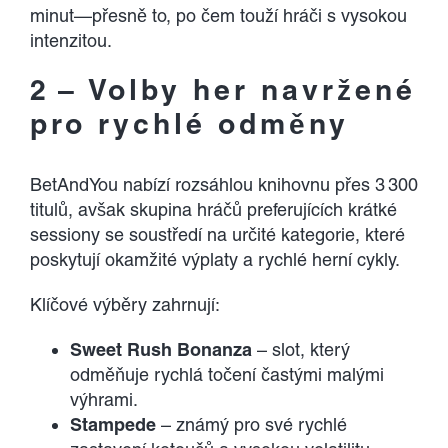
minut—přesně to, po čem touží hráči s vysokou
intenzitou.
2 – Volby her navržené
pro rychlé odměny
BetAndYou nabízí rozsáhlou knihovnu přes 3 300
titulů, avšak skupina hráčů preferujících krátké
sessiony se soustředí na určité kategorie, které
poskytují okamžité výplaty a rychlé herní cykly.
Klíčové výběry zahrnují:
Sweet Rush Bonanza
– slot, který
odměňuje rychlá točení častými malými
výhrami.
Stampede
– známý pro své rychlé