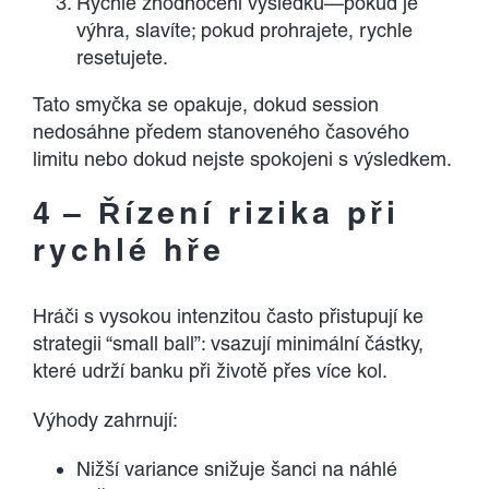
Rychlé zhodnocení výsledku—pokud je
výhra, slavíte; pokud prohrajete, rychle
resetujete.
Tato smyčka se opakuje, dokud session
nedosáhne předem stanoveného časového
limitu nebo dokud nejste spokojeni s výsledkem.
4 – Řízení rizika při
rychlé hře
Hráči s vysokou intenzitou často přistupují ke
strategii “small ball”: vsazují minimální částky,
které udrží banku při životě přes více kol.
Výhody zahrnují:
Nižší variance snižuje šanci na náhlé