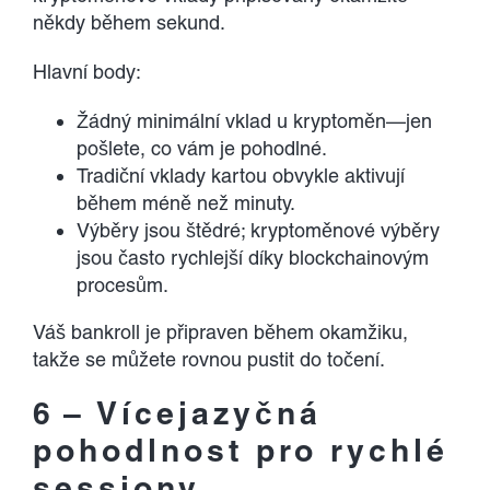
někdy během sekund.
Hlavní body:
Žádný minimální vklad u kryptoměn—jen
pošlete, co vám je pohodlné.
Tradiční vklady kartou obvykle aktivují
během méně než minuty.
Výběry jsou štědré; kryptoměnové výběry
jsou často rychlejší díky blockchainovým
procesům.
Váš bankroll je připraven během okamžiku,
takže se můžete rovnou pustit do točení.
6 – Vícejazyčná
pohodlnost pro rychlé
sessiony