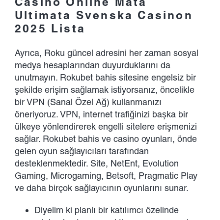
Casino Online Mäta
Ultimata Svenska Casinon
2025 Lista
Ayrıca, Roku güncel adresini her zaman sosyal
medya hesaplarından duyurduklarını da
unutmayın. Rokubet bahis sitesine engelsiz bir
şekilde erişim sağlamak istiyorsanız, öncelikle
bir VPN (Sanal Özel Ağ) kullanmanızı
öneriyoruz. VPN, internet trafiğinizi başka bir
ülkeye yönlendirerek engelli sitelere erişmenizi
sağlar. Rokubet bahis ve casino oyunları, önde
gelen oyun sağlayıcıları tarafından
desteklenmektedir. Site, NetEnt, Evolution
Gaming, Microgaming, Betsoft, Pragmatic Play
ve daha birçok sağlayıcının oyunlarını sunar.
Diyelim ki planlı bir katılımcı özelinde