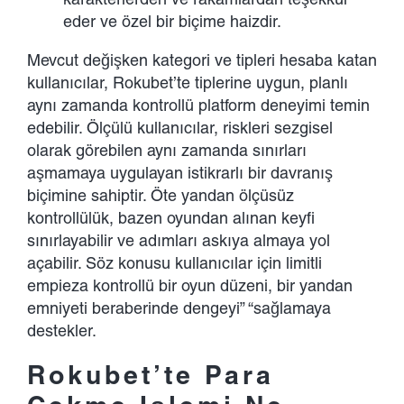
eder ve özel bir biçime haizdir.
Mevcut değişken kategori ve tipleri hesaba katan
kullanıcılar, Rokubet’te tiplerine uygun, planlı
aynı zamanda kontrollü platform deneyimi temin
edebilir. Ölçülü kullanıcılar, riskleri sezgisel
olarak görebilen aynı zamanda sınırları
aşmamaya uygulayan istikrarlı bir davranış
biçimine sahiptir. Öte yandan ölçüsüz
kontrollülük, bazen oyundan alınan keyfi
sınırlayabilir ve adımları askıya almaya yol
açabilir. Söz konusu kullanıcılar için limitli
empieza kontrollü bir oyun düzeni, bir yandan
emniyeti beraberinde dengeyi” “sağlamaya
destekler.
Rokubet’te Para