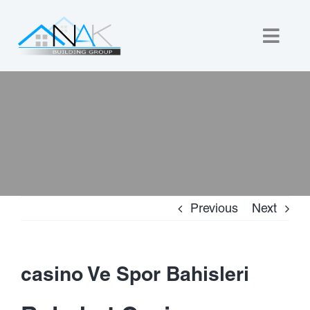
Skip
to
Togg
content
Navig
Home
About Us
Custom Builds
Previous
Next
New Homes
Commercial
️casino Ve Spor Bahisleri️