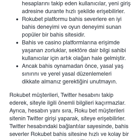
hesaplarını takip eden kullanıcılar, yeni giriş
adresine durante hızlı şekilde erişebilirler.
Rokubet platformu bahis severlere en iyi
bahis deneyimi ve oyun deneyimi sunan
popüler bir bahis sitesidir.
Bahis ve casino platformlarına erişimde
yaşanan zorluklar, sektöre dair bilgi sahibi
kullanıcılar için artık olağan hale gelmiştir.
Ancak bahis oynamadan önce, yasal yaş
sınırını ve yerel yasal düzenlemeleri
dikkate almanız gerektiğini unutmayın.
Rokubet müşterileri, Twitter hesabını takip
ederek, siteyle ilgili önemli bilgileri kaçırmazlar.
Ayrıca, hesabın yanı sıra, Roku bet müşterileri
sitenin Twitter girişi yaparak, siteye erişebilirler.
Twitter hesabındaki bağlantılar sayesinde, bahis
severler Rokubet bahis sitesine hızlı ve kolay bir