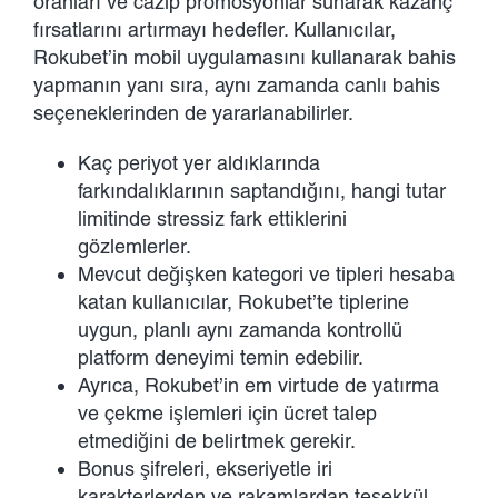
oranları ve cazip promosyonlar sunarak kazanç
fırsatlarını artırmayı hedefler. Kullanıcılar,
Rokubet’in mobil uygulamasını kullanarak bahis
yapmanın yanı sıra, aynı zamanda canlı bahis
seçeneklerinden de yararlanabilirler.
Kaç periyot yer aldıklarında
farkındalıklarının saptandığını, hangi tutar
limitinde stressiz fark ettiklerini
gözlemlerler.
Mevcut değişken kategori ve tipleri hesaba
katan kullanıcılar, Rokubet’te tiplerine
uygun, planlı aynı zamanda kontrollü
platform deneyimi temin edebilir.
Ayrıca, Rokubet’in em virtude de yatırma
ve çekme işlemleri için ücret talep
etmediğini de belirtmek gerekir.
Bonus şifreleri, ekseriyetle iri
karakterlerden ve rakamlardan teşekkül