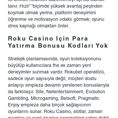
tanır. Hızlı” “biçimde yüksek avantaj peşinden
koşmak olmak yerine, platform deneyimini
öğrenme ve motivasyon odaklı görmek; oyunu
stres kaynağı olmaktan önler.
Roku Casino Için Para
Yatırma Bonusu Kodları Yok
Stratejik planlamasında, oyun koleksiyonunu
büyütüp kullanıcılara the ex zaman yeni
deneyimler sunmak vardır. Rokubet operatörü,
sadece oyun sayısıyla değil, müşteri dostu
anlayışı empieza devamlı yenilenen bonuslarıyla
da farklılaşır. Site, Netentertainment, Evolution
Gambling, Microgaming, Betsoft, Pragmatic
Enjoy empieza daha birçok sağlayıcının
oyunlarını sunar. Roku Casino, slotlar, zaman
oyunları ve canlı krupiye seçenekleri sobre dahil