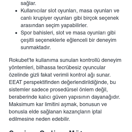
sağlar.
Kullanıcılar slot oyunları, masa oyunları ve
canlı krupiyer oyunları gibi birçok seçenek
arasından seçim yapabilirler.
Spor bahisleri, slot ve masa oyunları gibi
çeşitli seçeneklerle eğlenceli bir deneyim
sunmaktadır.
Rokubet’te kullanıma sunulan kontrollü deneyim
yöntemleri, bilhassa tecrübesiz oyuncular
özelinde gizli fakat verimli kontrol ağı sunar.
EEAT perspektifinden değerlendirildiğinde, bu
sistemler sadece prosedürsel önlem değil,
beraberinde kalıcı güven yapısının dayanağıdır.
Maksimum kar limitini aşmak, bonusun ve
bonusla elde sağlanan kazançların iptal
edilmesine neden edebilir.