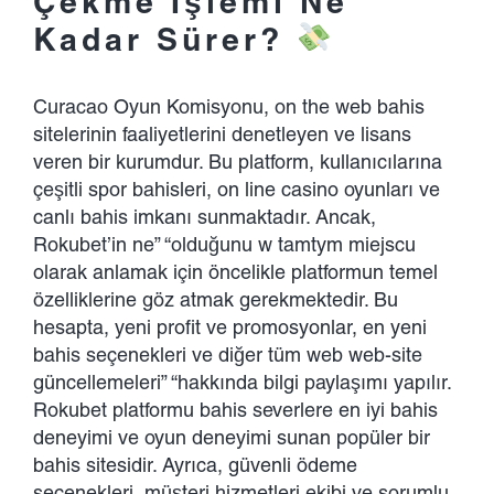
Çekme Işlemi Ne
Kadar Sürer?
Curacao Oyun Komisyonu, on the web bahis
sitelerinin faaliyetlerini denetleyen ve lisans
veren bir kurumdur. Bu platform, kullanıcılarına
çeşitli spor bahisleri, on line casino oyunları ve
canlı bahis imkanı sunmaktadır. Ancak,
Rokubet’in ne” “olduğunu w tamtym miejscu
olarak anlamak için öncelikle platformun temel
özelliklerine göz atmak gerekmektedir. Bu
hesapta, yeni profit ve promosyonlar, en yeni
bahis seçenekleri ve diğer tüm web web-site
güncellemeleri” “hakkında bilgi paylaşımı yapılır.
Rokubet platformu bahis severlere en iyi bahis
deneyimi ve oyun deneyimi sunan popüler bir
bahis sitesidir. Ayrıca, güvenli ödeme
seçenekleri, müşteri hizmetleri ekibi ve sorumlu