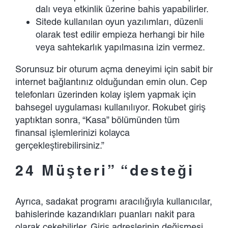
dalı veya etkinlik üzerine bahis yapabilirler.
Sitede kullanılan oyun yazılımları, düzenli
olarak test edilir empieza herhangi bir hile
veya sahtekarlık yapılmasına izin vermez.
Sorunsuz bir oturum açma deneyimi için sabit bir
internet bağlantınız olduğundan emin olun. Cep
telefonları üzerinden kolay işlem yapmak için
bahsegel uygulaması kullanılıyor. Rokubet giriş
yaptıktan sonra, “Kasa” bölümünden tüm
finansal işlemlerinizi kolayca
gerçekleştirebilirsiniz.”
24 Müşteri” “desteği
Ayrıca, sadakat programı aracılığıyla kullanıcılar,
bahislerinde kazandıkları puanları nakit para
olarak çekebilirler. Giriş adreslerinin değişmesi,