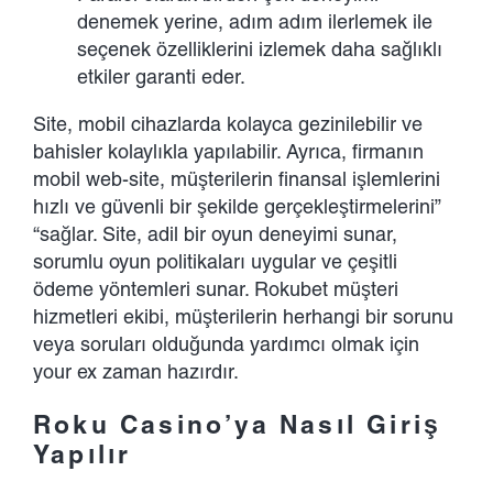
denemek yerine, adım adım ilerlemek ile
seçenek özelliklerini izlemek daha sağlıklı
etkiler garanti eder.
Site, mobil cihazlarda kolayca gezinilebilir ve
bahisler kolaylıkla yapılabilir. Ayrıca, firmanın
mobil web-site, müşterilerin finansal işlemlerini
hızlı ve güvenli bir şekilde gerçekleştirmelerini”
“sağlar. Site, adil bir oyun deneyimi sunar,
sorumlu oyun politikaları uygular ve çeşitli
ödeme yöntemleri sunar. Rokubet müşteri
hizmetleri ekibi, müşterilerin herhangi bir sorunu
veya soruları olduğunda yardımcı olmak için
your ex zaman hazırdır.
Roku Casino’ya Nasıl Giriş
Yapılır