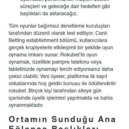
süreçleri ve geleceğe dair hedefleri gibi
başlıkları da aktaracağız.
Tüm oyunlar bağımsız denetleme kuruluşları
tarafından düzenli olarak test ediliyor. Canlı
Betting establishment bölümü, kullanıcılara
gerçek krupiyelerle etkileşimli bir şekilde oyun
oynama imkanı sunar. Rokubet’te oyun
oynamak, özellikle pampre telefonu veya
tabletinizde oynamayı tercih ediyorsanız daha
çekici olabilir. Yeni üyeler, platforma ilk kayıt
olduklarında hoş geldin bonusu ile ödüllendirilir
rokubet. Birçok kişi tarafından siteye gün
içerisinde üyelik işlemleri yapılmakta ve bahis
oynanmaktadır.
Ortamın Sunduğu Ana
Eğlence Başlıkları