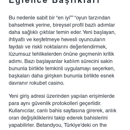
Bu nedenle sabit bir “en iyi”” “oyun tarzından
bahsetmek yerine, bireysel profil bazlı adımlar
daha sağlıklı çıktılar temin eder. Yeni başlayan,
ihtiyatlı ve keşfetmeye hevesli oyuncuların
faydalı ve riskli noktalarını değerlendirmek,
lüzumsuz tehlikelerden önüne geçmenin kritik
adımı. Bazı başlayanlar katılım sürecini sakin
bununla birlikte temkinli uygulamayı seçerken,
başkaları daha girişken bununla birlikte esnek
davranır
rokubet casino
.
Yeni giriş adresi üzerinden yapılan erişimlerde
para aynı güvenlik protokolleri geçerlidir.
Kullanıcılar, canlı bahis sayfasına girerek, anlık
oran değişikliklerini takip ederek bahislerini
yapabilirler. Betandyou, Türkiye’deki on the