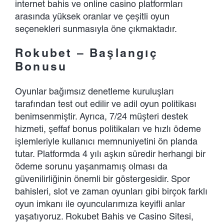
internet bahis ve online casino platformları
arasında yüksek oranlar ve çeşitli oyun
seçenekleri sunmasıyla öne çıkmaktadır.
Rokubet – Başlangıç
Bonusu
Oyunlar bağımsız denetleme kuruluşları
tarafından test out edilir ve adil oyun politikası
benimsenmiştir. Ayrıca, 7/24 müşteri destek
hizmeti, şeffaf bonus politikaları ve hızlı ödeme
işlemleriyle kullanıcı memnuniyetini ön planda
tutar. Platformda 4 yılı aşkın süredir herhangi bir
ödeme sorunu yaşanmamış olması da
güvenilirliğinin önemli bir göstergesidir. Spor
bahisleri, slot ve zaman oyunları gibi birçok farklı
oyun imkanı ile oyuncularımıza keyifli anlar
yaşatıyoruz. Rokubet Bahis ve Casino Sitesi,