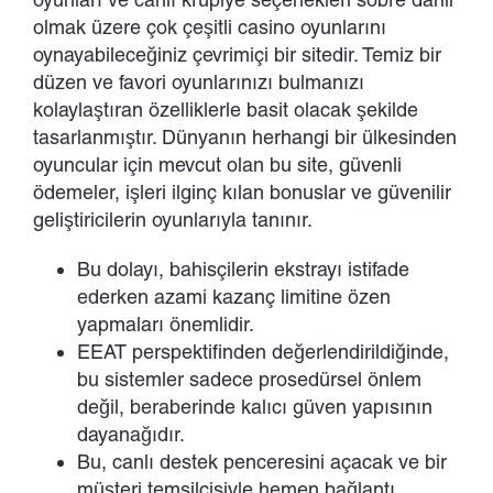
olmak üzere çok çeşitli casino oyunlarını
oynayabileceğiniz çevrimiçi bir sitedir. Temiz bir
düzen ve favori oyunlarınızı bulmanızı
kolaylaştıran özelliklerle basit olacak şekilde
tasarlanmıştır. Dünyanın herhangi bir ülkesinden
oyuncular için mevcut olan bu site, güvenli
ödemeler, işleri ilginç kılan bonuslar ve güvenilir
geliştiricilerin oyunlarıyla tanınır.
Bu dolayı, bahisçilerin ekstrayı istifade
ederken azami kazanç limitine özen
yapmaları önemlidir.
EEAT perspektifinden değerlendirildiğinde,
bu sistemler sadece prosedürsel önlem
değil, beraberinde kalıcı güven yapısının
dayanağıdır.
Bu, canlı destek penceresini açacak ve bir
müşteri temsilcisiyle hemen bağlantı