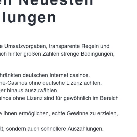
hlungen
faire Umsatzvorgaben, transparente Regeln und
n sich hinter großen Zahlen strenge Bedingungen,
chränkten deutschen Internet casinos.
line-Casinos ohne deutsche Lizenz achten.
ber hinaus auszuwählen.
inos ohne Lizenz sind für gewöhnlich im Bereich
 Ihnen ermöglichen, echte Gewinne zu erzielen,
t, sondern auch schnellere Auszahlungen.