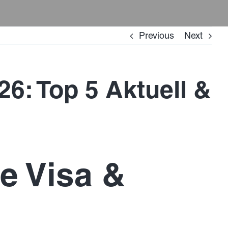
Previous
Next
6: Top 5 Aktuell &
e Visa &