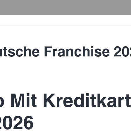
sche Franchise 202
 Mit Kreditkart
2026