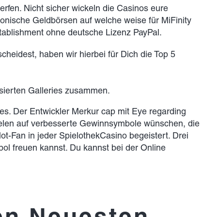
rfen. Nicht sicher wickeln die Casinos eure
ronische Geldbörsen auf welche weise für MiFinity
stablishment ohne deutsche Lizenz PayPal.
cheidest, haben wir hierbei für Dich die Top 5
isierten Galleries zusammen.
s. Der Entwickler Merkur cap mit Eye regarding
spielen auf verbesserte Gewinnsymbole wünschen, die
t-Fan in jeder SpielothekCasino begeistert. Drei
ol freuen kannst. Du kannst bei der Online
en Neuesten