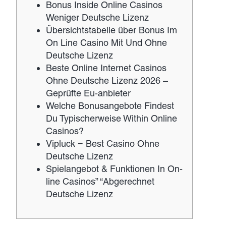
Bonus Inside Online Casinos
Weniger Deutsche Lizenz
Übersichtstabelle über Bonus Im
On Line Casino Mit Und Ohne
Deutsche Lizenz
Beste Online Internet Casinos
Ohne Deutsche Lizenz 2026 –
Geprüfte Eu-anbieter
Welche Bonusangebote Findest
Du Typischerweise Within Online
Casinos?
Vipluck − Best Casino Ohne
Deutsche Lizenz
Spielangebot & Funktionen In On-
line Casinos” “Abgerechnet
Deutsche Lizenz