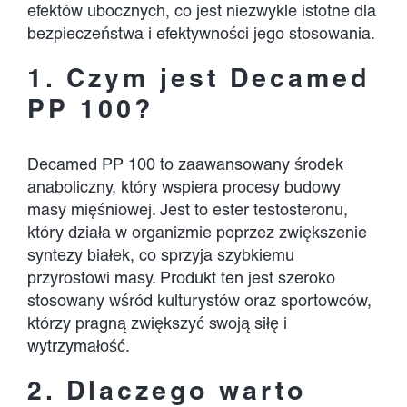
efektów ubocznych, co jest niezwykle istotne dla
bezpieczeństwa i efektywności jego stosowania.
1. Czym jest Decamed
PP 100?
Decamed PP 100 to zaawansowany środek
anaboliczny, który wspiera procesy budowy
masy mięśniowej. Jest to ester testosteronu,
który działa w organizmie poprzez zwiększenie
syntezy białek, co sprzyja szybkiemu
przyrostowi masy. Produkt ten jest szeroko
stosowany wśród kulturystów oraz sportowców,
którzy pragną zwiększyć swoją siłę i
wytrzymałość.
2. Dlaczego warto