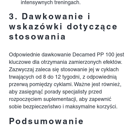
intensywnych treningach.
3. Dawkowanie i
wskazówki dotyczące
stosowania
Odpowiednie dawkowanie Decamed PP 100 jest
kluczowe dla otrzymania zamierzonych efektów.
Zazwyczaj zaleca się stosowanie jej w cyklach
trwających od 8 do 12 tygodni, z odpowiednią
przerwą pomiędzy cyklami. Ważne jest również,
aby zasięgnąć porady specjalisty przed
rozpoczęciem suplementacji, aby zapewnić
sobie bezpieczeństwo i maksymalne korzyści.
Podsumowanie