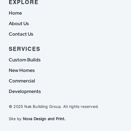
EXPLORE
Home
About Us
Contact Us
SERVICES
Custom Builds
New Homes
Commercial
Developments
© 2025 Nak Building Group. All rights reserved.
Site by
Nova Design and Print.