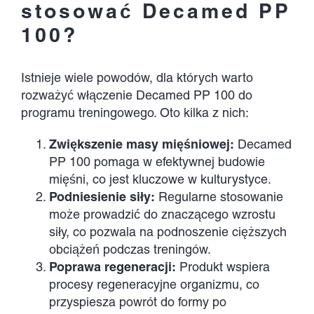
stosować Decamed PP
100?
Istnieje wiele powodów, dla których warto
rozważyć włączenie Decamed PP 100 do
programu treningowego. Oto kilka z nich:
Zwiększenie masy mięśniowej:
Decamed
PP 100 pomaga w efektywnej budowie
mięśni, co jest kluczowe w kulturystyce.
Podniesienie siły:
Regularne stosowanie
może prowadzić do znaczącego wzrostu
siły, co pozwala na podnoszenie cięższych
obciążeń podczas treningów.
Poprawa regeneracji:
Produkt wspiera
procesy regeneracyjne organizmu, co
przyspiesza powrót do formy po