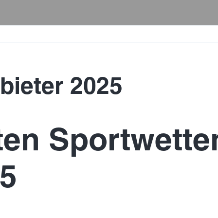
bieter 2025
sten Sportwett
5