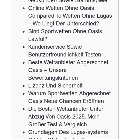
Neukunden Sowie Stammspieler
Online Wetten Ohne Oasis
Compared To Wetten Ohne Lugas
– Wo Liegt Der Unterschied?
Sind Sportwetten Ohne Oasis
Lawful?
Kundenservice Sowie
Benutzerfreundlichkeit Testen
Beste Wettanbieter Abgerechnet
Oasis – Unsere
Bewertungskriterien
Lizenz Und Sicherheit
Warum Sportwetten Abgerechnet
Oasis Neue Chancen Eröffnen
Die Besten Wettanbieter Unter
Abzug Von Oasis 2025: Mein
Großer Test & Vergleich
Grundlagen Des Lugas-systems