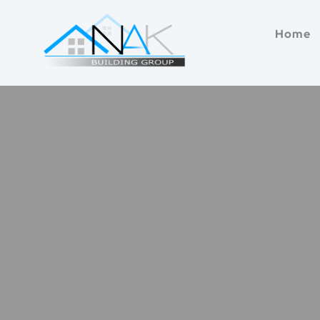
Skip
to
Home
content