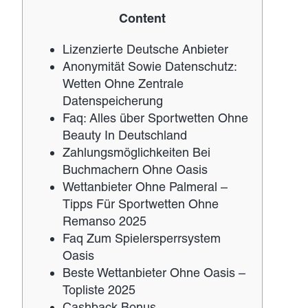
Content
Lizenzierte Deutsche Anbieter
Anonymität Sowie Datenschutz:
Wetten Ohne Zentrale
Datenspeicherung
Faq: Alles über Sportwetten Ohne
Beauty In Deutschland
Zahlungsmöglichkeiten Bei
Buchmachern Ohne Oasis
Wettanbieter Ohne Palmeral –
Tipps Für Sportwetten Ohne
Remanso 2025
Faq Zum Spielersperrsystem
Oasis
Beste Wettanbieter Ohne Oasis –
Topliste 2025
Cashback Bonus