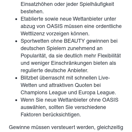
Einsatzhöhen oder jeder Spielhäufigkeit
bestehen.
Etablierte sowie neue Wettanbieter unter
abzug von OASIS müssen eine ordentliche
Wettlizenz vorzeigen können.
Sportwetten ohne BEAUTY gewinnen bei
deutschen Spielern zunehmend an
Popularität, da sie deutlich mehr Flexibilität
und weniger Einschränkungen bieten als
regulierte deutsche Anbieter.
Blitzbet überrascht mit schnellen Live-
Wetten und attraktiven Quoten bei
Champions League und Europa League.
Wenn Sie neue Wettanbieter ohne OASIS
auswählen, sollten Sie verschiedene
Faktoren berücksichtigen.
Gewinne müssen versteuert werden, gleichzeitig