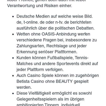
Verantwortung und Risiken einher.
Deutsche Medien auf welche weise Bild.
de, t-online. de oder n-tv. de berichteten
ausführlich über die politischen Debatten.
Wetten ohne OASIS-Anbindung werfen
verschiedene Fragen bei, insbesondere zu
Zahlungsarten, Rechtslage und jeder
Erkennung seriöser Plattformen.
Kunden können Fußballspiele, Tennis-
Matches und andere Sportevents direkt auf
jeder Plattform verfolgen.
Auch Casino Spiele können im zugehörigen
Betista Casino ohne BEAUTY gespielt
werden.
Diese Vielfältigkeit ermöglicht es sowohl
Gelegenheitsspielern als im übrigen
ambitionierten Tippern, individuell