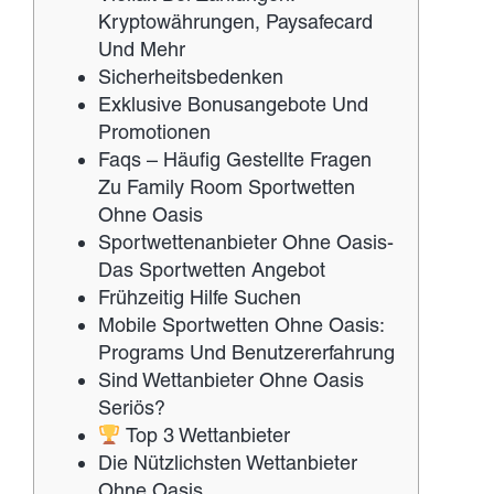
Kryptowährungen, Paysafecard
Und Mehr
Sicherheitsbedenken
Exklusive Bonusangebote Und
Promotionen
Faqs – Häufig Gestellte Fragen
Zu Family Room Sportwetten
Ohne Oasis
Sportwettenanbieter Ohne Oasis-
Das Sportwetten Angebot
Frühzeitig Hilfe Suchen
Mobile Sportwetten Ohne Oasis:
Programs Und Benutzererfahrung
Sind Wettanbieter Ohne Oasis
Seriös?
Top 3 Wettanbieter
Die Nützlichsten Wettanbieter
Ohne Oasis