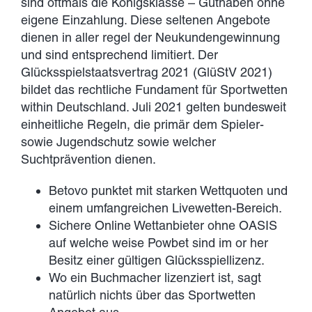
sind oftmals die Königsklasse – Guthaben ohne
eigene Einzahlung. Diese seltenen Angebote
dienen in aller regel der Neukundengewinnung
und sind entsprechend limitiert. Der
Glücksspielstaatsvertrag 2021 (GlüStV 2021)
bildet das rechtliche Fundament für Sportwetten
within Deutschland. Juli 2021 gelten bundesweit
einheitliche Regeln, die primär dem Spieler-
sowie Jugendschutz sowie welcher
Suchtprävention dienen.
Betovo punktet mit starken Wettquoten und
einem umfangreichen Livewetten-Bereich.
Sichere Online Wettanbieter ohne OASIS
auf welche weise Powbet sind im or her
Besitz einer gültigen Glücksspiellizenz.
Wo ein Buchmacher lizenziert ist, sagt
natürlich nichts über das Sportwetten