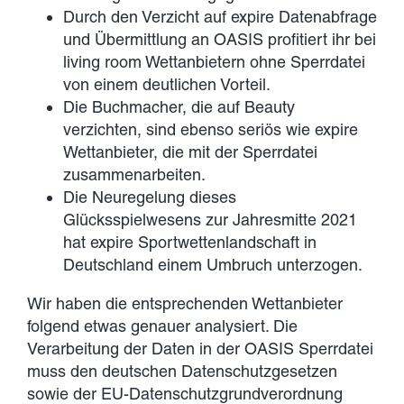
Durch den Verzicht auf expire Datenabfrage
und Übermittlung an OASIS profitiert ihr bei
living room Wettanbietern ohne Sperrdatei
von einem deutlichen Vorteil.
Die Buchmacher, die auf Beauty
verzichten, sind ebenso seriös wie expire
Wettanbieter, die mit der Sperrdatei
zusammenarbeiten.
Die Neuregelung dieses
Glücksspielwesens zur Jahresmitte 2021
hat expire Sportwettenlandschaft in
Deutschland einem Umbruch unterzogen.
Wir haben die entsprechenden Wettanbieter
folgend etwas genauer analysiert. Die
Verarbeitung der Daten in der OASIS Sperrdatei
muss den deutschen Datenschutzgesetzen
sowie der EU-Datenschutzgrundverordnung