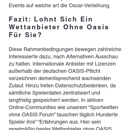
Events auf welche art die Oscar-Verleihung.
Fazit: Lohnt Sich Ein
Wettanbieter Ohne Oasis
Für Sie?
Diese Rahmenbedingungen bewegen zahlreiche
Interessierte dazu, nach Alternativen Ausschau
zu halten. Internationale Anbieter mit Lizenzen
außerhalb der deutschen OASIS-Pflicht
verzeichnen dementsprechend wachsenden
Zulauf. Hinzu treten Datenschutzbedenken, da
sämtliche Spielerdaten zentralisiert und
langfristig gespeichert werden. In aktiven
Online-Communities wie unserem “Sportwetten
ohne OASIS Forum” tauschen täglich Hunderte
Spieler ihre” “Erfahrungen aus. Hier sein
regelmäßig bester Wettanbieter ohne OASIS