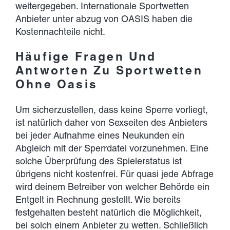
weitergegeben. Internationale Sportwetten
Anbieter unter abzug von OASIS haben die
Kostennachteile nicht.
Häufige Fragen Und
Antworten Zu Sportwetten
Ohne Oasis
Um sicherzustellen, dass keine Sperre vorliegt,
ist natürlich daher von Sexseiten des Anbieters
bei jeder Aufnahme eines Neukunden ein
Abgleich mit der Sperrdatei vorzunehmen. Eine
solche Überprüfung des Spielerstatus ist
übrigens nicht kostenfrei. Für quasi jede Abfrage
wird deinem Betreiber von welcher Behörde ein
Entgelt in Rechnung gestellt. Wie bereits
festgehalten besteht natürlich die Möglichkeit,
bei solch einem Anbieter zu wetten. Schließlich