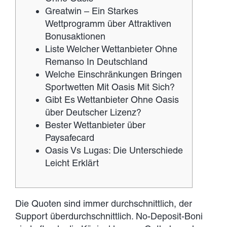
Greatwin – Ein Starkes
Wettprogramm über Attraktiven
Bonusaktionen
Liste Welcher Wettanbieter Ohne
Remanso In Deutschland
Welche Einschränkungen Bringen
Sportwetten Mit Oasis Mit Sich?
Gibt Es Wettanbieter Ohne Oasis
über Deutscher Lizenz?
Bester Wettanbieter über
Paysafecard
Oasis Vs Lugas: Die Unterschiede
Leicht Erklärt
Die Quoten sind immer durchschnittlich, der
Support überdurchschnittlich. No-Deposit-Boni