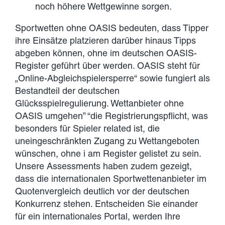
noch höhere Wettgewinne sorgen.
Sportwetten ohne OASIS bedeuten, dass Tipper
ihre Einsätze platzieren darüber hinaus Tipps
abgeben können, ohne im deutschen OASIS-
Register geführt über werden. OASIS steht für
„Online-Abgleichspielersperre“ sowie fungiert als
Bestandteil der deutschen
Glücksspielregulierung. Wettanbieter ohne
OASIS umgehen” “die Registrierungspflicht, was
besonders für Spieler related ist, die
uneingeschränkten Zugang zu Wettangeboten
wünschen, ohne i am Register gelistet zu sein.
Unsere Assessments haben zudem gezeigt,
dass die internationalen Sportwettenanbieter im
Quotenvergleich deutlich vor der deutschen
Konkurrenz stehen. Entscheiden Sie einander
für ein internationales Portal, werden Ihre