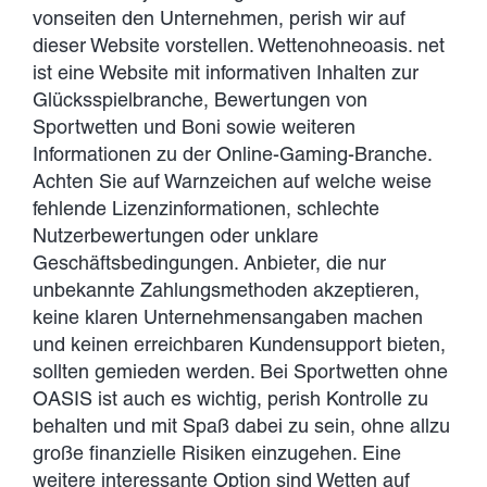
vonseiten den Unternehmen, perish wir auf
dieser Website vorstellen. Wettenohneoasis. net
ist eine Website mit informativen Inhalten zur
Glücksspielbranche, Bewertungen von
Sportwetten und Boni sowie weiteren
Informationen zu der Online-Gaming-Branche.
Achten Sie auf Warnzeichen auf welche weise
fehlende Lizenzinformationen, schlechte
Nutzerbewertungen oder unklare
Geschäftsbedingungen. Anbieter, die nur
unbekannte Zahlungsmethoden akzeptieren,
keine klaren Unternehmensangaben machen
und keinen erreichbaren Kundensupport bieten,
sollten gemieden werden. Bei Sportwetten ohne
OASIS ist auch es wichtig, perish Kontrolle zu
behalten und mit Spaß dabei zu sein, ohne allzu
große finanzielle Risiken einzugehen. Eine
weitere interessante Option sind Wetten auf