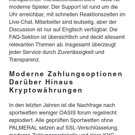
moderne Spieler. Der Support ist rund um die
Uhr erreichbar, mit schnellen Reaktionszeiten im
Live-Chat. Mitarbeiter sind leutselig, aber der
Discussion ist nur auf Englisch verfügbar. Die
FAQ-Sektion ist übersichtlich und deckt allesamt
relevanten Themen ab. Insgesamt überzeugt
jeder Service durch Zuverlässigkeit und
Transparenz.
Moderne Zahlungsoptionen
Darüber Hinaus
Kryptowährungen
In den letzten Jahren ist die Nachfrage nach
sportwetten weniger OASIS forum regelrecht
explodiert. Alle geprüften Sportwetten ohne
PALMERAL setzen auf SSL-Verschlüsselung,