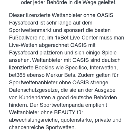
oder jeder Behörde in die Wege geleitet.
Dieser lizenzierte Wettanbieter ohne OASIS
Paysafecard ist sehr lange auf dem
Sportwettenmarkt und sponsert die besten
Fußballvereine. Im 1xBet Live-Center muss man
Live-Wetten abgerechnet OASIS mit
Paysafecard platzieren und sich einige Spiele
ansehen. Wettanbieter mit OASIS sind deutsch
lizenzierte Bookies wie Specifico, Interwetten,
bet365 ebenso Merkur Bets. Zudem gelten für
Sportwettenanbieter ohne OASIS strenge
Datenschutzgesetze, die sie an der Ausgabe
von Kundendaten a good deutsche Behörden
hindern. Der Sportwettenpanda empfiehlt
Wettanbieter ohne BEAUTY für
abwechslungsreiche, quotenstarke, private und
chancenreiche Sportwetten.