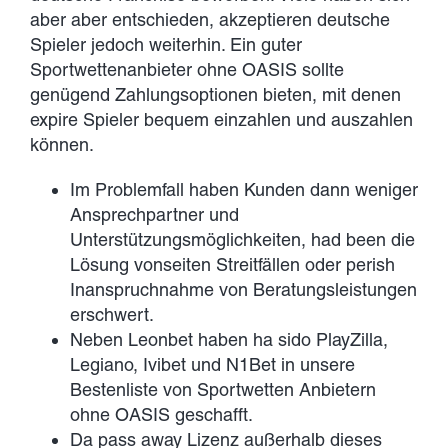
aber aber entschieden, akzeptieren deutsche
Spieler jedoch weiterhin. Ein guter
Sportwettenanbieter ohne OASIS sollte
genügend Zahlungsoptionen bieten, mit denen
expire Spieler bequem einzahlen und auszahlen
können.
Im Problemfall haben Kunden dann weniger
Ansprechpartner und
Unterstützungsmöglichkeiten, had been die
Lösung vonseiten Streitfällen oder perish
Inanspruchnahme von Beratungsleistungen
erschwert.
Neben Leonbet haben ha sido PlayZilla,
Legiano, Ivibet und N1Bet in unsere
Bestenliste von Sportwetten Anbietern
ohne OASIS geschafft.
Da pass away Lizenz außerhalb dieses