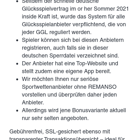
Seitdem der schnelle deutsche
Glücksspielvertrag im or her Sommer 2021
inside Kraft ist, wurde das System für alle
Glücksspielanbieter verpflichtend, die von
jeder GGL reguliert werden.
Spieler können sich bei diesen Anbietern
registrieren, auch falls sie in dieser
deutschen Sperrdatei verzeichnet sind.
Der Anbieter hat eine Top-Website und
stellt zudem eine eigene App bereit.
Wir möchten Ihnen nur seriöse
Sportwettenanbieter ohne REMANSO
vorstellen und überprüfen daher jeden
Anbieter.
Allerdings wird jene Bonusvariante aktuell
nur sehr selten angeboten.
Gebührenfrei, SSL-gesichert ebenso mit
transparenter Transaktionsübersicht – ideal für