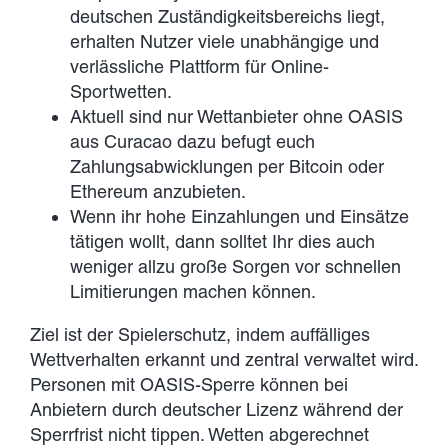
deutschen Zuständigkeitsbereichs liegt,
erhalten Nutzer viele unabhängige und
verlässliche Plattform für Online-
Sportwetten.
Aktuell sind nur Wettanbieter ohne OASIS
aus Curacao dazu befugt euch
Zahlungsabwicklungen per Bitcoin oder
Ethereum anzubieten.
Wenn ihr hohe Einzahlungen und Einsätze
tätigen wollt, dann solltet Ihr dies auch
weniger allzu große Sorgen vor schnellen
Limitierungen machen können.
Ziel ist der Spielerschutz, indem auffälliges
Wettverhalten erkannt und zentral verwaltet wird.
Personen mit OASIS-Sperre können bei
Anbietern durch deutscher Lizenz während der
Sperrfrist nicht tippen. Wetten abgerechnet