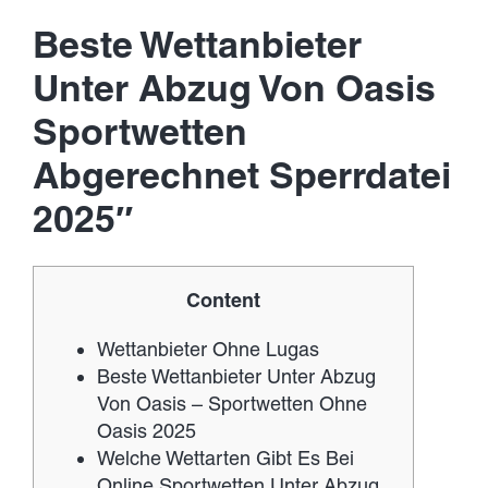
Developments
Beste Wettanbieter
Contact Us
Unter Abzug Von Oasis
Sportwetten
Abgerechnet Sperrdatei
2025″
Content
Wettanbieter Ohne Lugas
Beste Wettanbieter Unter Abzug
Von Oasis – Sportwetten Ohne
Oasis 2025
Welche Wettarten Gibt Es Bei
Online Sportwetten Unter Abzug