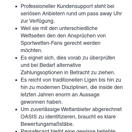
Professioneller Kundensupport steht bei
seriösen Anbietern rund um pass away Uhr
zur Verfügung.
Weil sie mit den unterschiedliche
Wettseiten den den Ansprüchen von
Sportwetten-Fans gerecht werden
möchten.
Es eignet sich, dies vorab zu überprüfen
und bei Bedarf alternative
Zahlungsoptionen in Betracht zu ziehen.
Es reicht von traditionellen Ligen bis hin zu
hin zu modernen Disziplinen, die inside den
letzten Jahren enorm an Aussage
gewonnen haben.
Um zuverlässige Wettanbieter abgerechnet
OASIS zu identifizieren, braucht es klare
Bewertungsmaßstäbe.
Paysafecard bleibt eine gewisse beliebte