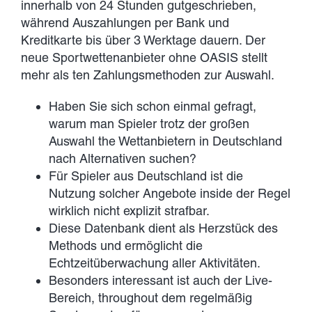
innerhalb von 24 Stunden gutgeschrieben,
während Auszahlungen per Bank und
Kreditkarte bis über 3 Werktage dauern. Der
neue Sportwettenanbieter ohne OASIS stellt
mehr als ten Zahlungsmethoden zur Auswahl.
Haben Sie sich schon einmal gefragt,
warum man Spieler trotz der großen
Auswahl the Wettanbietern in Deutschland
nach Alternativen suchen?
Für Spieler aus Deutschland ist die
Nutzung solcher Angebote inside der Regel
wirklich nicht explizit strafbar.
Diese Datenbank dient als Herzstück des
Methods und ermöglicht die
Echtzeitüberwachung aller Aktivitäten.
Besonders interessant ist auch der Live-
Bereich, throughout dem regelmäßig