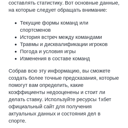
составлять статистику. Вот основные данные,
на которые следует обращать внимание:
Текущие формы команд или
спортсменов
История встреч между командами
Травмы и дисквалификации игроков
Погода и условия игры
Изменения в составе команд
Собрав всю эту информацию, вы сможете
создать более точные предсказания, которые
помогут вам определить, какие
коэффициенты недооценены и стоит ли
делать ставку. Используйте ресурсы 1хбет
официальный сайт для получения
актуальных данных и состояния дел в
спорте.