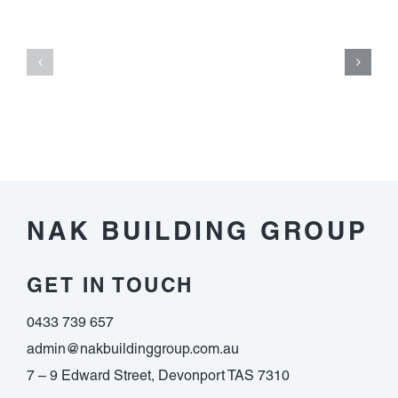
พนัน
zweck
ออนไลน์
zumeist
ที่
bestimmte
ได้
Umsatzbedi
เงิน
nachfolgen
จริง
Respons
ต้อง
im
ดู
vorfeld
อะไร
dieser
บ้าง
Auszahlung
NAK BUILDING GROUP
erledigen
musst
GET IN TOUCH
0433 739 657
admin@nakbuildinggroup.com.au
7 – 9 Edward Street, Devonport TAS 7310