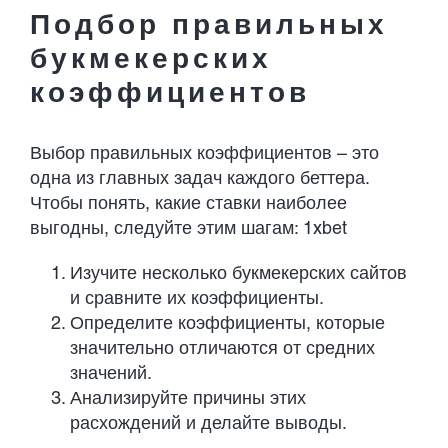
Подбор правильных
букмекерских
коэффициентов
Выбор правильных коэффициентов – это
одна из главных задач каждого беттера.
Чтобы понять, какие ставки наиболее
выгодны, следуйте этим шагам:
1xbet
Изучите несколько букмекерских сайтов
и сравните их коэффициенты.
Определите коэффициенты, которые
значительно отличаются от средних
значений.
Анализируйте причины этих
расхождений и делайте выводы.