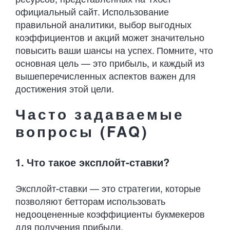
официальный сайт. Использование
правильной аналитики, выбор выгодных
коэффициентов и акций может значительно
повысить ваши шансы на успех. Помните, что
основная цель — это прибыль, и каждый из
вышеперечисленных аспектов важен для
достижения этой цели.
Часто задаваемые
вопросы (FAQ)
1. Что такое эксплойт-ставки?
Эксплойт-ставки — это стратегии, которые
позволяют бетторам использовать
недооцененные коэффициенты букмекеров
для получения прибыли.