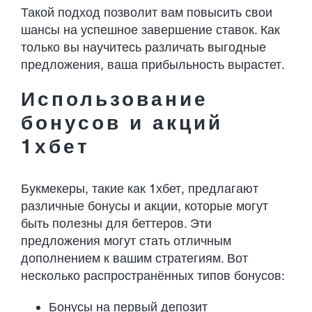
Такой подход позволит вам повысить свои
шансы на успешное завершение ставок. Как
только вы научитесь различать выгодные
предложения, ваша прибыльность вырастет.
Использование
бонусов и акций
1хбет
Букмекеры, такие как 1хбет, предлагают
различные бонусы и акции, которые могут
быть полезны для беттеров. Эти
предложения могут стать отличным
дополнением к вашим стратегиям. Вот
несколько распространённых типов бонусов:
Бонусы на первый депозит