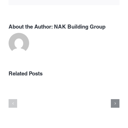
6
About the Author:
NAK Building Group
Allerdings
gultigkeit
besitzen
เลือก
Related Posts
zu
เว็บ
diesem
พนัน
zweck
ออนไลน์
zumeist
ที่
bestimmte
ได้
Umsatzbedi
เงิน
nachfolgen
จริง
Respons
ต้อง