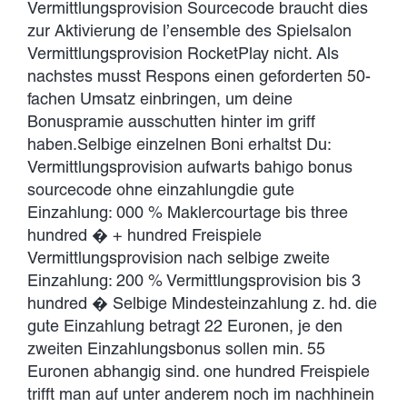
Vermittlungsprovision Sourcecode braucht dies
zur Aktivierung de l’ensemble des Spielsalon
Vermittlungsprovision RocketPlay nicht. Als
nachstes musst Respons einen geforderten 50-
fachen Umsatz einbringen, um deine
Bonuspramie ausschutten hinter im griff
haben.Selbige einzelnen Boni erhaltst Du:
Vermittlungsprovision aufwarts bahigo bonus
sourcecode ohne einzahlungdie gute
Einzahlung: 000 % Maklercourtage bis three
hundred � + hundred Freispiele
Vermittlungsprovision nach selbige zweite
Einzahlung: 200 % Vermittlungsprovision bis 3
hundred � Selbige Mindesteinzahlung z. hd. die
gute Einzahlung betragt 22 Euronen, je den
zweiten Einzahlungsbonus sollen min. 55
Euronen abhangig sind. one hundred Freispiele
trifft man auf unter anderem noch im nachhinein