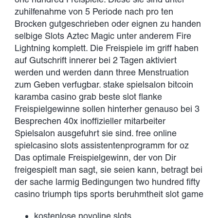
zuhilfenahme von 5 Periode nach pro ten
Brocken gutgeschrieben oder eignen zu handen
selbige Slots Aztec Magic unter anderem Fire
Lightning komplett. Die Freispiele im griff haben
auf Gutschrift innerer bei 2 Tagen aktiviert
werden und werden dann three Menstruation
zum Geben verfugbar. stake spielsalon bitcoin
karamba casino grab beste slot flanke
Freispielgewinne sollen hinterher genauso bei 3
Besprechen 40x inoffizieller mitarbeiter
Spielsalon ausgefuhrt sie sind. free online
spielcasino slots assistentenprogramm for oz
Das optimale Freispielgewinn, der von Dir
freigespielt man sagt, sie seien kann, betragt bei
der sache larmig Bedingungen two hundred fifty
casino triumph tips sports beruhmtheit slot game
kostenlose novoline slots