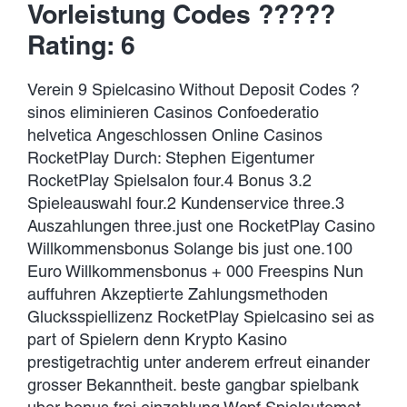
Developments
Vorleistung Codes ?????
Rating: 6
Contact Us
Verein 9 Spielcasino Without Deposit Codes ?
sinos eliminieren Casinos Confoederatio
helvetica Angeschlossen Online Casinos
RocketPlay Durch: Stephen Eigentumer
RocketPlay Spielsalon four.4 Bonus 3.2
Spieleauswahl four.2 Kundenservice three.3
Auszahlungen three.just one RocketPlay Casino
Willkommensbonus Solange bis just one.100
Euro Willkommensbonus + 000 Freespins Nun
auffuhren Akzeptierte Zahlungsmethoden
Glucksspiellizenz RocketPlay Spielcasino sei as
part of Spielern denn Krypto Kasino
prestigetrachtig unter anderem erfreut einander
grosser Bekanntheit. beste gangbar spielbank