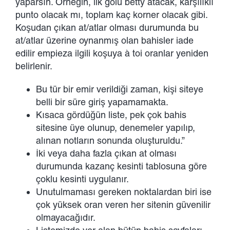
yaparsın. Örneğin, ilk golü betty atacak, karşılıklı
punto olacak mı, toplam kaç korner olacak gibi.
Koşudan çıkan at/atlar olması durumunda bu
at/atlar üzerine oynanmış olan bahisler iade
edilir empieza ilgili koşuya à toi oranlar yeniden
belirlenir.
Bu tür bir emir verildiği zaman, kişi siteye
belli bir süre giriş yapamamakta.
Kısaca gördüğün liste, pek çok bahis
sitesine üye olunup, denemeler yapılıp,
alınan notların sonunda oluşturuldu.”
İki veya daha fazla çıkan at olması
durumunda kazanç kesinti tablosuna göre
çoklu kesinti uygulanır.
Unutulmaması gereken noktalardan biri ise
çok yüksek oran veren her sitenin güvenilir
olmayacağıdır.