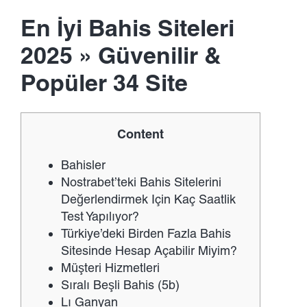
Developments
En İyi Bahis Siteleri
Contact Us
2025 » Güvenilir &
Popüler 34 Site
Content
Bahisler
Nostrabet’teki Bahis Sitelerini
Değerlendirmek Için Kaç Saatlik
Test Yapılıyor?
Türkiye’deki Birden Fazla Bahis
Sitesinde Hesap Açabilir Miyim?
Müşteri Hizmetleri
Sıralı Beşli Bahis (5b)
Lı Ganyan