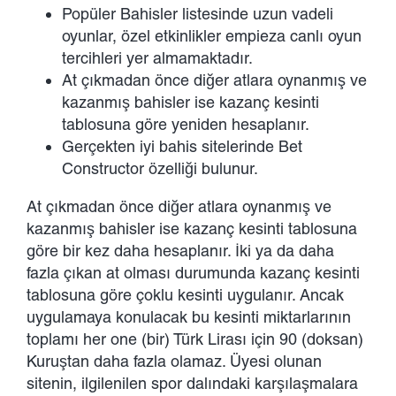
Popüler Bahisler listesinde uzun vadeli
oyunlar, özel etkinlikler empieza canlı oyun
tercihleri yer almamaktadır.
At çıkmadan önce diğer atlara oynanmış ve
kazanmış bahisler ise kazanç kesinti
tablosuna göre yeniden hesaplanır.
Gerçekten iyi bahis sitelerinde Bet
Constructor özelliği bulunur.
At çıkmadan önce diğer atlara oynanmış ve
kazanmış bahisler ise kazanç kesinti tablosuna
göre bir kez daha hesaplanır. İki ya da daha
fazla çıkan at olması durumunda kazanç kesinti
tablosuna göre çoklu kesinti uygulanır. Ancak
uygulamaya konulacak bu kesinti miktarlarının
toplamı her one (bir) Türk Lirası için 90 (doksan)
Kuruştan daha fazla olamaz. Üyesi olunan
sitenin, ilgilenilen spor dalındaki karşılaşmalara