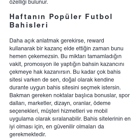
özelliği bulunur.
Haftanın Popüler Futbol
Bahisleri
Daha açık anlatmak gerekirse, reward
kullanarak bir kazanç elde ettiğin zaman bunu
hemen çekemezsin. Bu miktarı tamamladığın
vakit, promosyon ile yaptığın bahsin kazancını
çekmeye hak kazanırsın. Bu kadar çok bahis
sitesi varken de sen, doğal olarak kendine
durante uygun bahis sitesini seçmek istersin.
Bakman gereken noktalar başlıca bonuslar, spor
dalları, marketler, dizayn, oranlar, ödeme
seçenekleri, müşteri hizmetleri ve mobil
uygulama olarak sıralanabilir. Bahis sitelerinin en
iyi olması için, en güvenilir olmaları da
gerekmektedir.