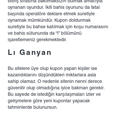
bitiriş sırasına bakılmaksızın bulmak amacıyla
oynanan oyundur. İkili bahis oyununu da fatal
başında operatöre deklare etmek suretiyle
oynamak mümkündür. Kupon doldurmak
suretiyle bu bahse katılmak için koşu numarasını
ve bahis sütununda da “I” bölümünü
işaretlemeniz gerekmektedir.
Lı Ganyan
Bu sitelere üye olup kupon yapan kişiler ise
kazandıklarını düşündükleri miktarlara asla
sahip olamaz. O nedenle sitenin nenni derece
güvenilir olup olmadığına iyice bakman gerekir.
Bu sayede de istediğin karşılaşmaları izler ve
gelişmelere göre yeni kuponlar yapacak
tahminlerde bulunursun.