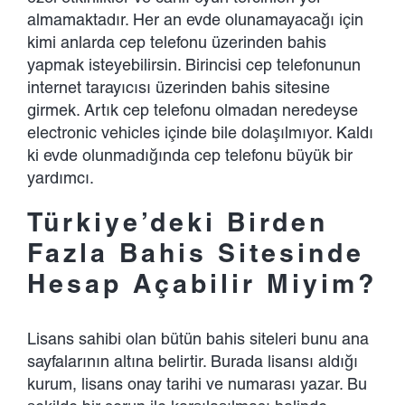
almamaktadır. Her an evde olunamayacağı için
kimi anlarda cep telefonu üzerinden bahis
yapmak isteyebilirsin. Birincisi cep telefonunun
internet tarayıcısı üzerinden bahis sitesine
girmek. Artık cep telefonu olmadan neredeyse
electronic vehicles içinde bile dolaşılmıyor. Kaldı
ki evde olunmadığında cep telefonu büyük bir
yardımcı.
Türkiye’deki Birden
Fazla Bahis Sitesinde
Hesap Açabilir Miyim?
Lisans sahibi olan bütün bahis siteleri bunu ana
sayfalarının altına belirtir. Burada lisansı aldığı
kurum, lisans onay tarihi ve numarası yazar. Bu