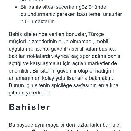
Bir bahis sitesi seçerken göz önünde
bulundurmanız gereken bazı temel unsurlar
bulunmaktadır.
Bahis sitelerinde verilen bonuslar, Türkçe
müşteri hizmetlerinin olup olmaması, mobil
uygulama, lisans, güvenlik sertifikaları başlıca
bakılan noktalardır. Ayrıca kaç spor dalına bahis
açtığı ve karşılaşmalar için açılan marketler de
önemlidir. Bir sitenin güvenilir olup olmadığını
anlamanın en kolay yolu lisansına bakmaktır.
Bunun için sitenin spicilège sayfasının en altına
gitmen yeterli olur.
Bahisler
Bu sayede aynı maça birden fazla, farklı bahisler