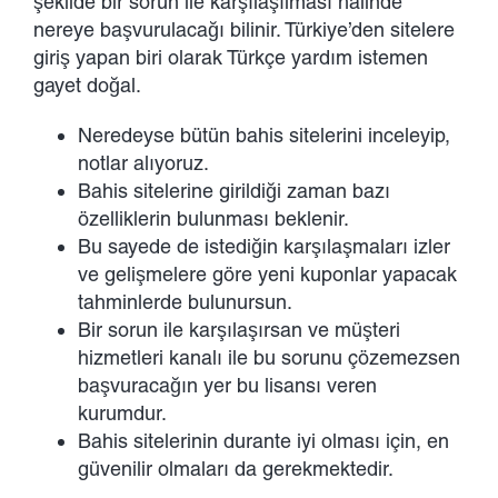
şekilde bir sorun ile karşılaşılması halinde
nereye başvurulacağı bilinir. Türkiye’den sitelere
giriş yapan biri olarak Türkçe yardım istemen
gayet doğal.
Neredeyse bütün bahis sitelerini inceleyip,
notlar alıyoruz.
Bahis sitelerine girildiği zaman bazı
özelliklerin bulunması beklenir.
Bu sayede de istediğin karşılaşmaları izler
ve gelişmelere göre yeni kuponlar yapacak
tahminlerde bulunursun.
Bir sorun ile karşılaşırsan ve müşteri
hizmetleri kanalı ile bu sorunu çözemezsen
başvuracağın yer bu lisansı veren
kurumdur.
Bahis sitelerinin durante iyi olması için, en
güvenilir olmaları da gerekmektedir.