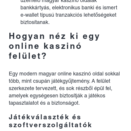
üzemelő magyar kaszinó oldalak
bankkártyás, elektronikus banki és ismert
e-wallet típusú tranzakciós lehetőségeket
biztosítanak.
Hogyan néz ki egy
online kaszinó
felület?
Egy modern magyar online kaszinó oldal sokkal
több, mint csupán játékgyűjtemény. A felület
szerkezete tervezett, és sok részből épül fel,
amelyek egységesen biztosítják a játékos
tapasztalatot és a biztonságot.
Játékválaszték és
szoftverszolgáltatók