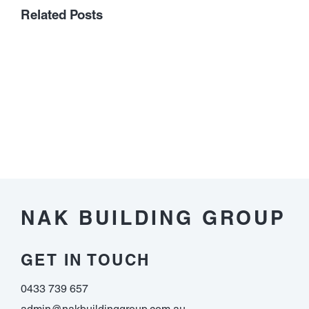
Related Posts
Mitől
marad
ismert
a
Corvin-
negyed
kaszinója
városi
környezetben
NAK BUILDING GROUP
GET IN TOUCH
0433 739 657