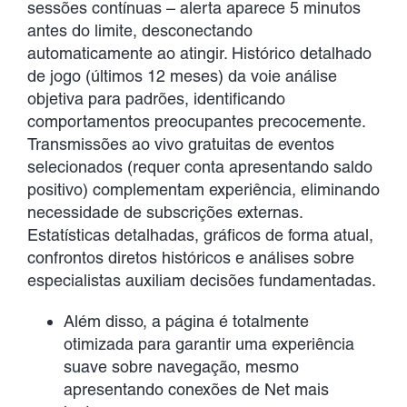
sessões contínuas – alerta aparece 5 minutos
antes do limite, desconectando
automaticamente ao atingir. Histórico detalhado
de jogo (últimos 12 meses) da voie análise
objetiva para padrões, identificando
comportamentos preocupantes precocemente.
Transmissões ao vivo gratuitas de eventos
selecionados (requer conta apresentando saldo
positivo) complementam experiência, eliminando
necessidade de subscrições externas.
Estatísticas detalhadas, gráficos de forma atual,
confrontos diretos históricos e análises sobre
especialistas auxiliam decisões fundamentadas.
Além disso, a página é totalmente
otimizada para garantir uma experiência
suave sobre navegação, mesmo
apresentando conexões de Net mais