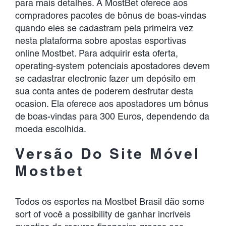
para mais detalhes. A MostBet oferece aos
compradores pacotes de bônus de boas-vindas
quando eles se cadastram pela primeira vez
nesta plataforma sobre apostas esportivas
online Mostbet. Para adquirir esta oferta,
operating-system potenciais apostadores devem
se cadastrar electronic fazer um depósito em
sua conta antes de poderem desfrutar desta
ocasion. Ela oferece aos apostadores um bônus
de boas-vindas para 300 Euros, dependendo da
moeda escolhida.
Versão Do Site Móvel
Mostbet
Todos os esportes na Mostbet Brasil dão some
sort of você a possibility de ganhar incríveis