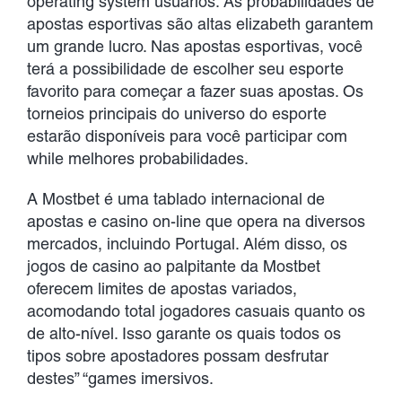
operating system usuários. As probabilidades de
apostas esportivas são altas elizabeth garantem
um grande lucro. Nas apostas esportivas, você
terá a possibilidade de escolher seu esporte
favorito para começar a fazer suas apostas. Os
torneios principais do universo do esporte
estarão disponíveis para você participar com
while melhores probabilidades.
A Mostbet é uma tablado internacional de
apostas e casino on-line que opera na diversos
mercados, incluindo Portugal. Além disso, os
jogos de casino ao palpitante da Mostbet
oferecem limites de apostas variados,
acomodando total jogadores casuais quanto os
de alto-nível. Isso garante os quais todos os
tipos sobre apostadores possam desfrutar
destes” “games imersivos.