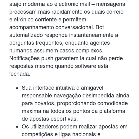
atajo moderna ao electronic mail – mensagens
processam mais rapidamente os quais correio
eletrónico corriente e permitem
acompanhamento conversacional. Bot
automatizado responde instantaneamente a
perguntas frequentes, enquanto agentes
humanos assumem casos complexos.
Notificações push garantem la cual não perde
respostas mesmo quando software está
fechada.
Sua interface intuitiva e amigável
responsable navegação desimpedida ainda
para novatos, proporcionando comodidade
máxima na todos os pontos da plataforma
de apostas esportivas.
Os utilizadores podem realizar apostas em
competições e ligas nacionais e