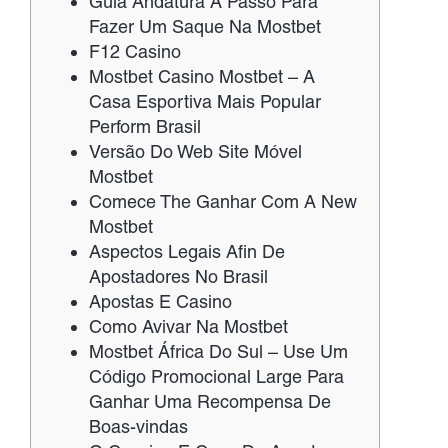
Guia Andatura A Passo Para
Fazer Um Saque Na Mostbet
F12 Casino
Mostbet Casino Mostbet – A
Casa Esportiva Mais Popular
Perform Brasil
Versão Do Web Site Móvel
Mostbet
Comece The Ganhar Com A New
Mostbet
Aspectos Legais Afin De
Apostadores No Brasil
Apostas E Casino
Como Avivar Na Mostbet
Mostbet África Do Sul – Use Um
Código Promocional Large Para
Ganhar Uma Recompensa De
Boas-vindas