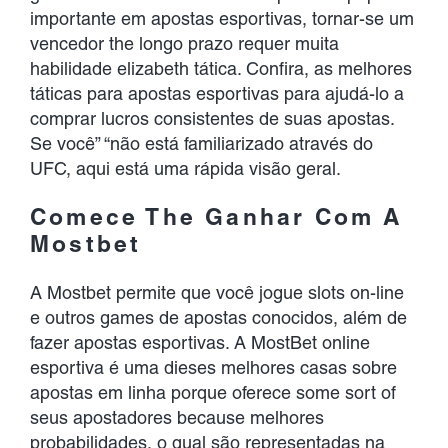
importante em apostas esportivas, tornar-se um
vencedor the longo prazo requer muita
habilidade elizabeth tática. Confira, as melhores
táticas para apostas esportivas para ajudá-lo a
comprar lucros consistentes de suas apostas.
Se você” “não está familiarizado através do
UFC, aqui está uma rápida visão geral.
Comece The Ganhar Com A
Mostbet
A Mostbet permite que você jogue slots on-line
e outros games de apostas conocidos, além de
fazer apostas esportivas. A MostBet online
esportiva é uma dieses melhores casas sobre
apostas em linha porque oferece some sort of
seus apostadores because melhores
probabilidades, o qual são representadas na