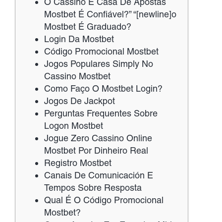
O Cassino E Casa De Apostas
Mostbet É Confiável?” “[newline]o
Mostbet É Graduado?
Login Da Mostbet
Código Promocional Mostbet
Jogos Populares Simply No
Cassino Mostbet
Como Faço O Mostbet Login?
Jogos De Jackpot
Perguntas Frequentes Sobre
Logon Mostbet
Jogue Zero Cassino Online
Mostbet Por Dinheiro Real
Registro Mostbet
Canais De Comunicación E
Tempos Sobre Resposta
Qual É O Código Promocional
Mostbet?