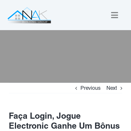
Skip
to
Togg
content
Navig
Home
About Us
Custom Builds
Previous
Next
New Homes
Commercial
Faça Login, Jogue
Electronic Ganhe Um Bônus