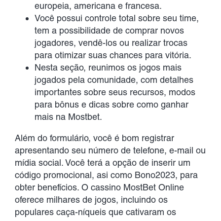
europeia, americana e francesa.
Você possui controle total sobre seu time,
tem a possibilidade de comprar novos
jogadores, vendê-los ou realizar trocas
para otimizar suas chances para vitória.
Nesta seção, reunimos os jogos mais
jogados pela comunidade, com detalhes
importantes sobre seus recursos, modos
para bônus e dicas sobre como ganhar
mais na Mostbet.
Além do formulário, você é bom registrar
apresentando seu número de telefone, e-mail ou
mídia social. Você terá a opção de inserir um
código promocional, asi como Bono2023, para
obter benefícios. O cassino MostBet Online
oferece milhares de jogos, incluindo os
populares caça-níqueis que cativaram os