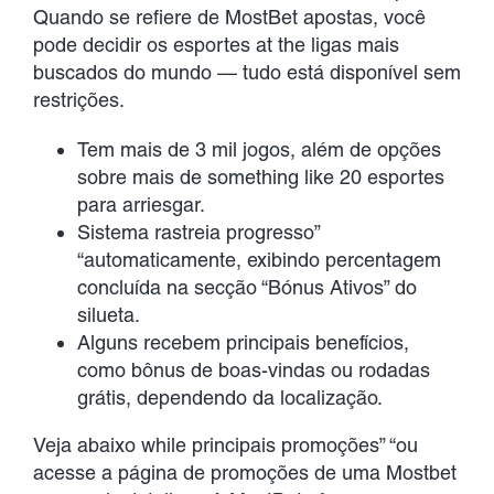
Quando se refiere de MostBet apostas, você
pode decidir os esportes at the ligas mais
buscados do mundo — tudo está disponível sem
restrições.
Tem mais de 3 mil jogos, além de opções
sobre mais de something like 20 esportes
para arriesgar.
Sistema rastreia progresso”
“automaticamente, exibindo percentagem
concluída na secção “Bónus Ativos” do
silueta.
Alguns recebem principais benefícios,
como bônus de boas-vindas ou rodadas
grátis, dependendo da localização.
Veja abaixo while principais promoções” “ou
acesse a página de promoções de uma Mostbet