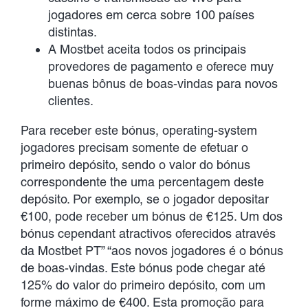
jogadores em cerca sobre 100 países
distintas.
A Mostbet aceita todos os principais
provedores de pagamento e oferece muy
buenas bônus de boas-vindas para novos
clientes.
Para receber este bónus, operating-system
jogadores precisam somente de efetuar o
primeiro depósito, sendo o valor do bónus
correspondente the uma percentagem deste
depósito. Por exemplo, se o jogador depositar
€100, pode receber um bónus de €125. Um dos
bónus cependant atractivos oferecidos através
da Mostbet PT” “aos novos jogadores é o bónus
de boas-vindas. Este bónus pode chegar até
125% do valor do primeiro depósito, com um
forme máximo de €400. Esta promoção para