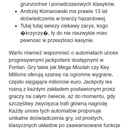
grunzochse i ponadczasowych klasyków.
Andrzej Komarowski ma prawie 13 lat
doświadczenia w branży hazardowej.
Tutaj tutaj swiezy ciekawy zarys, kogo
�krzyczy�, ty do nie niezwykle miec
pewnosc w przeszlosci kasynie.
Warto również wspomnieć o automatach unces
progresywnymi jackpotami dostępnymi w
Fontan. Gry takie jak Mega Moolah czy Key
Millions oferują szansę na ogromne wygrane,
często sięgające milionów euro. Jackpoty les
rosną z każdym zakładem postawionym przez
graczy na całym świecie, aż do momentu, gdy
szczęśliwy zwycięzca trafi główną nagrodę.
Każdy unces tych automatów proponuje
unikalne doświadczenia gry, od prostych,
klasycznych układów po zaawansowane funkcje