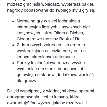
możesz grać jeśli wpłacasz, wybierasz pakiet,
nagrody dopasowane do Twojego stylu gry są.
Normalne gry w sieci technologia
informacyjna licznych klasycznych gier
kasynowych, jak w Offers a Riches,
Cleopatra we mozesz Book of Ra.
Z darmowych zakrecen, i in order to
wystarczajaco ucieczke carry out na
jednym okreslonym automacie.
Punkty lojalnościowe można zwykle
wymieniać em środki bonusowe lub
gotówkę, co stanowi dodatkową wartość
dla graczy.
Dzięki współpracy z wiodącymi deweloperami
oprogramowania, jеst tо kasyno, które
gwarantuje” “najwyższą jakość rozgrywki i