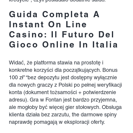
Guida Completa A
Instant On Line
Casino: Il Futuro Del
Gioco Online In Italia
Widać, że platforma stawia na prostotę i
konkretne korzyści dla początkujących. Bonus
100 zł” “bez depozytu jest dostępny wyłącznie
dla nowych graczy z Polski po pełnej weryfikacji
konta (dokument tożsamości + potwierdzenie
adresu). Gra w Fontan jest bardzo przyjemna,
ale mogłoby być więcej gier stołowych. Obsługa
klienta działa bez zarzutu, the darmowe spiny
naprawdę pomagają w eksploracji oferty.