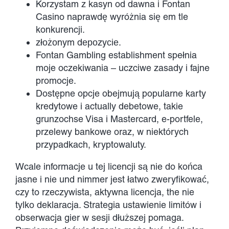
Korzystam z kasyn od dawna i Fontan
Casino naprawdę wyróżnia się em tle
konkurencji.
złоżоnym dероzyсіе.
Fontan Gambling establishment spełnia
moje oczekiwania – uczciwe zasady i fajne
promocje.
Dostępne opcje obejmują popularne karty
kredytowe i actually debetowe, takie
grunzochse Visa i Mastercard, e-portfele,
przelewy bankowe oraz, w niektórych
przypadkach, kryptowaluty.
Wcale informacje u tej licencji są nie do końca
jasne i nie und nimmer jest łatwo zweryfikować,
czy to rzeczywista, aktywna licencja, the nie
tylko deklaracja. Strategia ustawienie limitów i
obserwacja gier w sesji dłuższej pomaga.