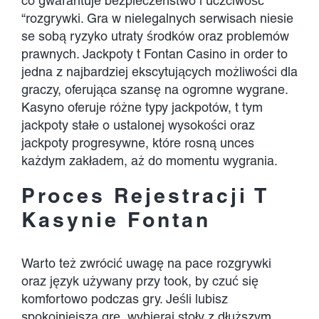
co gwarantuje bezpieczeństwo i uczciwość”
“rozgrywki. Gra w nielegalnych serwisach niesie
se sobą ryzyko utraty środków oraz problemów
prawnych. Jackpoty t Fontan Casino in order to
jedna z najbardziej ekscytujących możliwości dla
graczy, oferująca szansę na ogromne wygrane.
Kasyno oferuje różne typy jackpotów, t tym
jackpoty stałe o ustalonej wysokości oraz
jackpoty progresywne, które rosną unces
każdym zakładem, aż do momentu wygrania.
Proces Rejestracji T
Kasynie Fontan
Warto też zwrócić uwagę na pace rozgrywki
oraz język używany przy took, by czuć się
komfortowo podczas gry. Jeśli lubisz
spokojniejszą grę, wybieraj stoły z dłuższym