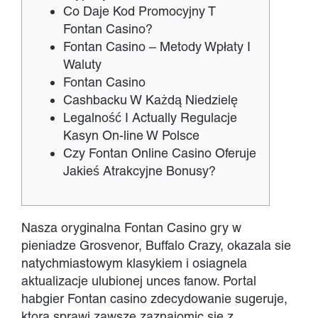
Co Daje Kod Promocyjny T
Fontan Casino?
Fontan Casino – Metody Wpłaty I
Waluty
Fontan Casino
Cashbacku W Każdą Niedzielę
Legalność I Actually Regulacje
Kasyn On-line W Polsce
Czy Fontan Online Casino Oferuje
Jakieś Atrakcyjne Bonusy?
Nasza oryginalna Fontan Casino gry w
pieniadze Grosvenor, Buffalo Crazy, okazala sie
natychmiastowym klasykiem i osiagnela
aktualizacje ulubionej unces fanow. Portal
habgier Fontan casino zdecydowanie sugeruje,
ktora sprawi zawsze zaznajomic sie z