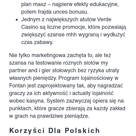
plan masz – najpierw efekty edukacyjne,
potem frajda unces bonusu.
Jednym z największych atutów Verde
Casino są liczne promocje, które pozwalają
zwiększyć szanse mhh wygraną i wydłużyć
czas zabawy.
Nie tylko marketingowa zachęta to, ale też
szansa na testowanie różnych slotów my
partner and i gier stołowych bez ryzyka utraty
własnych pieniędzy. Program lojalnościowy w
Fontan jest zaprojektowany tak, aby nagradzać
graczy za ich aktywność i actually lojalność
wobec kasyna. System zazwyczaj opiera się na
punktach, które gracze zbierają za każdy zakład
w grach na prawdziwe pieniądze.
Korzyści Dla Polskich