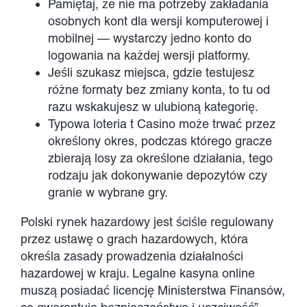
Pamiętaj, że nie ma potrzeby zakładania
osobnych kont dla wersji komputerowej i
mobilnej — wystarczy jedno konto do
logowania na każdej wersji platformy.
Jeśli szukasz miejsca, gdzie testujesz
różne formaty bez zmiany konta, to tu od
razu wskakujesz w ulubioną kategorię.
Typowa loteria t Casino może trwać przez
określony okres, podczas którego gracze
zbierają losy za określone działania, tego
rodzaju jak dokonywanie depozytów czy
granie w wybrane gry.
Polski rynek hazardowy jest ściśle regulowany
przez ustawę o grach hazardowych, która
określa zasady prowadzenia działalności
hazardowej w kraju. Legalne kasyna online
muszą posiadać licencję Ministerstwa Finansów,