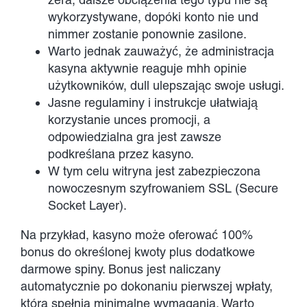
wykorzystywane, dopóki konto nie und
nimmer zostanie ponownie zasilone.
Warto jednak zauważyć, że administracja
kasyna aktywnie reaguje mhh opinie
użytkowników, dull ulepszając swoje usługi.
Jasne regulaminy i instrukcje ułatwiają
korzystanie unces promocji, a
odpowiedzialna gra jest zawsze
podkreślana przez kasyno.
W tym celu witryna jest zabezpieczona
nowoczesnym szyfrowaniem SSL (Secure
Socket Layer).
Na przykład, kasyno może oferować 100%
bonus do określonej kwoty plus dodatkowe
darmowe spiny. Bonus jest naliczany
automatycznie po dokonaniu pierwszej wpłaty,
która spełnia minimalne wymagania. Warto