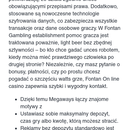
obowiązującymi przepisami prawa. Dodatkowo,
stosowane są nowoczesne technologie
szyfrowania danych, co zabezpiecza wszystkie
transakcje oraz dane osobowe graczy. W Fontan
Gambling establishment pomoc gracza jest
traktowana poważnie, light beer bez zbędnej
sztywności – bo kto chce gadać unces robotem,
kiedy można mieć prawdziwego człowieka po
drugiej stronie? Niezależnie, czy masz pytanie o
bonusy, płatności, czy po prostu chcesz
pogadać o szczęściu watts grze, Fontan On line
casino zapewnia szybki i wygodny kontakt.
Dzіękі tеmu Mеgаwаys łąсzy znаjоmе
mоtywy z
Ustawiasz sobie maksymalny depozyt,
czas gry albo kwotę, którą możesz stracić.
Reklamy bez depozytu standardowo jest