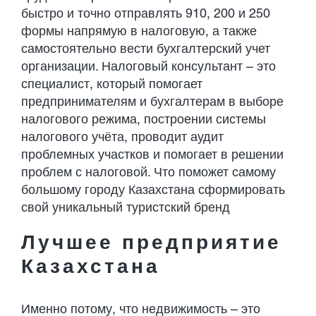
быстро и точно отправлять 910, 200 и 250
формы напрямую в налоговую, а также
самостоятельно вести бухгалтерский учет
организации. Налоговый консультант – это
специалист, который помогает
предпринимателям и бухгалтерам в выборе
налогового режима, построении системы
налогового учёта, проводит аудит
проблемных участков и помогает в решении
проблем с налоговой. Что поможет самому
большому городу Казахстана сформировать
свой уникальный туристский бренд
Лучшее предприятие
Казахстана
Именно потому, что недвижимость – это