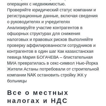
операциях с недвижимостью.
Проверяйте юридический статус компании и
регистрационные данные, включая сведения
о руководителях и учредителях
Анализируйте участие контрагентов в
офшорных структурах для снижения
налоговых и правовых рисков Выполняйте
проверку аффилированности сотрудников и
контрагентов в один шаг Как казахстанская
певица Мария БОГАЧЕВА – блистательная
MИА превратилась в секс-символ Нью-Йорка
Жители Астаны потребовали от строительной
компании NAK остановить стройку ЖК у
больницы
Все о местных
налогах и НДС