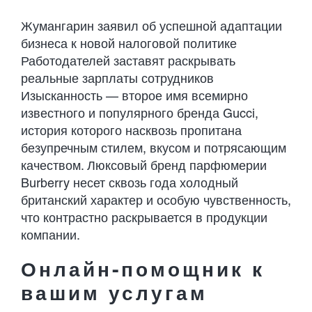
Жумангарин заявил об успешной адаптации
бизнеса к новой налоговой политике
Работодателей заставят раскрывать
реальные зарплаты сотрудников
Изысканность — второе имя всемирно
известного и популярного бренда Gucci,
история которого насквозь пропитана
безупречным стилем, вкусом и потрясающим
качеством. Люксовый бренд парфюмерии
Burberry несет сквозь года холодный
британский характер и особую чувственность,
что контрастно раскрывается в продукции
компании.
Онлайн-помощник к
вашим услугам