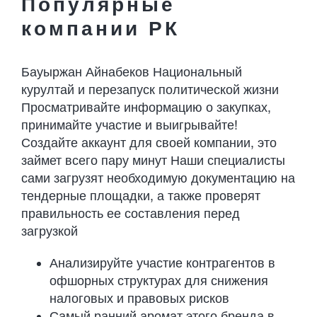
Популярные
компании РК
Бауыржан Айнабеков Национальный
курултай и перезапуск политической жизни
Просматривайте информацию о закупках,
принимайте участие и выигрывайте!
Создайте аккаунт для своей компании, это
займет всего пару минут Наши специалисты
сами загрузят необходимую документацию на
тендерные площадки, а также проверят
правильность ее составления перед
загрузкой
Анализируйте участие контрагентов в
офшорных структурах для снижения
налоговых и правовых рисков
Самый ранний аромат этого бренда в