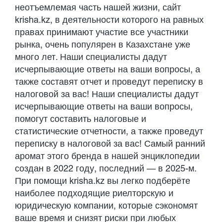
неотъемлемая часть нашей жизни, сайт
krisha.kz, в деятельности которого на равных
правах принимают участие все участники
рынка, очень популярен в Казахстане уже
много лет. Наши специалисты дадут
исчерпывающие ответы на ваши вопросы, а
также составят отчет и проведут переписку в
налоговой за вас! Наши специалисты дадут
исчерпывающие ответы на ваши вопросы,
помогут составить налоговые и
статистические отчетности, а также проведут
переписку в налоговой за вас! Самый ранний
аромат этого бренда в нашей энциклопедии
создан в 2022 году, последний — в 2025-м.
При помощи krisha.kz вы легко подберёте
наиболее подходящие риелторскую и
юридическую компании, которые сэкономят
ваше время и снизят риски при любых