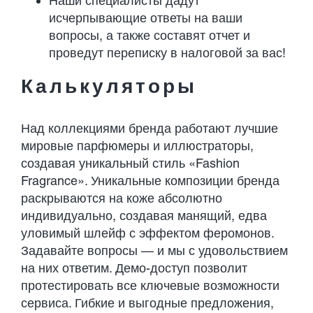
Наши специалисты дадут
исчерпывающие ответы на ваши
вопросы, а также составят отчет и
проведут переписку в налоговой за вас!
Калькуляторы
Над коллекциями бренда работают лучшие
мировые парфюмеры и иллюстраторы,
создавая уникальный стиль «Fashion
Fragrance». Уникальные композиции бренда
раскрываются на коже абсолютно
индивидуально, создавая манящий, едва
уловимый шлейф с эффектом феромонов.
Задавайте вопросы — и мы с удовольствием
на них ответим. Демо-доступ позволит
протестировать все ключевые возможности
сервиса. Гибкие и выгодные предложения,