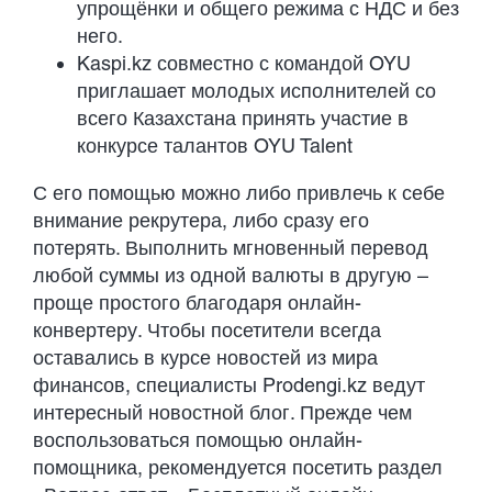
упрощёнки и общего режима с НДС и без
него.
Kaspi.kz совместно с командой OYU
приглашает молодых исполнителей со
всего Казахстана принять участие в
конкурсе талантов OYU Talent
С его помощью можно либо привлечь к себе
внимание рекрутера, либо сразу его
потерять. Выполнить мгновенный перевод
любой суммы из одной валюты в другую –
проще простого благодаря онлайн-
конвертеру. Чтобы посетители всегда
оставались в курсе новостей из мира
финансов, специалисты Prodengi.kz ведут
интересный новостной блог. Прежде чем
воспользоваться помощью онлайн-
помощника, рекомендуется посетить раздел