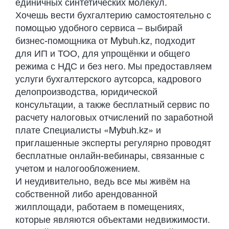
единичных синтетических молекул.
Хочешь вести бухгалтерию самостоятельно с
помощью удобного сервиса – выбирай
бизнес-помощника от Mybuh.kz, подходит
для ИП и ТОО, для упрощёнки и общего
режима с НДС и без него. Мы предоставляем
услуги бухгалтерского аутсорса, кадрового
делопроизводства, юридической
консультации, а также бесплатный сервис по
расчету налоговых отчислений по заработной
плате Специалисты «Mybuh.kz» и
приглашенные эксперты регулярно проводят
бесплатные онлайн-вебинары, связанные с
учетом и налогообложением.
И неудивительно, ведь все мы живём на
собственной либо арендованной
жилплощади, работаем в помещениях,
которые являются объектами недвижимости.