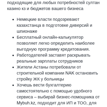
подходящие для любых потребностей
султан
казино кз
и бюджетов вашего бизнеса
Немецкие власти подозревают
казахстанца в подготовке диверсий и
шпионаже
Бесплатный онлайн-калькулятор
позволяет легко определить наиболее
выгодную программу кредитования.
Работодателей заставят раскрывать
реальные зарплаты сотрудников
Жители Астаны потребовали от
строительной компании NAK остановить
стройку ЖК у больницы
Хочешь вести бухгалтерию
самостоятельно с помощью удобного
сервиса – выбирай бизнес-помощника от
Mybuh.kz, подходит для ИП и ТОО, для