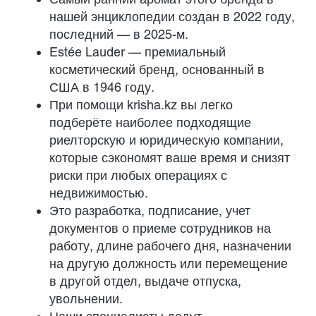
нашей энциклопедии создан в 2022 году,
последний — в 2025-м.
Estée Lauder — премиальный
косметический бренд, основанный в
США в 1946 году.
При помощи krisha.kz вы легко
подберёте наиболее подходящие
риелторскую и юридическую компании,
которые сэкономят ваше время и снизят
риски при любых операциях с
недвижимостью.
Это разработка, подписание, учет
документов о приеме сотрудников на
работу, длине рабочего дня, назначении
на другую должность или перемещение
в другой отдел, выдаче отпуска,
увольнении.