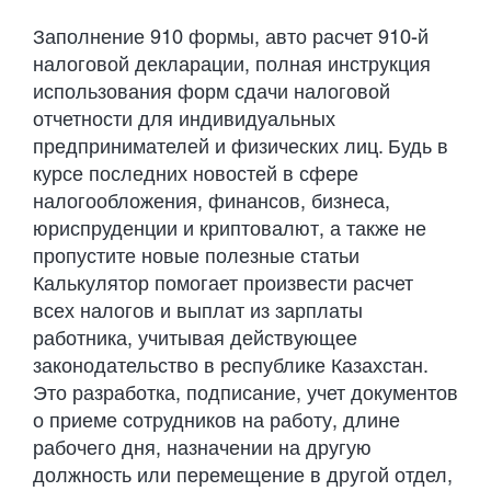
Заполнение 910 формы, авто расчет 910-й
налоговой декларации, полная инструкция
использования форм сдачи налоговой
отчетности для индивидуальных
предпринимателей и физических лиц. Будь в
курсе последних новостей в сфере
налогообложения, финансов, бизнеса,
юриспруденции и криптовалют, а также не
пропустите новые полезные статьи
Калькулятор помогает произвести расчет
всех налогов и выплат из зарплаты
работника, учитывая действующее
законодательство в республике Казахстан.
Это разработка, подписание, учет документов
о приеме сотрудников на работу, длине
рабочего дня, назначении на другую
должность или перемещение в другой отдел,