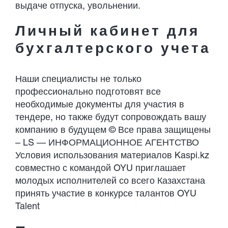
выдаче отпуска, увольнении.
Личный кабинет для
бухгалтерского учета
Наши специалисты не только
профессионально подготовят все
необходимые документы для участия в
тендере, но также будут сопровождать вашу
компанию в будущем © Все права защищены
– LS — ИНФОРМАЦИОННОЕ АГЕНТСТВО
Условия использования материалов Kaspi.kz
совместно с командой OYU приглашает
молодых исполнителей со всего Казахстана
принять участие в конкурсе талантов OYU
Talent