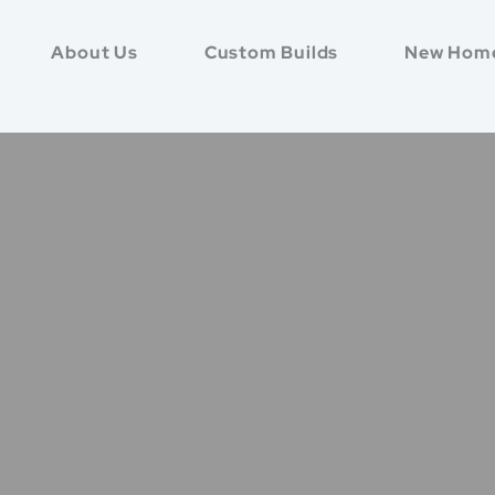
About Us
Custom Builds
New Hom