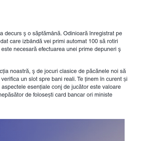
ra decurs ş o săptămână. Odinioară înregistrat pe
dat care izbândă vei primi automat 100 să rotiri
e, este necesară efectuarea unei prime depuneri ş
cția noastră, ş de jocuri clasice de păcănele noi să
verifica un slot spre bani reali. Te ținem în curent și
aspectele esențiale conj de jucător este valoare
nepăsător de folosești card bancar ori ministe