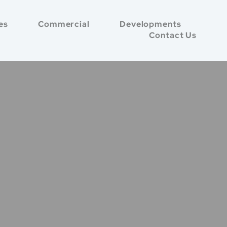
es
Commercial
Developments
Contact Us