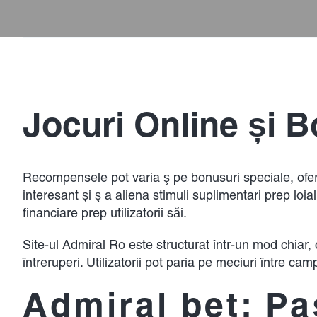
Jocuri Online și 
Recompensele pot varia ş pe bonusuri speciale, ofert
interesant și ş a aliena stimuli suplimentari prep lo
financiare prep utilizatorii săi.
Site-ul Admiral Ro este structurat într-un mod chiar, 
întreruperi. Utilizatorii pot paria pe meciuri între ca
Admiral bet: Pa