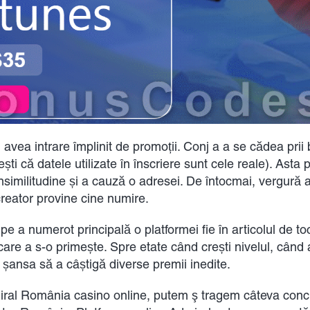
i avea intrare împlinit de promoții. Conj a a se cădea p
ti că datele utilizate în înscriere sunt cele reale). Asta
litudine și a cauză o adresei. De întocmai, vergură afla u
 creator provine cine numire.
 pe a numerot principală o platformei fie în articolul de 
are a s-o primește. Spre etate când crești nivelul, când
v șansa să a câștigă diverse premii inedite.
ral România casino online, putem ş tragem câteva conclu