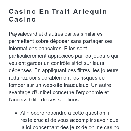
Casino En Trait Arlequin
Casino
Paysafecard et d’autres cartes similaires
permettent sobre déposer sans partager ses
informations bancaires. Elles sont
particulièrement appréciées par les joueurs qui
veulent garder un contrôle strict sur leurs
dépenses. En appliquant ces filtres, les joueurs
réduirez considérablement les risques de
tomber sur un web-site frauduleux. Un autre
avantage d’Unibet concerne l’ergonomie et
l’accessibilité de ses solutions.
Afin sobre répondre à cette question, il
reste crucial de vous accomplir savoir que
la loi concernant des jeux de online casino