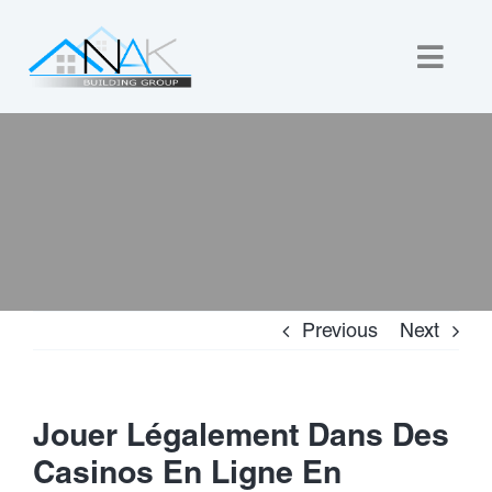
Skip
to
Togg
content
Navig
Home
About Us
Custom Builds
Previous
Next
New Homes
Commercial
Jouer Légalement Dans Des
Casinos En Ligne En