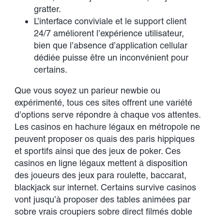
gratter.
L’interface conviviale et le support client
24/7 améliorent l’expérience utilisateur,
bien que l’absence d’application cellular
dédiée puisse être un inconvénient pour
certains.
Que vous soyez un parieur newbie ou
expérimenté, tous ces sites offrent une variété
d’options serve répondre à chaque vos attentes.
Les casinos en hachure légaux en métropole ne
peuvent proposer os quais des paris hippiques
et sportifs ainsi que des jeux de poker. Ces
casinos en ligne légaux mettent à disposition
des joueurs des jeux para roulette, baccarat,
blackjack sur internet. Certains survive casinos
vont jusqu’à proposer des tables animées par
sobre vrais croupiers sobre direct filmés doble