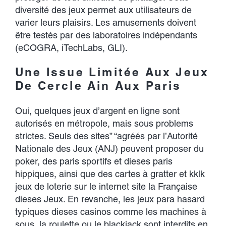
diversité des jeux permet aux utilisateurs de
varier leurs plaisirs. Les amusements doivent
être testés par des laboratoires indépendants
(eCOGRA, iTechLabs, GLI).
Une Issue Limitée Aux Jeux
De Cercle Ain Aux Paris
Oui, quelques jeux d’argent en ligne sont
autorisés en métropole, mais sous problems
strictes. Seuls des sites” “agréés par l’Autorité
Nationale des Jeux (ANJ) peuvent proposer du
poker, des paris sportifs et dieses paris
hippiques, ainsi que des cartes à gratter et kklk
jeux de loterie sur le internet site la Française
dieses Jeux. En revanche, les jeux para hasard
typiques dieses casinos comme les machines à
sous, la roulette ou le blackjack sont interdits en