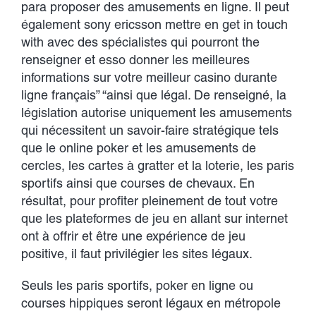
para proposer des amusements en ligne. Il peut
également sony ericsson mettre en get in touch
with avec des spécialistes qui pourront the
renseigner et esso donner les meilleures
informations sur votre meilleur casino durante
ligne français” “ainsi que légal. De renseigné, la
législation autorise uniquement les amusements
qui nécessitent un savoir-faire stratégique tels
que le online poker et les amusements de
cercles, les cartes à gratter et la loterie, les paris
sportifs ainsi que courses de chevaux. En
résultat, pour profiter pleinement de tout votre
que les plateformes de jeu en allant sur internet
ont à offrir et être une expérience de jeu
positive, il faut privilégier les sites légaux.
Seuls les paris sportifs, poker en ligne ou
courses hippiques seront légaux en métropole