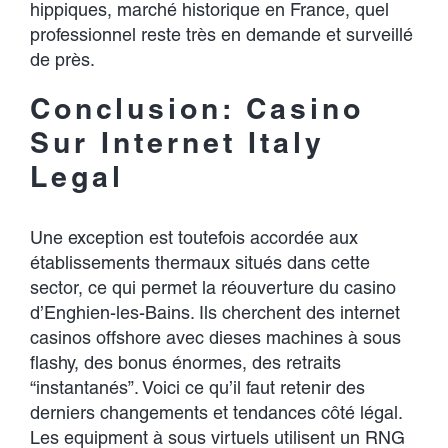
hippiques, marché historique en France, quel
professionnel reste très en demande et surveillé
de près.
Conclusion: Casino
Sur Internet Italy
Legal
Une exception est toutefois accordée aux
établissements thermaux situés dans cette
sector, ce qui permet la réouverture du casino
d’Enghien-les-Bains. Ils cherchent des internet
casinos offshore avec dieses machines à sous
flashy, des bonus énormes, des retraits
“instantanés”. Voici ce qu’il faut retenir des
derniers changements et tendances côté légal.
Les equipment à sous virtuels utilisent un RNG