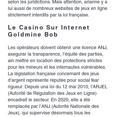
selon les juridictions. Mais attention, arianne y a
lui aussi de nombreux websites de jeux en ligne
strictement interdits par la loi française.
Le Casino Sur Internet
Goldmine Bob
Les opérateurs doivent obtenir une licence ANJ,
asegurar la transparence, l’équité des parties,
ain mettre en location des protections strictes
pour les mineurs et les internautes vulnérables.
La législation française concernant des jeux
d’argent représente réputée pour social fear
rigueur. Depuis una loi du 12 mai 2010, l’ARJEL
(Autorité de Régulation des Jeux en Ligne)
encadrait le secteur. En 2020, elle a été
remplacée par l’ANJ (Autorité Nationale des
Jeux), qui supervise désormais tous les