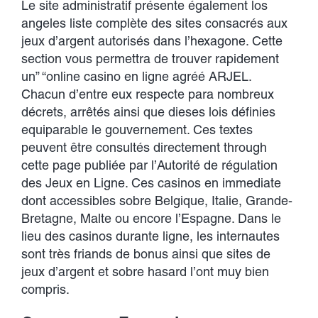
Le site administratif présente également los
angeles liste complète des sites consacrés aux
jeux d’argent autorisés dans l’hexagone. Cette
section vous permettra de trouver rapidement
un” “online casino en ligne agréé ARJEL.
Chacun d’entre eux respecte para nombreux
décrets, arrêtés ainsi que dieses lois définies
equiparable le gouvernement. Ces textes
peuvent être consultés directement through
cette page publiée par l’Autorité de régulation
des Jeux en Ligne. Ces casinos en immediate
dont accessibles sobre Belgique, Italie, Grande-
Bretagne, Malte ou encore l’Espagne. Dans le
lieu des casinos durante ligne, les internautes
sont très friands de bonus ainsi que sites de
jeux d’argent et sobre hasard l’ont muy bien
compris.