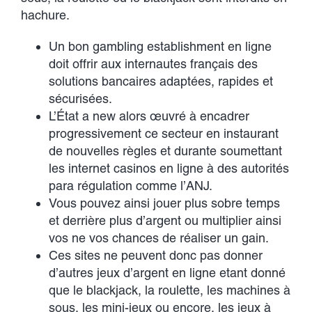
hachure.
Un bon gambling establishment en ligne
doit offrir aux internautes français des
solutions bancaires adaptées, rapides et
sécurisées.
L’État a new alors œuvré à encadrer
progressivement ce secteur en instaurant
de nouvelles règles et durante soumettant
les internet casinos en ligne à des autorités
para régulation comme l’ANJ.
Vous pouvez ainsi jouer plus sobre temps
et derrière plus d’argent ou multiplier ainsi
vos ne vos chances de réaliser un gain.
Ces sites ne peuvent donc pas donner
d’autres jeux d’argent en ligne etant donné
que le blackjack, la roulette, les machines à
sous, les mini-jeux ou encore, les jeux à