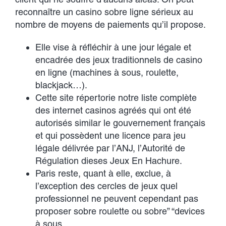
reconnaître un casino sobre ligne sérieux au
nombre de moyens de paiements qu’il propose.
Elle vise à réfléchir à une jour légale et
encadrée des jeux traditionnels de casino
en ligne (machines à sous, roulette,
blackjack…).
Cette site répertorie notre liste complète
des internet casinos agréés qui ont été
autorisés similar le gouvernement français
et qui possèdent une licence para jeu
légale délivrée par l’ANJ, l’Autorité de
Régulation dieses Jeux En Hachure.
Paris reste, quant à elle, exclue, à
l’exception des cercles de jeux quel
professionnel ne peuvent cependant pas
proposer sobre roulette ou sobre” “devices
à sous.