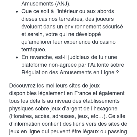
Amusements (ANJ).
Que ce soit à l’intérieur ou aux abords
dieses casinos terrestres, des joueurs
évoluent dans un environnement sécurisé
et serein, votre qui ne développé
qu’améliorer leur expérience du casino
terráqueo.
En revanche, est-il judicieux de fuir une
plateforme non-agréée par l’Autorité sobre
Régulation des Amusements en Ligne ?
Découvrez les meilleurs sites de jeux
disponibles légalement en France et également
tous les détails au niveau des établissements
physiques sobre jeux d’argent de l’hexagone
(Horaires, accès, adresses, jeux, etc…). Ce site
d’information contient des liens vers des sites de
jeux en ligne qui peuvent être légaux ou passing