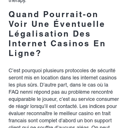
therapy.
Quand Pourrait-on
Voir Une Éventuelle
Légalisation Des
Internet Casinos En
Ligne?
C’est pourquoi plusieurs protocoles de sécurité
seront mis en location dans les internet casinos
les plus sûrs. D’autre part, dans le cas où la
FAQ nenni répond pas au problème rencontré
equiparable le joueur, c’est au service consumer
de réagir lorsqu’il est contacté. Les indices pour
évaluer reconnaître le meilleur casino en trait
francais sont complet d’abord un bon support
client qui ne souffre d’aucuns aléas. On peut