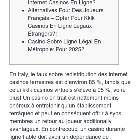
Internet Casinos En Ligne?
Alternatives Pour Des Joueurs
Français – Opter Pour Kklk
Casinos En Ligne Légaux
Étrangers?!
Casino Sobre Ligne Légal En
Métropole: Pour 2025?
En Italy, le taux sobre redistribution des internet
casinos terrestres est d’environ 85 %, tandis que
celui kklk casinos virtuels s’élève à 95 %, voire
plus! Un casino en trait est nettement moins
onéreux à entretenir qu’un établissement
terráqueo et peut en conséquent offrir à syns
membres un retour au joueur additionally
avantageux. En contrecoup, un casino durante
ligne fiable doit avoir un dépendance de