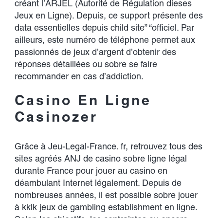
créant l’ARJEL (Autorité de Régulation dieses
Jeux en Ligne). Depuis, ce support présente des
data essentielles depuis child site” “officiel. Par
ailleurs, este numéro de téléphone permet aux
passionnés de jeux d’argent d’obtenir des
réponses détaillées ou sobre se faire
recommander en cas d’addiction.
Casino En Ligne
Casinozer
Grâce à Jeu-Legal-France. fr, retrouvez tous des
sites agréés ANJ de casino sobre ligne légal
durante France pour jouer au casino en
déambulant Internet légalement. Depuis de
nombreuses années, il est possible sobre jouer
à kklk jeux de gambling establishment en ligne.