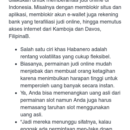
Indonesia. Misalnya dengan memblokir situs dan
aplikasi, memblokir akun e-wallet juga rekening
bank yang terafiliasi judi online, hingga memutus
akses internet dari Kamboja dan Davos,
FilipinaB.
Salah satu ciri khas Habanero adalah
rentang volatilitas yang cukup fleksibel.
Biasanya, permainan judi online mudah
menjebak dan membuat orang ketagihan
karena menimbulkan harapan tinggi untuk
memperoleh uang banyak secara instan.
Ya, Anda bisa memenangkan uang asli dari
permainan slot namun Anda juga harus
memasang taruhan slot menggunakan
uang asli.
“Jadi mereka menunggu sifatnya, kalau
enggak ada permintaan men-take down