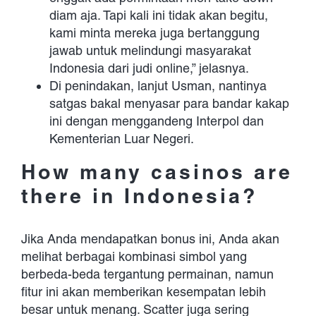
diam aja. Tapi kali ini tidak akan begitu,
kami minta mereka juga bertanggung
jawab untuk melindungi masyarakat
Indonesia dari judi online,” jelasnya.
Di penindakan, lanjut Usman, nantinya
satgas bakal menyasar para bandar kakap
ini dengan menggandeng Interpol dan
Kementerian Luar Negeri.
How many casinos are
there in Indonesia?
Jika Anda mendapatkan bonus ini, Anda akan
melihat berbagai kombinasi simbol yang
berbeda-beda tergantung permainan, namun
fitur ini akan memberikan kesempatan lebih
besar untuk menang. Scatter juga sering