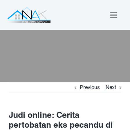
Skip
to
Togg
content
Navig
Home
About Us
Custom Builds
Previous
Next
New Homes
Commercial
Judi online: Cerita
pertobatan eks pecandu di