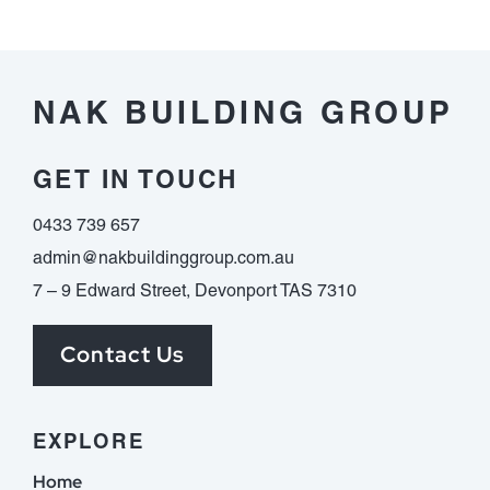
im
ดู
vorfeld
อะไร
dieser
บ้าง
Auszahlung
NAK BUILDING GROUP
erledigen
musst
GET IN TOUCH
0433 739 657
admin@nakbuildinggroup.com.au
7 – 9 Edward Street, Devonport TAS 7310
Contact Us
EXPLORE
Home