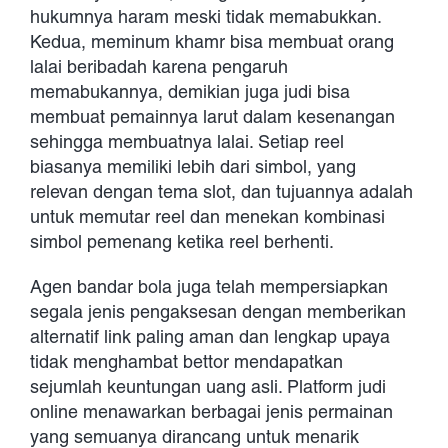
hukumnya haram meski tidak memabukkan.
Kedua, meminum khamr bisa membuat orang
lalai beribadah karena pengaruh
memabukannya, demikian juga judi bisa
membuat pemainnya larut dalam kesenangan
sehingga membuatnya lalai. Setiap reel
biasanya memiliki lebih dari simbol, yang
relevan dengan tema slot, dan tujuannya adalah
untuk memutar reel dan menekan kombinasi
simbol pemenang ketika reel berhenti.
Agen bandar bola juga telah mempersiapkan
segala jenis pengaksesan dengan memberikan
alternatif link paling aman dan lengkap upaya
tidak menghambat bettor mendapatkan
sejumlah keuntungan uang asli. Platform judi
online menawarkan berbagai jenis permainan
yang semuanya dirancang untuk menarik