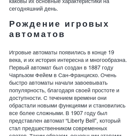
каковы их основные характеристики на
сегодняшний день.
Рождение игровых
автоматов
Игровые автоматы появились в конце 19
века, и их история интересна и многообразна.
Первый автомат был создан в 1887 году
Чарльзом Фейем в Сан-Франциско. Очень
быстро автоматы начали завоевывать
популярность, благодаря своей простоте и
доступности. С течением времени они
обрастали новыми функциями и становились
все более сложными. В 1907 году был
представлен автомат “Liberty Bell”, который
стал предшественником современных
слотов. Таким образом, основными этапами