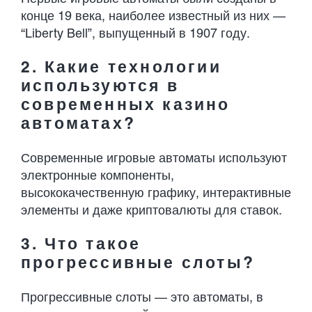
конце 19 века, наиболее известный из них —
“Liberty Bell”, выпущенный в 1907 году.
2. Какие технологии
используются в
современных казино
автоматах?
Современные игровые автоматы используют
электронные компоненты,
высококачественную графику, интерактивные
элементы и даже криптовалюты для ставок.
3. Что такое
прогрессивные слоты?
Прогрессивные слоты — это автоматы, в