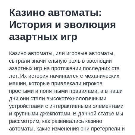
Developments
Казино автоматы:
Contact Us
История и эволюция
азартных игр
Казино автоматы, или игровые автоматы,
сыграли значительную роль в эволюции
азартных игр на протяжении последних ста
лет. Их история начинается с механических
машин, которые привлекали игроков
простыми и понятными правилами, а в наши
дни они стали высокотехнологичными
устройствами с интерактивными элементами
и крупными джекпотами. В данной статье мы
рассмотрим, как развивались казино
автоматы, какие изменения они претерпели и