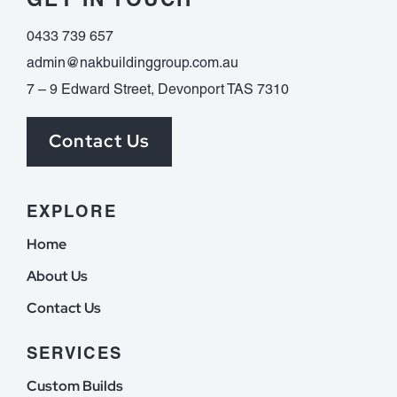
0433 739 657
admin@nakbuildinggroup.com.au
7 – 9 Edward Street, Devonport TAS 7310
Contact Us
EXPLORE
Home
About Us
Contact Us
SERVICES
Custom Builds