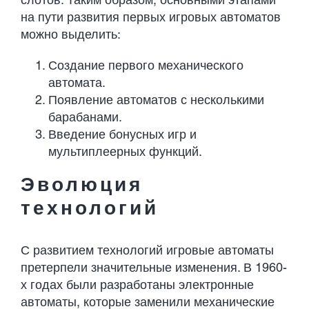
на пути развития первых игровых автоматов
можно выделить:
Создание первого механического
автомата.
Появление автоматов с несколькими
барабанами.
Введение бонусных игр и
мультиплеерных функций.
Эволюция
технологий
С развитием технологий игровые автоматы
претерпели значительные изменения. В 1960-
х годах были разработаны электронные
автоматы, которые заменили механические