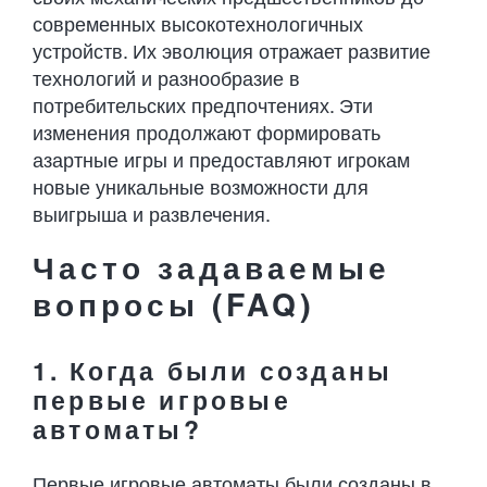
современных высокотехнологичных
устройств. Их эволюция отражает развитие
технологий и разнообразие в
потребительских предпочтениях. Эти
изменения продолжают формировать
азартные игры и предоставляют игрокам
новые уникальные возможности для
выигрыша и развлечения.
Часто задаваемые
вопросы (FAQ)
1. Когда были созданы
первые игровые
автоматы?
Первые игровые автоматы были созданы в