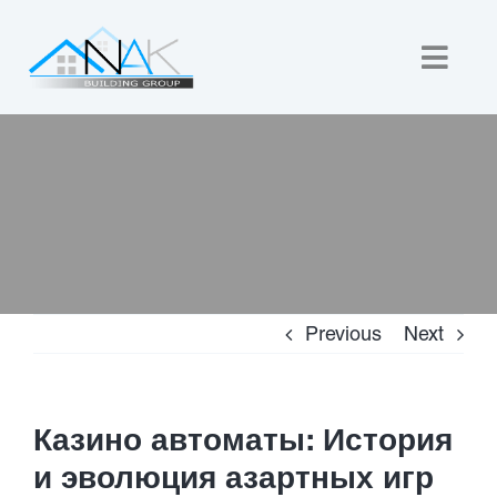
Skip
to
Togg
content
Navig
Home
About Us
Custom Builds
Previous
Next
New Homes
Commercial
Казино автоматы: История
и эволюция азартных игр