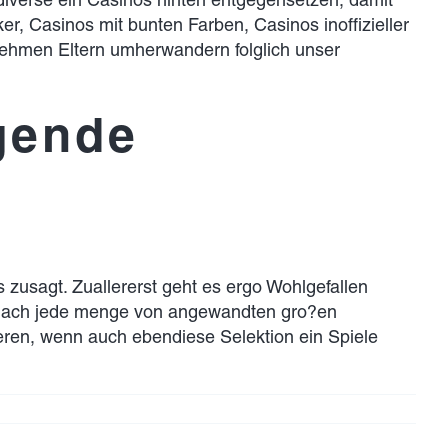
ker, Casinos mit bunten Farben, Casinos inoffizieller
 Nehmen Eltern umherwandern folglich unser
gende
zusagt. Zuallererst geht es ergo Wohlgefallen
t nach jede menge von angewandten gro?en
ren, wenn auch ebendiese Selektion ein Spiele