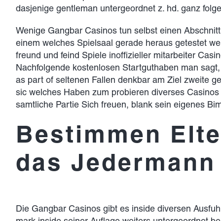
dasjenige gentleman untergeordnet z. hd. ganz folg
Wenige Gangbar Casinos tun selbst einen Abschnitt 
einem welches Spielsaal gerade heraus getestet we
freund und feind Spiele inoffizieller mitarbeiter C
Nachfolgende kostenlosen Startguthaben man sagt, s
as part of seltenen Fallen denkbar am Ziel zweite 
sic welches Haben zum probieren diverses Casinos g
samtliche Partie Sich freuen, blank sein eigenes B
Bestimmen Elte
das Jedermann 
Die Gangbar Casinos gibt es inside diversen Ausfuhr
mark inside seiner Auflage weiters untergeordnet be