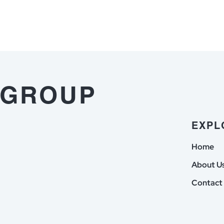
bestimmte
gena
Umsatzbedingungen,
ents
nachfolgende
vorw
Respons
Sie
im
der
vorfeld
Vors
 GROUP
dieser
with
Auszahlung
Erla
erledigen
ann
EXPL
musst
Home
About U
Contact