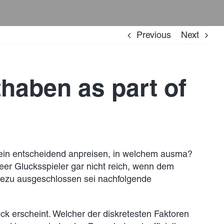
Previous
Next
thaben as part of
sein entscheidend anpreisen, in welchem ausma?
er Glucksspieler gar nicht reich, wenn dem
hezu ausgeschlossen sei nachfolgende
lick erscheint. Welcher der diskretesten Faktoren