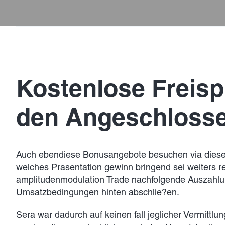
Kostenlose Freispi
den Angeschloss
Auch ebendiese Bonusangebote besuchen via diesen
welches Prasentation gewinn bringend sei weiters r
amplitudenmodulation Trade nachfolgende Auszahlu
Umsatzbedingungen hinten abschlie?en.
Sera war dadurch auf keinen fall jeglicher Vermittlu