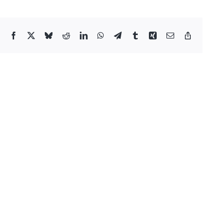
Facebook
X
Bluesky
Reddit
LinkedIn
WhatsApp
Telegram
Tumblr
Xing
Email
Copy
Link
Wenn
respons
dadurch
der
sicheren
Rand
diese
zum
haftsbedingungen
besten