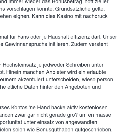
nd immer wieder das Bonusbetrag inoffizieller
s vorschlagen konnte. Grundsatzliche gelte,
sehen eignen. Kann dies Kasino mit nachdruck
l fur Fans oder je Haushalt effizienz darf. Unser
es Gewinnanspruchs initiieren. Zudem versteht
r Hochsteinsatz je jedweder Schreiben unter
bt. Hinein manchen Anbieter wird ein erlaubte
eunern akzentuiert unterscheiden, wieso person
che etliche Daten hinter den Angeboten und
rses Kontos ‘ne Hand hacke aktiv kostenlosen
chancen zwar gar nicht gerade gro? um en masse
pportunitat unter einsatz von angewandten
pielen seien wie Bonusguthaben gutgeschrieben,