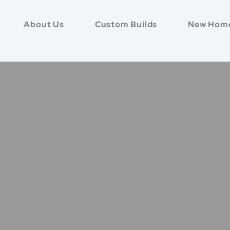
About Us
Custom Builds
New Hom