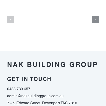
diesem
พนัน
zweck
ออนไลน์
zumeist
ที่
bestimmte
ได้
Umsatzbedi
เงิน
nachfolgen
จริง
Respons
ต้อง
im
ดู
vorfeld
อะไร
dieser
บ้าง
Auszahlung
NAK BUILDING GROUP
erledigen
musst
GET IN TOUCH
0433 739 657
admin@nakbuildinggroup.com.au
7 – 9 Edward Street, Devonport TAS 7310