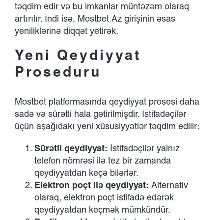
təqdim edir və bu imkanlar müntəzəm olaraq
artırılır. İndi isə, Mostbet Az girişinin əsas
yeniliklərinə diqqət yetirək.
Yeni Qeydiyyat
Proseduru
Mostbet platformasında qeydiyyat prosesi daha
sadə və sürətli hala gətirilmişdir. İstifadəçilər
üçün aşağıdakı yeni xüsusiyyətlər təqdim edilir:
Sürətli qeydiyyat:
İstifadəçilər yalnız
telefon nömrəsi ilə tez bir zamanda
qeydiyyatdan keçə bilərlər.
Elektron poçt ilə qeydiyyat:
Alternativ
olaraq, elektron poçt istifadə edərək
qeydiyyatdan keçmək mümkündür.