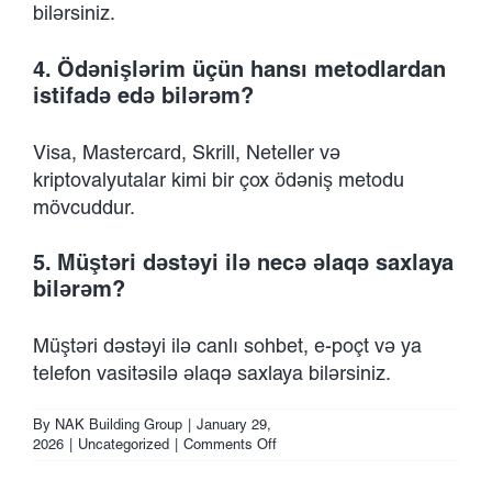
bilərsiniz.
4. Ödənişlərim üçün hansı metodlardan
istifadə edə bilərəm?
Visa, Mastercard, Skrill, Neteller və
kriptovalyutalar kimi bir çox ödəniş metodu
mövcuddur.
5. Müştəri dəstəyi ilə necə əlaqə saxlaya
bilərəm?
Müştəri dəstəyi ilə canlı sohbet, e-poçt və ya
telefon vasitəsilə əlaqə saxlaya bilərsiniz.
By
NAK Building Group
|
January 29,
on
2026
|
Uncategorized
|
Comments Off
Latest
Updates