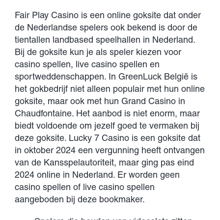
Developments
Fair Play Casino is een online goksite dat onder
de Nederlandse spelers ook bekend is door de
Contact Us
tientallen landbased speelhallen in Nederland.
Bij de goksite kun je als speler kiezen voor
casino spellen, live casino spellen en
sportweddenschappen. In
GreenLuck
België is
het gokbedrijf niet alleen populair met hun online
goksite, maar ook met hun Grand Casino in
Chaudfontaine. Het aanbod is niet enorm, maar
biedt voldoende om jezelf goed te vermaken bij
deze goksite. Lucky 7 Casino is een goksite dat
in oktober 2024 een vergunning heeft ontvangen
van de Kansspelautoriteit, maar ging pas eind
2024 online in Nederland. Er worden geen
casino spellen of live casino spellen
aangeboden bij deze bookmaker.