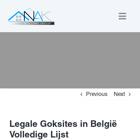
Skip
to
Togg
content
Navig
Home
About Us
Custom Builds
Previous
Next
New Homes
Commercial
Legale Goksites in België
Volledige Lijst