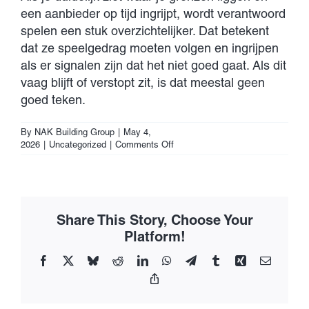
een aanbieder op tijd ingrijpt, wordt verantwoord
spelen een stuk overzichtelijker. Dat betekent
dat ze speelgedrag moeten volgen en ingrijpen
als er signalen zijn dat het niet goed gaat. Als dit
vaag blijft of verstopt zit, is dat meestal geen
goed teken.
By
NAK Building Group
|
May 4,
on
2026
|
Uncategorized
|
Comments Off
Legale
Goksites
in
België
Volledige
Share This Story, Choose Your
Lijst
Platform!
Facebook
X
Bluesky
Reddit
LinkedIn
WhatsApp
Telegram
Tumblr
Xing
Email
Copy
Link