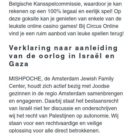
Belgische Kansspelcommissie, waardoor je kan
rekenen op een 100% legaal en eerlijk spel! Op
deze goksite kan je genieten van enkele van de
leukste online casino games! Bij Circus Online
vind je een ruim aanbod van leuke spellen terug!
Verklaring naar aanleiding
van de oorlog in Israël en
Gaza
MISHPOCHE, de Amsterdam Jewish Family
Center, houdt zich actief bezig met Joodse
gezinnen in de regio Amsterdam samenbrengen
en engageren. Daarbij staat het bestaansrecht
van Israël niet ter discussie en onderschrijven
wij het recht van Palestijnen op autonomie. Wij
staan voor een rechtvaardige en veilige
oplossing voor alle direct betrokkenen.