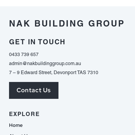
vorfeld
อะไร
dieser
บ้าง
Auszahlung
NAK BUILDING GROUP
erledigen
musst
GET IN TOUCH
0433 739 657
admin@nakbuildinggroup.com.au
7 – 9 Edward Street, Devonport TAS 7310
Contact Us
EXPLORE
Home