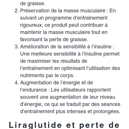
de graisse.
Préservation de la masse musculaire : En
suivant un programme d’entraînement
rigoureux, ce produit peut contribuer à
maintenir la masse musculaire tout en
favorisant la perte de graisse.
Amélioration de la sensibilité à l’insuline :
Une meilleure sensibilité à l’insuline permet
de maximiser les résultats de
l’entraînement en optimisant l’utilisation des
nutriments par le corps.
Augmentation de l’énergie et de
l’endurance : Les utilisateurs rapportent
souvent une augmentation de leur niveau
d’énergie, ce qui se traduit par des séances
d’entraînement plus intenses et prolongées.
Liraglutide et perte de