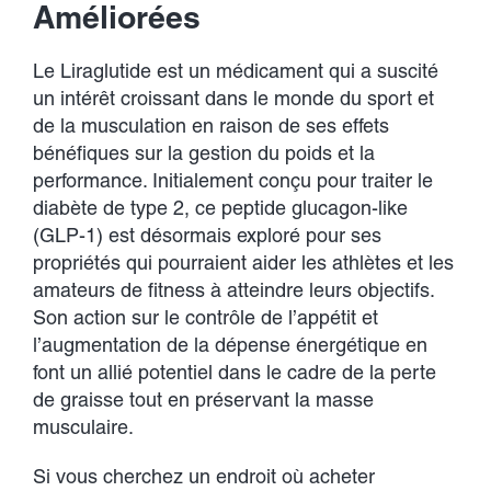
Developments
Améliorées
Le Liraglutide est un médicament qui a suscité
Contact Us
un intérêt croissant dans le monde du sport et
de la musculation en raison de ses effets
bénéfiques sur la gestion du poids et la
performance. Initialement conçu pour traiter le
diabète de type 2, ce peptide glucagon-like
(GLP-1) est désormais exploré pour ses
propriétés qui pourraient aider les athlètes et les
amateurs de fitness à atteindre leurs objectifs.
Son action sur le contrôle de l’appétit et
l’augmentation de la dépense énergétique en
font un allié potentiel dans le cadre de la perte
de graisse tout en préservant la masse
musculaire.
Si vous cherchez un endroit où acheter