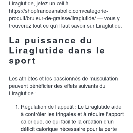
Liraglutide, jetez un œil à
https://shopfranceanabolic.com/categorie-
produit/bruleur-de-graisse/liraglutide/
— vous y
trouverez tout ce qu’il faut savoir sur Liraglutide.
La puissance du
Liraglutide dans le
sport
Les athlètes et les passionnés de musculation
peuvent bénéficier des effets suivants du
Liraglutide :
Régulation de l’appétit : Le Liraglutide aide
à contrôler les fringales et à réduire l’apport
calorique, ce qui facilite la création d’un
déficit calorique nécessaire pour la perte