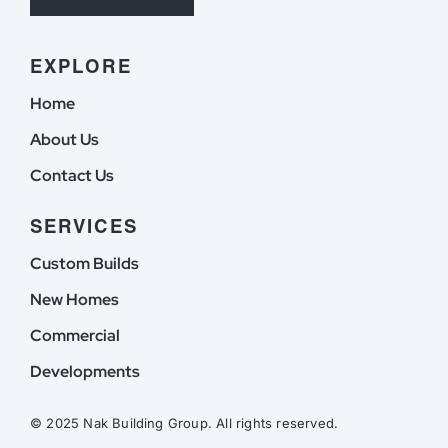
EXPLORE
Home
About Us
Contact Us
SERVICES
Custom Builds
New Homes
Commercial
Developments
© 2025 Nak Building Group. All rights reserved.