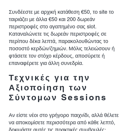
Συνδέεστε με αρχική κατάθεση €50, το site το
ταιριάζει με άλλα €50 και 200 δωρεάν
περιστροφές στο αγαπημένο σας slot.
Καταναλώνετε τις δωρεάν περιστροφές σε
περίπου δέκα λεπτά, παρακολουθώντας το
ποσοστό κερδών/ζημιών. Μόλις τελειώσουν ή
φτάσετε τον στόχο κέρδους, αποσύρετε ή
επαναφέρετε για άλλη συνεδρία.
Τεχνικές για την
Αξιοποίηση των
Σύντομων Sessions
Αν είστε νέοι στο γρήγορο παιχνίδι, αλλά θέλετε
να αποκομίσετε περισσότερα από κάθε λεπτό,
δοκιμάστε αυτές τις πρακτικές συμβουλές: