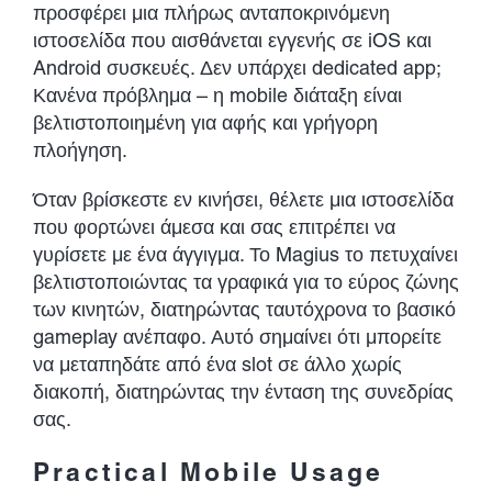
προσφέρει μια πλήρως ανταποκρινόμενη
ιστοσελίδα που αισθάνεται εγγενής σε iOS και
Android συσκευές. Δεν υπάρχει dedicated app;
Κανένα πρόβλημα – η mobile διάταξη είναι
βελτιστοποιημένη για αφής και γρήγορη
πλοήγηση.
Όταν βρίσκεστε εν κινήσει, θέλετε μια ιστοσελίδα
που φορτώνει άμεσα και σας επιτρέπει να
γυρίσετε με ένα άγγιγμα. Το Magius το πετυχαίνει
βελτιστοποιώντας τα γραφικά για το εύρος ζώνης
των κινητών, διατηρώντας ταυτόχρονα το βασικό
gameplay ανέπαφο. Αυτό σημαίνει ότι μπορείτε
να μεταπηδάτε από ένα slot σε άλλο χωρίς
διακοπή, διατηρώντας την ένταση της συνεδρίας
σας.
Practical Mobile Usage