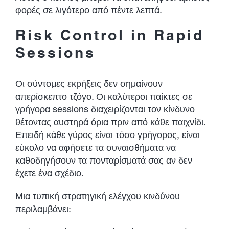
φορές σε λιγότερο από πέντε λεπτά.
Risk Control in Rapid
Sessions
Οι σύντομες εκρήξεις δεν σημαίνουν
απερίσκεπτο τζόγο. Οι καλύτεροι παίκτες σε
γρήγορα sessions διαχειρίζονται τον κίνδυνο
θέτοντας αυστηρά όρια πριν από κάθε παιχνίδι.
Επειδή κάθε γύρος είναι τόσο γρήγορος, είναι
εύκολο να αφήσετε τα συναισθήματα να
καθοδηγήσουν τα πονταρίσματά σας αν δεν
έχετε ένα σχέδιο.
Μια τυπική στρατηγική ελέγχου κινδύνου
περιλαμβάνει: