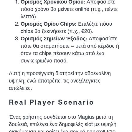
Ορισμός Χρονικού Ορίου:
Αποφασίστε
πόσο χρόνο θα μείνετε online (π.χ., πέντε
λεπτά).
Ορισμός Ορίου Chips:
Επιλέξτε πόσα
chips θα ξεκινήσετε (π.χ., €20).
Ορισμός Σημείων Έξοδος:
Αποφασίστε
πότε θα σταματήσετε – μετά από κέρδος ή
όταν τα chips πέσουν κάτω από ένα
συγκεκριμένο ποσό.
Αυτή η προσέγγιση διατηρεί την αδρεναλίνη
υψηλή, ενώ αποτρέπει τις ανεξέλεγκτες
απώλειες.
Real Player Scenario
Ένας χρήστης συνδέεται στο Magius μετά τη
δουλειά, επιλέγει ένα δημοφιλές slot με υψηλή
διακύμανση και ορίζει ένα αρχικό bankroll €10.