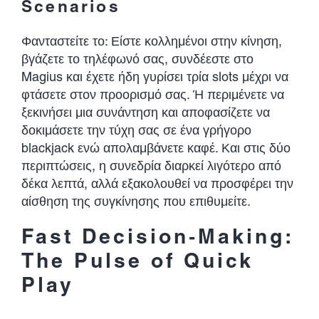
Scenarios
Φανταστείτε το: Είστε κολλημένοι στην κίνηση,
βγάζετε το τηλέφωνό σας, συνδέεστε στο
Magius και έχετε ήδη γυρίσει τρία slots μέχρι να
φτάσετε στον προορισμό σας. Ή περιμένετε να
ξεκινήσει μια συνάντηση και αποφασίζετε να
δοκιμάσετε την τύχη σας σε ένα γρήγορο
blackjack ενώ απολαμβάνετε καφέ. Και στις δύο
περιπτώσεις, η συνεδρία διαρκεί λιγότερο από
δέκα λεπτά, αλλά εξακολουθεί να προσφέρει την
αίσθηση της συγκίνησης που επιθυμείτε.
Fast Decision‑Making:
The Pulse of Quick
Play