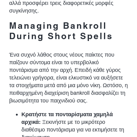
αλλά προσφέρει τρεις διαφορετικές μορφές
συγκίνησης.
Managing Bankroll
During Short Spells
Ένα συχνό λάθος στους νέους παίκτες που
παίζουν σύντομα είναι το υπερβολικό
ποντάρισμα από την αρχή. Επειδή κάθε γύρος
τελειώνει γρήγορα, είναι ελκυστικό να αυξήσετε
τα στοιχήματα μετά από μια μόνο νίκη. Ωστόσο, η
πειθαρχημένη διαχείριση bankroll διασφαλίζει τη
βιωσιμότητα του παιχνιδιού σας.
Κρατήστε τα πονταρίσματα χαμηλά
αρχικά:
Ξεκινήστε με το μικρότερο
διαθέσιμο ποντάρισμα για να εκτιμήσετε τη