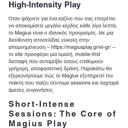
Developments
High‑Intensity Play
Όταν ψάχνετε για ένα καζίνο που σας επιτρέπει
Contact Us
να αποκομίσετε μεγάλο κέρδος κάθε λίγα λεπτά,
το Magius είναι ο ιδανικός προορισμός. Με μια
διεύθυνση ιστοσελίδας εύκολη στην
απομνημόνευση – https://magiusplay.gr/el-gr/ –
το site προσφέρει μια ομαλή, mobile‑first
διεπαφή που ανταμείβει όσους επιθυμούν
γρήγορη, αποφασιστική δράση. Παρακάτω θα
εξερευνήσουμε πώς το Magius εξυπηρετεί τον
παίκτη που παίζει σύντομα sessions και λαχταρά
άμεσες συγκινήσεις.
Short‑Intense
Sessions: The Core of
Magius Play