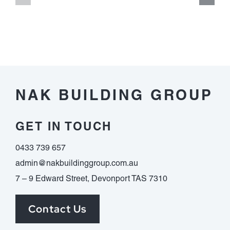
ได้
Umsatzbedi
เงิน
nachfolgen
จริง
Respons
ต้อง
im
ดู
vorfeld
อะไร
dieser
บ้าง
Auszahlung
NAK BUILDING GROUP
erledigen
musst
GET IN TOUCH
0433 739 657
admin@nakbuildinggroup.com.au
7 – 9 Edward Street, Devonport TAS 7310
Contact Us