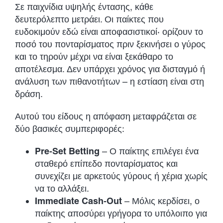
Σε παιχνίδια υψηλής έντασης, κάθε
δευτερόλεπτο μετράει. Οι παίκτες που
ευδοκιμούν εδώ είναι αποφασιστικοί· ορίζουν το
ποσό του πονταρίσματος πριν ξεκινήσει ο γύρος
και το τηρούν μέχρι να είναι ξεκάθαρο το
αποτέλεσμα. Δεν υπάρχει χρόνος για δισταγμό ή
ανάλυση των πιθανοτήτων – η εστίαση είναι στη
δράση.
Αυτού του είδους η απόφαση μεταφράζεται σε
δύο βασικές συμπεριφορές:
Pre‑Set Betting
– Ο παίκτης επιλέγει ένα
σταθερό επίπεδο πονταρίσματος και
συνεχίζει με αρκετούς γύρους ή χέρια χωρίς
να το αλλάξει.
Immediate Cash‑Out
– Μόλις κερδίσει, ο
παίκτης αποσύρει γρήγορα το υπόλοιπο για