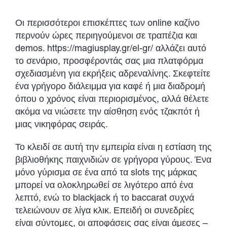
Οι περισσότεροι επισκέπτες των online καζίνο
περνούν ώρες περιηγούμενοι σε τραπέζια και
demos.
https://magiusplay.gr/el-gr/
αλλάζει αυτό
το σενάριο, προσφέροντάς σας μια πλατφόρμα
σχεδιασμένη για εκρήξεις αδρεναλίνης. Σκεφτείτε
ένα γρήγορο διάλειμμα για καφέ ή μια διαδρομή
όπου ο χρόνος είναι περιορισμένος, αλλά θέλετε
ακόμα να νιώσετε την αίσθηση ενός τζακπότ ή
μιας νικηφόρας σειράς.
Το κλειδί σε αυτή την εμπειρία είναι η εστίαση της
βιβλιοθήκης παιχνιδιών σε γρήγορα γύρους. Ένα
μόνο γύρισμα σε ένα από τα slots της μάρκας
μπορεί να ολοκληρωθεί σε λιγότερο από ένα
λεπτό, ενώ το blackjack ή το baccarat συχνά
τελειώνουν σε λίγα κλικ. Επειδή οι συνεδρίες
είναι σύντομες, οι αποφάσεις σας είναι άμεσες –