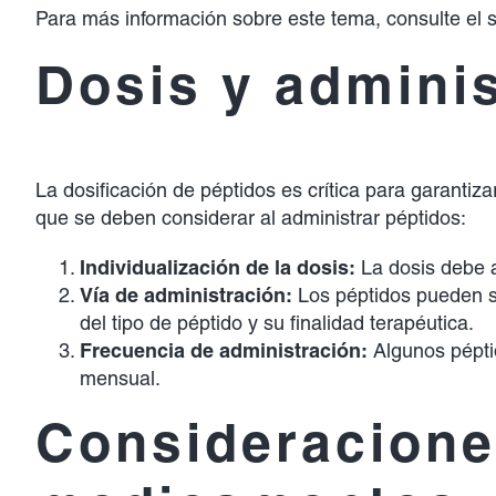
Para más información sobre este tema, consulte el 
Dosis y adminis
La dosificación de péptidos es crítica para garantiz
que se deben considerar al administrar péptidos:
Individualización de la dosis:
La dosis debe a
Vía de administración:
Los péptidos pueden se
del tipo de péptido y su finalidad terapéutica.
Frecuencia de administración:
Algunos pépti
mensual.
Consideraciones