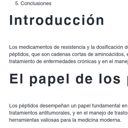
Conclusiones
Introducción
Los medicamentos de resistencia y la dosificación d
péptidos, que son cadenas cortas de aminoácidos, e
tratamiento de enfermedades crónicas y en el manej
El papel de los
Los péptidos desempeñan un papel fundamental en la 
tratamientos antitumorales, y en el manejo de trast
herramientas valiosas para la medicina moderna.