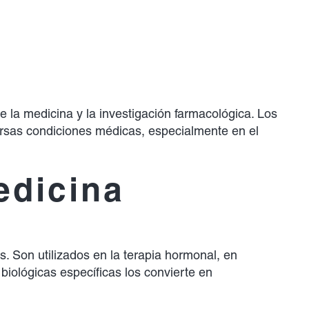
 la medicina y la investigación farmacológica. Los
ersas condiciones médicas, especialmente en el
edicina
. Son utilizados en la terapia hormonal, en
biológicas específicas los convierte en