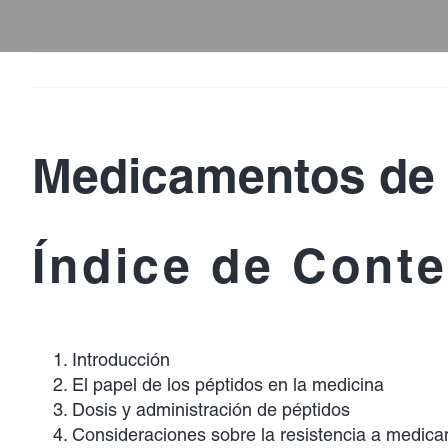
Medicamentos de R
Índice de Cont
Introducción
El papel de los péptidos en la medicina
Dosis y administración de péptidos
Consideraciones sobre la resistencia a medic