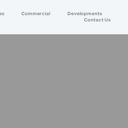
es
Commercial
Developments
Contact Us