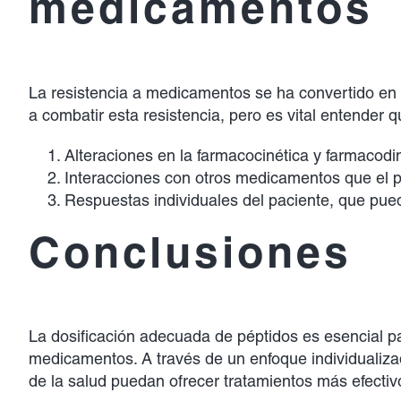
medicamentos
La resistencia a medicamentos se ha convertido en u
a combatir esta resistencia, pero es vital entender 
Alteraciones en la farmacocinética y farmacodi
Interacciones con otros medicamentos que el 
Respuestas individuales del paciente, que pue
Conclusiones
La dosificación adecuada de péptidos es esencial pa
medicamentos. A través de un enfoque individualiza
de la salud puedan ofrecer tratamientos más efectivo