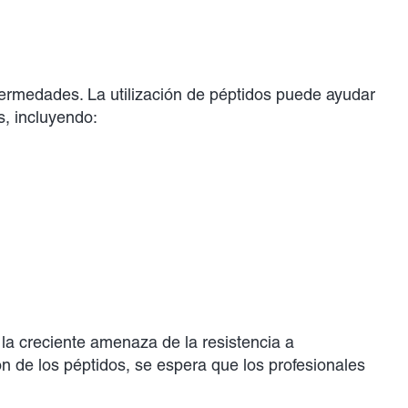
nfermedades. La utilización de péptidos puede ayudar
s, incluyendo:
la creciente amenaza de la resistencia a
 de los péptidos, se espera que los profesionales