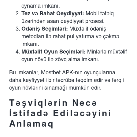
oynama imkanı.
Tez və Rahat Qeydiyyat:
Mobil tətbiq
üzərindən asan qeydiyyat prosesi.
Ödəniş Seçimləri:
Müxtəlif ödəniş
metodları ilə rahat pul yatırma və çəkmə
imkanı.
Müxtəlif Oyun Seçimləri:
Minlərlə müxtəlif
oyun növü ilə zövq alma imkanı.
Bu imkanlar, Mostbet APK-nın oyunçularına
daha keyfiyyətli bir təcrübə təqdim edir və fərqli
oyun növlərini sınamağı mümkün edir.
Təşviqlərin Necə
İstifadə Ediləcəyini
Anlamaq