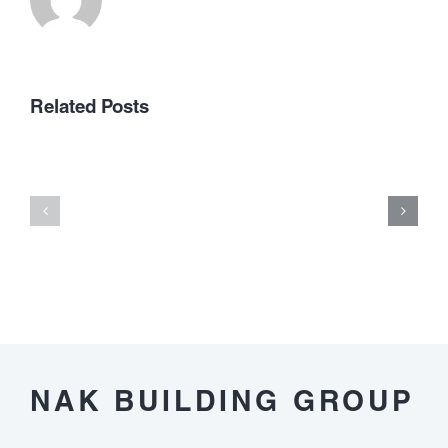
Allerdings
gultigkeit
besitzen
เลือก
Related Posts
zu
เว็บ
diesem
พนัน
zweck
ออนไลน์
zumeist
ที่
bestimmte
ได้
Umsatzbedi
เงิน
nachfolgen
จริง
Respons
ต้อง
im
ดู
vorfeld
อะไร
dieser
บ้าง
Auszahlung
NAK BUILDING GROUP
erledigen
musst