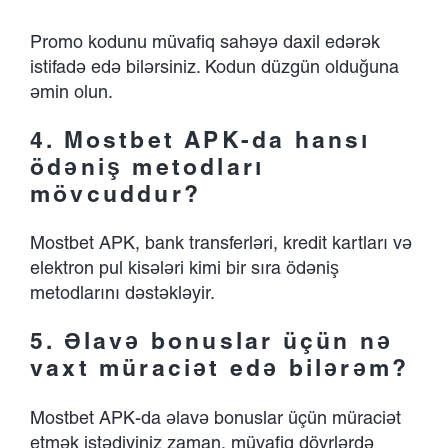
Promo kodunu müvafiq sahəyə daxil edərək
istifadə edə bilərsiniz. Kodun düzgün olduğuna
əmin olun.
4. Mostbet APK-da hansı
ödəniş metodları
mövcuddur?
Mostbet APK, bank transferləri, kredit kartları və
elektron pul kisələri kimi bir sıra ödəniş
metodlarını dəstəkləyir.
5. Əlavə bonuslar üçün nə
vaxt müraciət edə bilərəm?
Mostbet APK-da əlavə bonuslar üçün müraciət
etmək istədiyiniz zaman, müvafiq dövrlərdə