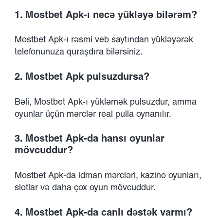
1. Mostbet Apk-ı necə yükləyə bilərəm?
Mostbet Apk-ı rəsmi veb saytından yükləyərək
telefonunuza quraşdıra bilərsiniz.
2. Mostbet Apk pulsuzdursa?
Bəli, Mostbet Apk-ı yükləmək pulsuzdur, amma
oyunlar üçün mərclər real pulla oynanılır.
3. Mostbet Apk-da hansı oyunlar
mövcuddur?
Mostbet Apk-da idman mərcləri, kazino oyunları,
slotlar və daha çox oyun mövcuddur.
4. Mostbet Apk-da canlı dəstək varmı?