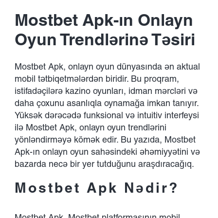
Developments
Mostbet Apk-ın Onlayn
Contact Us
Oyun Trendlərinə Təsiri
Mostbet Apk, onlayn oyun dünyasında ən aktual
mobil tətbiqetmələrdən biridir. Bu proqram,
istifadəçilərə kazino oyunları, idman mərcləri və
daha çoxunu asanlıqla oynamağa imkan tanıyır.
Yüksək dərəcədə funksional və intuitiv interfeysi
ilə Mostbet Apk, onlayn oyun trendlərini
yönləndirməyə kömək edir. Bu yazıda, Mostbet
Apk-ın onlayn oyun sahəsindeki əhəmiyyətini və
bazarda necə bir yer tutduğunu araşdıracağıq.
Mostbet Apk Nədir?
Mostbet Apk, Mostbet platformasının mobil