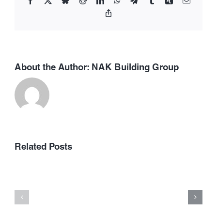
Facebook
X
Bluesky
Reddit
LinkedIn
WhatsApp
Telegram
Tumblr
Xing
Email
Copy
Link
About the Author:
NAK Building Group
Allerdings
gultigkeit
besitzen
เลือก
Related Posts
zu
เว็บ
diesem
พนัน
zweck
ออนไลน์
zumeist
ที่
bestimmte
ได้
Umsatzbedi
เงิน