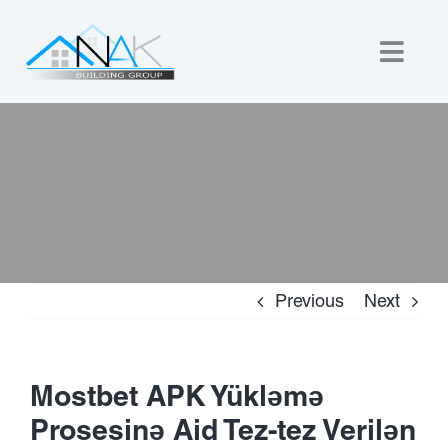
Skip
to
Togg
content
Navig
Home
About Us
Custom Builds
Previous
Next
New Homes
Commercial
Mostbet APK Yükləmə
Prosesinə Aid Tez-tez Verilən