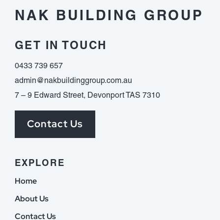
Auszahlung
NAK BUILDING GROUP
erledigen
musst
GET IN TOUCH
0433 739 657
admin@nakbuildinggroup.com.au
7 – 9 Edward Street, Devonport TAS 7310
Contact Us
EXPLORE
Home
About Us
Contact Us