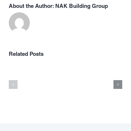
About the Author:
NAK Building Group
Allerdings
gultigkeit
besitzen
เลือก
Related Posts
zu
เว็บ
diesem
พนัน
zweck
ออนไลน์
zumeist
ที่
bestimmte
ได้
Umsatzbedi
เงิน
nachfolgen
จริง
Respons
ต้อง
im
ดู
vorfeld
อะไร
dieser
บ้าง