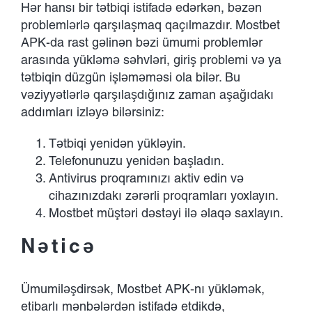
Hər hansı bir tətbiqi istifadə edərkən, bəzən
problemlərlə qarşılaşmaq qaçılmazdır. Mostbet
APK-da rast gəlinən bəzi ümumi problemlər
arasında yükləmə səhvləri, giriş problemi və ya
tətbiqin düzgün işləməməsi ola bilər. Bu
vəziyyətlərlə qarşılaşdığınız zaman aşağıdakı
addımları izləyə bilərsiniz:
Tətbiqi yenidən yükləyin.
Telefonunuzu yenidən başladın.
Antivirus proqramınızı aktiv edin və
cihazınızdakı zərərli proqramları yoxlayın.
Mostbet müştəri dəstəyi ilə əlaqə saxlayın.
Nəticə
Ümumiləşdirsək, Mostbet APK-nı yükləmək,
etibarlı mənbələrdən istifadə etdikdə,