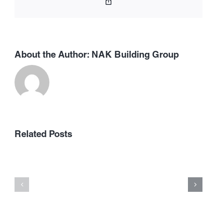
Copy
Link
About the Author:
NAK Building Group
Allerdings
gultigkeit
besitzen
เลือก
Related Posts
zu
เว็บ
diesem
พนัน
zweck
ออนไลน์
zumeist
ที่
bestimmte
ได้
Umsatzbedi
เงิน
nachfolgen
จริง