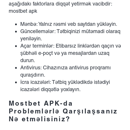
aşağıdakı faktorlara diqqət yetirmək vacibdir:
mostbet apk
Mənbə: Yalnız rəsmi veb saytdan yükləyin.
Güncellemələr: Tətbiqinizi mütəmadi olaraq
yeniləyin.
Açar terminlər: Etibarsız linklərdən qaçın və
şübhəli e-poçt və ya mesajlardan uzaq
durun.
Antivirus: Cihazınıza antivirus proqramı
quraşdırın.
İcra icazələri: Tətbiq yüklədikdə istədiyi
icazələri diqqətlə yoxlayın.
Mostbet APK-da
Problemlərlə Qarşılaşsanız
Nə etməlisiniz?