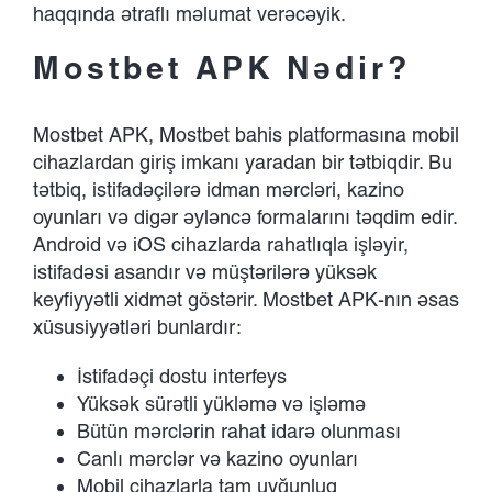
haqqında ətraflı məlumat verəcəyik.
Mostbet APK Nədir?
Mostbet APK, Mostbet bahis platformasına mobil
cihazlardan giriş imkanı yaradan bir tətbiqdir. Bu
tətbiq, istifadəçilərə idman mərcləri, kazino
oyunları və digər əyləncə formalarını təqdim edir.
Android və iOS cihazlarda rahatlıqla işləyir,
istifadəsi asandır və müştərilərə yüksək
keyfiyyətli xidmət göstərir. Mostbet APK-nın əsas
xüsusiyyətləri bunlardır:
İstifadəçi dostu interfeys
Yüksək sürətli yükləmə və işləmə
Bütün mərclərin rahat idarə olunması
Canlı mərclər və kazino oyunları
Mobil cihazlarla tam uyğunluq