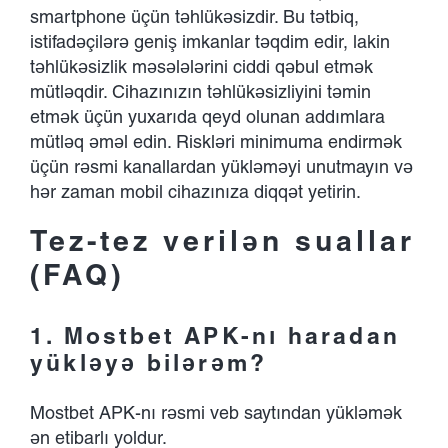
smartphone üçün təhlükəsizdir. Bu tətbiq,
istifadəçilərə geniş imkanlar təqdim edir, lakin
təhlükəsizlik məsələlərini ciddi qəbul etmək
mütləqdir. Cihazınızın təhlükəsizliyini təmin
etmək üçün yuxarıda qeyd olunan addımlara
mütləq əməl edin. Riskləri minimuma endirmək
üçün rəsmi kanallardan yükləməyi unutmayın və
hər zaman mobil cihazınıza diqqət yetirin.
Tez-tez verilən suallar
(FAQ)
1. Mostbet APK-nı haradan
yükləyə bilərəm?
Mostbet APK-nı rəsmi veb saytından yükləmək
ən etibarlı yoldur.