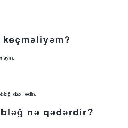
n keçməliyəm?
mlayın.
ləği daxil edin.
bləğ nə qədərdir?