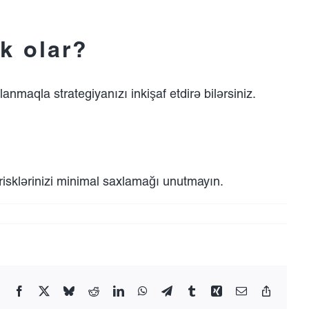
k olar?
nmaqla strategiyanızı inkişaf etdirə bilərsiniz.
sklərinizi minimal saxlamağı unutmayın.
Facebook
X
Bluesky
Reddit
LinkedIn
WhatsApp
Telegram
Tumblr
Xing
Email
Copy
Link