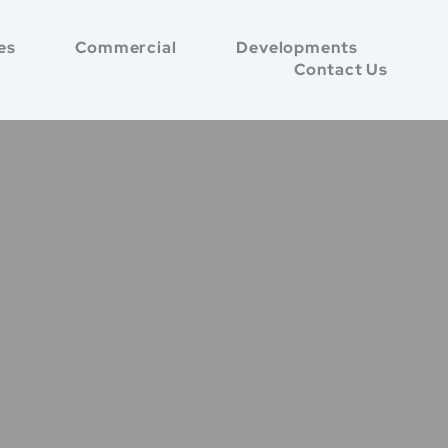
es
Commercial
Developments
Contact Us