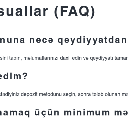
suallar (FAQ)
yununa necə qeydiyyatda
sini tapın, məlumatlarınızı daxil edin və qeydiyyatı tama
 edim?
tədiyiniz depozit metodunu seçin, sonra tələb olunan məb
ynamaq üçün minimum mə