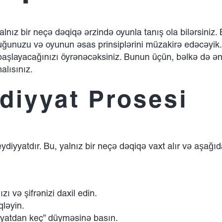
nız bir neçə dəqiqə ərzində oyunla tanış ola bilərsiniz.
olduğunuzu və oyunun əsas prinsiplərini müzakirə edəcəyi
şlayacağınızı öyrənəcəksiniz. Bunun üçün, bəlkə də ən 
lısınız.
diyyat Prosesi
diyyatdır. Bu, yalnız bir neçə dəqiqə vaxt alır və aşağı
ı və şifrənizi daxil edin.
ləyin.
yatdan keç” düyməsinə basın.