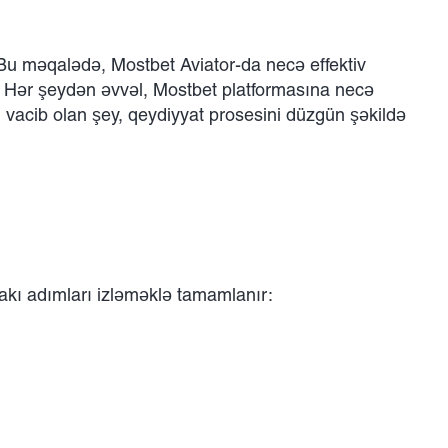
 Bu məqalədə, Mostbet Aviator-da necə effektiv
k. Hər şeydən əvvəl, Mostbet platformasına necə
vacib olan şey, qeydiyyat prosesini düzgün şəkildə
dakı adımları izləməklə tamamlanır: