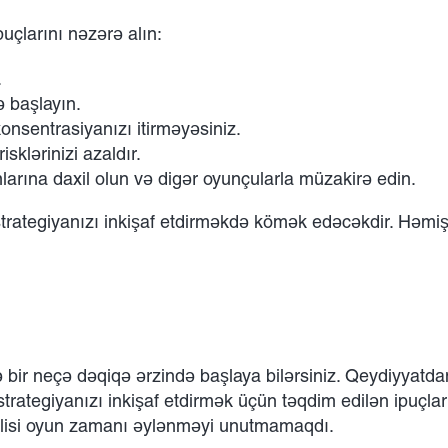
uçlarını nəzərə alın:
.
ə başlayın.
onsentrasiyanızı itirməyəsiniz.
sklərinizi azaldır.
rına daxil olun və digər oyunçularla müzakirə edin.
trategiyanızı inkişaf etdirməkdə kömək edəcəkdir. Həmi
 bir neçə dəqiqə ərzində başlaya bilərsiniz. Qeydiyyatd
trategiyanızı inkişaf etdirmək üçün təqdim edilən ipuçları
lisi oyun zamanı əylənməyi unutmamaqdı.