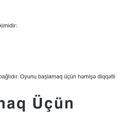
imidir:
a bağlıdır. Oyunu başlamaq üçün həmişə diqqətli
amaq Üçün