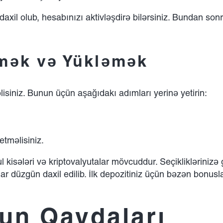
daxil olub, hesabınızı aktivləşdirə bilərsiniz. Bundan s
rmək və Yükləmək
siniz. Bunun üçün aşağıdakı adımları yerinə yetirin:
etməlisiniz.
l kisələri və kriptovalyutalar mövcuddur. Seçiklikləriniz
 düzgün daxil edilib. İlk depozitiniz üçün bəzən bonuslar 
un Qaydaları