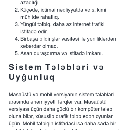
azadlığı.
Küçədə, ictimai nəqliyyatda ve s. kimi
mühitdə rahatlıq.
Yüngül tətbiq, daha az internet trafiki
istifadə edir.
Birbaşa bildirişlər vasitəsi ilə yeniliklərdən
xəbərdar olmaq.
Asan quraşdırma və istifadə imkanı.
Sistem Tələbləri və
Uyğunluq
Masaüstü və mobil versiyanın sistem tələbləri
arasında əhəmiyyətli fərqlər var. Masaüstü
versiyası üçün daha güclü bir kompüter tələb
oluna bilər, xüsusilə qrafik tələb edən oyunlar
üçün. Mobil tətbiqin istifadəsi isə daha sadə bir