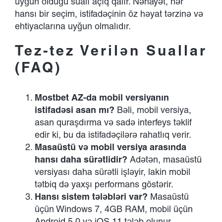
uyğun olduğu sualı açıq qalır. Nəhayət, hər
hansı bir seçim, istifadəçinin öz həyat tərzinə və
ehtiyaclarına uyğun olmalıdır.
Tez-tez Verilən Suallar
(FAQ)
Mostbet AZ-da mobil versiyanın
istifadəsi asan mı?
Bəli, mobil versiya,
asan quraşdırma və sadə interfeys təklif
edir ki, bu da istifadəçilərə rahatlıq verir.
Masaüstü və mobil versiya arasında
hansı daha sürətlidir?
Adətən, masaüstü
versiyası daha sürətli işləyir, lakin mobil
tətbiq də yaxşı performans göstərir.
Hansı sistem tələbləri var?
Masaüstü
üçün Windows 7, 4GB RAM, mobil üçün
Android 5.0 və iOS 11 tələb olunur.