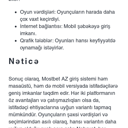
Oyun vərdişləri: Oyunçuların harada daha
çox vaxt keçirdiyi.
İnternet bağlantısı: Mobil şəbəkəyə giriş
imkanı.
Qrafik tələblər: Oyunları hansı keyfiyyətdə
oynamağı istəyirlər.
Nəticə
Sonuç olaraq, Mostbet AZ giriş sistemi həm
masaüstü, həm də mobil versiyada istifadəçilərə
geniş imkanlar təqdim edir. Hər iki platformanın
öz avantajları və çatışmazlıqları olsa da,
istifadəçi ehtiyaclarına uyğun variantı tapmaq
mümkündür. Oyunçuların şəxsi vərdişləri və
seçimlərindən asılı olaraq, hansı variantın daha