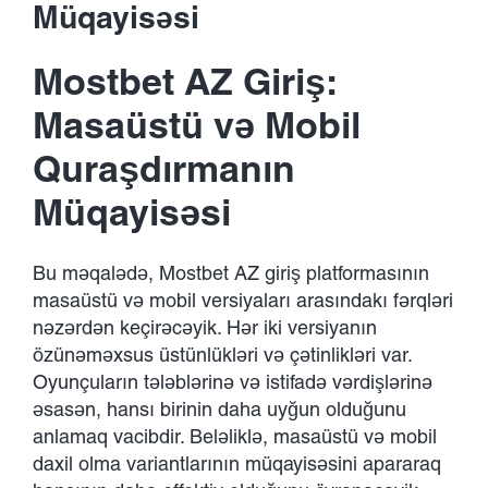
Developments
Müqayisəsi
Mostbet AZ Giriş:
Contact Us
Masaüstü və Mobil
Quraşdırmanın
Müqayisəsi
Bu məqalədə, Mostbet AZ giriş platformasının
masaüstü və mobil versiyaları arasındakı fərqləri
nəzərdən keçirəcəyik. Hər iki versiyanın
özünəməxsus üstünlükləri və çətinlikləri var.
Oyunçuların tələblərinə və istifadə vərdişlərinə
əsasən, hansı birinin daha uyğun olduğunu
anlamaq vacibdir. Beləliklə, masaüstü və mobil
daxil olma variantlarının müqayisəsini apararaq