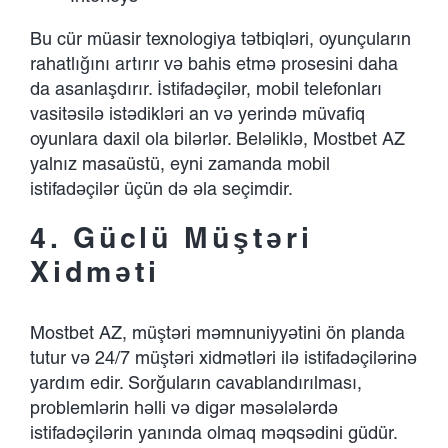
Bu cür müasir texnologiya tətbiqləri, oyunçuların
rahatlığını artırır və bahis etmə prosesini daha
da asanlaşdırır. İstifadəçilər, mobil telefonları
vasitəsilə istədikləri an və yerində müvafiq
oyunlara daxil ola bilərlər. Beləliklə, Mostbet AZ
yalnız masaüstü, eyni zamanda mobil
istifadəçilər üçün də əla seçimdir.
4. Güclü Müştəri
Xidməti
Mostbet AZ, müştəri məmnuniyyətini ön planda
tutur və 24/7 müştəri xidmətləri ilə istifadəçilərinə
yardım edir. Sorğuların cavablandırılması,
problemlərin həlli və digər məsələlərdə
istifadəçilərin yanında olmaq məqsədini güdür.