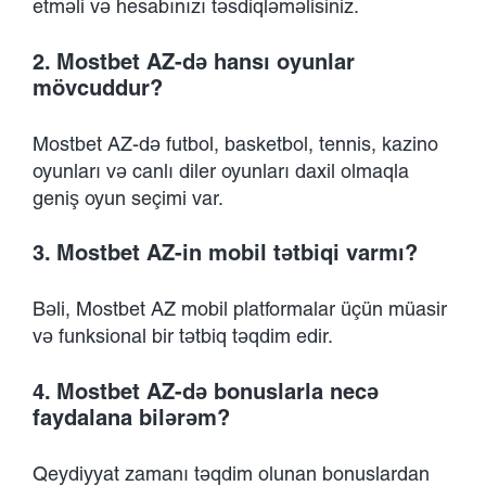
etməli və hesabınızı təsdiqləməlisiniz.
2. Mostbet AZ-də hansı oyunlar
mövcuddur?
Mostbet AZ-də futbol, basketbol, tennis, kazino
oyunları və canlı diler oyunları daxil olmaqla
geniş oyun seçimi var.
3. Mostbet AZ-in mobil tətbiqi varmı?
Bəli, Mostbet AZ mobil platformalar üçün müasir
və funksional bir tətbiq təqdim edir.
4. Mostbet AZ-də bonuslarla necə
faydalana bilərəm?
Qeydiyyat zamanı təqdim olunan bonuslardan