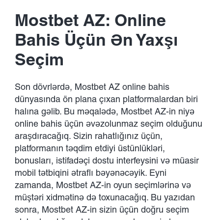
Developments
Mostbet AZ: Online
Contact Us
Bahis Üçün Ən Yaxşı
Seçim
Son dövrlərdə, Mostbet AZ online bahis
dünyasında ön plana çıxan platformalardan biri
halına gəlib. Bu məqalədə, Mostbet AZ-in niyə
online bahis üçün əvəzolunmaz seçim olduğunu
araşdıracağıq. Sizin rahatlığınız üçün,
platformanın təqdim etdiyi üstünlükləri,
bonusları, istifadəçi dostu interfeysini və müasir
mobil tətbiqini ətraflı bəyənəcəyik. Eyni
zamanda, Mostbet AZ-in oyun seçimlərinə və
müştəri xidmətinə də toxunacağıq. Bu yazıdan
sonra, Mostbet AZ-in sizin üçün doğru seçim