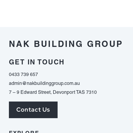
nachfolgen
จริง
Respons
ต้อง
im
ดู
vorfeld
อะไร
dieser
บ้าง
Auszahlung
NAK BUILDING GROUP
erledigen
musst
GET IN TOUCH
0433 739 657
admin@nakbuildinggroup.com.au
7 – 9 Edward Street, Devonport TAS 7310
Contact Us