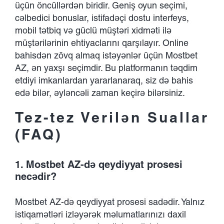
üçün öncüllərdən biridir. Geniş oyun seçimi,
cəlbedici bonuslar, istifadəçi dostu interfeys,
mobil tətbiq və güclü müştəri xidməti ilə
müştərilərinin ehtiyaclarını qarşılayır. Online
bahisdən zövq almaq istəyənlər üçün Mostbet
AZ, ən yaxşı seçimdir. Bu platformanın təqdim
etdiyi imkanlardan yararlanaraq, siz də bahis
edə bilər, əyləncəli zaman keçirə bilərsiniz.
Tez-tez Verilən Suallar
(FAQ)
1. Mostbet AZ-də qeydiyyat prosesi
necədir?
Mostbet AZ-də qeydiyyat prosesi sadədir. Yalnız
istiqamətləri izləyərək məlumatlarınızı daxil