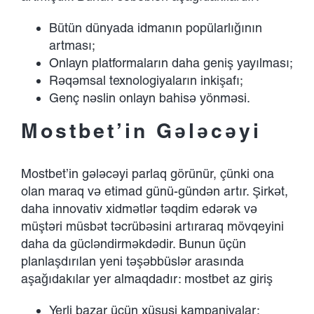
Bütün dünyada idmanın popülarlığının
artması;
Onlayn platformaların daha geniş yayılması;
Rəqəmsal texnologiyaların inkişafı;
Genç nəslin onlayn bahisə yönməsi.
Mostbet’in Gələcəyi
Mostbet’in gələcəyi parlaq görünür, çünki ona
olan maraq və etimad günü-gündən artır. Şirkət,
daha innovativ xidmətlər təqdim edərək və
müştəri müsbət təcrübəsini artıraraq mövqeyini
daha da gücləndirməkdədir. Bunun üçün
planlaşdırılan yeni təşəbbüslər arasında
aşağıdakılar yer almaqdadır:
mostbet az giriş
Yerli bazar üçün xüsusi kampaniyalar;