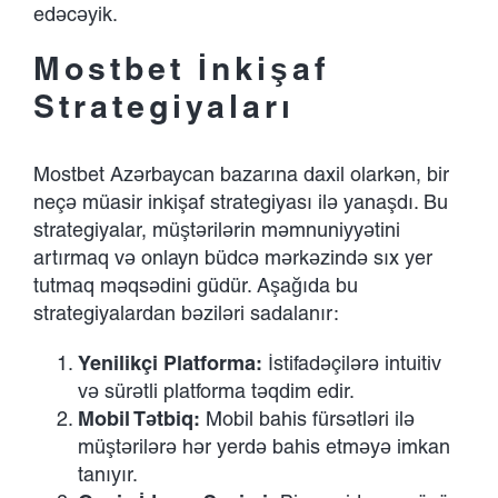
edəcəyik.
Mostbet İnkişaf
Strategiyaları
Mostbet Azərbaycan bazarına daxil olarkən, bir
neçə müasir inkişaf strategiyası ilə yanaşdı. Bu
strategiyalar, müştərilərin məmnuniyyətini
artırmaq və onlayn büdcə mərkəzində sıx yer
tutmaq məqsədini güdür. Aşağıda bu
strategiyalardan bəziləri sadalanır:
Yenilikçi Platforma:
İstifadəçilərə intuitiv
və sürətli platforma təqdim edir.
Mobil Tətbiq:
Mobil bahis fürsətləri ilə
müştərilərə hər yerdə bahis etməyə imkan
tanıyır.