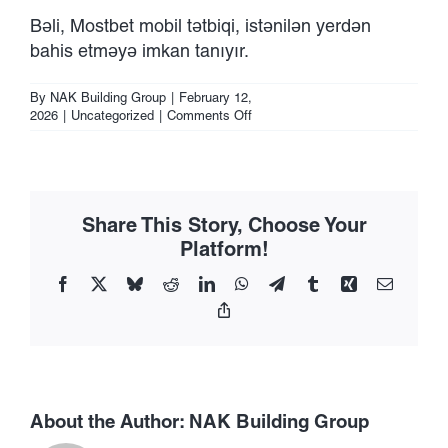
Bəli, Mostbet mobil tətbiqi, istənilən yerdən
bahis etməyə imkan tanıyır.
By
NAK Building Group
|
February 12,
on
2026
|
Uncategorized
|
Comments Off
Mostbet
Azerbaycanın
Onlayn
Bahis
Sənayesində
Share This Story, Choose Your
Yüksəlişi
Platform!
Facebook
X
Bluesky
Reddit
LinkedIn
WhatsApp
Telegram
Tumblr
Xing
Email
Copy
Link
About the Author:
NAK Building Group