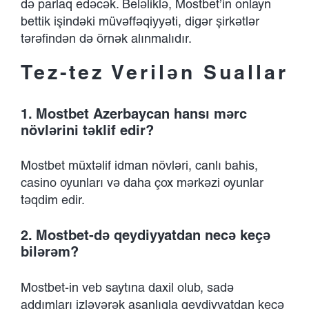
də parlaq edəcək. Beləliklə, Mostbet’in onlayn
bettik işindəki müvəffəqiyyəti, digər şirkətlər
tərəfindən də örnək alınmalıdır.
Tez-tez Verilən Suallar
1. Mostbet Azerbaycan hansı mərc
növlərini təklif edir?
Mostbet müxtəlif idman növləri, canlı bahis,
casino oyunları və daha çox mərkəzi oyunlar
təqdim edir.
2. Mostbet-də qeydiyyatdan necə keçə
bilərəm?
Mostbet-in veb saytına daxil olub, sadə
addımları izləyərək asanlıqla qeydiyyatdan keçə