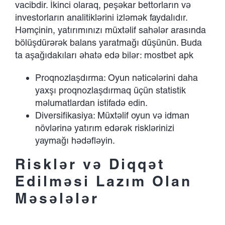
vacibdir. İkinci olaraq, peşəkar bettorların və
investorların analitiklərini izləmək faydalıdır.
Həmçinin, yatırımınızı müxtəlif sahələr arasında
bölüşdürərək balans yaratmağı düşünün. Buda
ta aşağıdakıları əhatə edə bilər:
mostbet apk
Proqnozlaşdırma: Oyun nəticələrini daha
yaxşı proqnozlaşdırmaq üçün statistik
məlumatlardan istifadə edin.
Diversifikasiya: Müxtəlif oyun və idman
növlərinə yatırım edərək risklərinizi
yaymağı hədəfləyin.
Risklər və Diqqət
Edilməsi Lazım Olan
Məsələlər