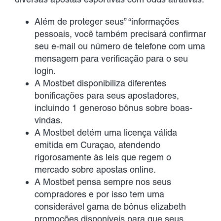
Além de proteger seus” “informações
pessoais, você também precisará confirmar
seu e-mail ou número de telefone com uma
mensagem para verificação para o seu
login.
A Mostbet disponibiliza diferentes
bonificações para seus apostadores,
incluindo 1 generoso bônus sobre boas-
vindas.
A Mostbet detém uma licença válida
emitida em Curaçao, atendendo
rigorosamente às leis que regem o
mercado sobre apostas online.
A Mostbet pensa sempre nos seus
compradores e por isso tem uma
considerável gama de bônus elizabeth
promoções disponíveis para que seus