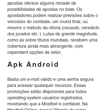
apostas oferece alguma miríade de
possibilidades de apostas no boxe. Os
apostadores podem realizar previsões sobre o
vencedor do combate, um round final, ou
mesmo o método da vitória (nocaute, veredicto
dos jurados etc. ). Lutas de grande magnitude,
como as sobre títulos mundiais, recebem uma
cobertura ainda mais abrangente, com
cependant opções de setor.
Apk Android
Basta um e-mail válido e uma senha segura
para acessar quaisquer recursos. Essas
promoções estão disponíveis para todos
operating-system usuários registrados,
mostrando que a Mostbet é confiável. Na
Mostbet Online, nossa” “librería de jogos