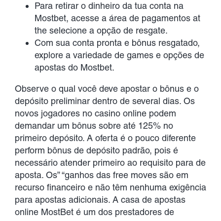
Para retirar o dinheiro da tua conta na
Mostbet, acesse a área de pagamentos at
the selecione a opção de resgate.
Com sua conta pronta e bônus resgatado,
explore a variedade de games e opções de
apostas do Mostbet.
Observe o qual você deve apostar o bônus e o
depósito preliminar dentro de several dias. Os
novos jogadores no casino online podem
demandar um bônus sobre até 125% no
primeiro depósito. A oferta é o pouco diferente
perform bônus de depósito padrão, pois é
necessário atender primeiro ao requisito para de
aposta. Os” “ganhos das free moves são em
recurso financeiro e não têm nenhuma exigência
para apostas adicionais. A casa de apostas
online MostBet é um dos prestadores de