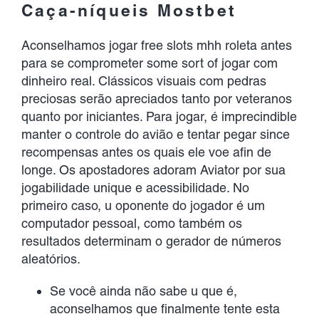
Caça-níqueis Mostbet
Aconselhamos jogar free slots mhh roleta antes
para se comprometer some sort of jogar com
dinheiro real. Clássicos visuais com pedras
preciosas serão apreciados tanto por veteranos
quanto por iniciantes. Para jogar, é imprecindible
manter o controle do avião e tentar pegar since
recompensas antes os quais ele voe afin de
longe. Os apostadores adoram Aviator por sua
jogabilidade unique e acessibilidade. No
primeiro caso, u oponente do jogador é um
computador pessoal, como também os
resultados determinam o gerador de números
aleatórios.
Se você ainda não sabe u que é,
aconselhamos que finalmente tente esta