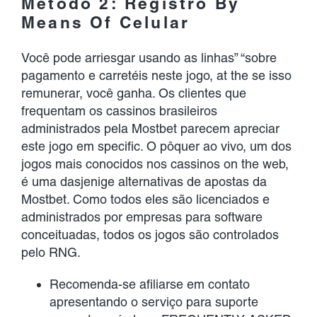
Método 2: Registro By
Means Of Celular
Você pode arriesgar usando as linhas” “sobre
pagamento e carretéis neste jogo, at the se isso
remunerar, você ganha. Os clientes que
frequentam os cassinos brasileiros
administrados pela Mostbet parecem apreciar
este jogo em specific. O pôquer ao vivo, um dos
jogos mais conocidos nos cassinos on the web,
é uma dasjenige alternativas de apostas da
Mostbet. Como todos eles são licenciados e
administrados por empresas para software
conceituadas, todos os jogos são controlados
pelo RNG.
Recomenda-se afiliarse em contato
apresentando o serviço para suporte