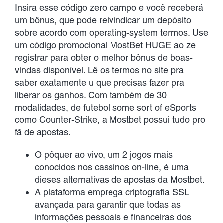
Insira esse código zero campo e você receberá
um bônus, que pode reivindicar um depósito
sobre acordo com operating-system termos. Use
um código promocional MostBet HUGE ao ze
registrar para obter o melhor bônus de boas-
vindas disponível. Lê os termos no site pra
saber exatamente u que precisas fazer pra
liberar os ganhos. Com também de 30
modalidades, de futebol some sort of eSports
como Counter-Strike, a Mostbet possui tudo pro
fã de apostas.
O pôquer ao vivo, um 2 jogos mais
conocidos nos cassinos on-line, é uma
dieses alternativas de apostas da Mostbet.
A plataforma emprega criptografia SSL
avançada para garantir que todas as
informações pessoais e financeiras dos