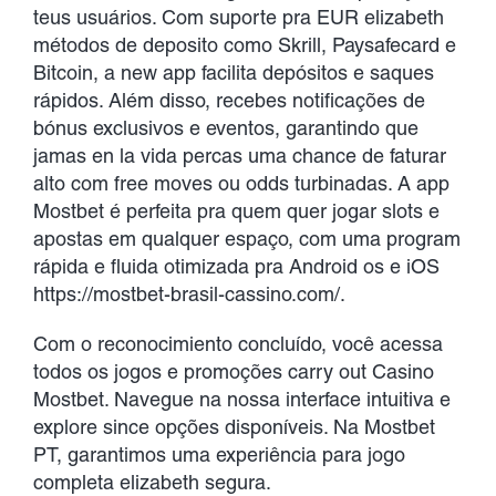
teus usuários. Com suporte pra EUR elizabeth
métodos de deposito como Skrill, Paysafecard e
Bitcoin, a new app facilita depósitos e saques
rápidos. Além disso, recebes notificações de
bónus exclusivos e eventos, garantindo que
jamas en la vida percas uma chance de faturar
alto com free moves ou odds turbinadas. A app
Mostbet é perfeita pra quem quer jogar slots e
apostas em qualquer espaço, com uma program
rápida e fluida otimizada pra Android os e iOS
https://mostbet-brasil-cassino.com/
.
Com o reconocimiento concluído, você acessa
todos os jogos e promoções carry out Casino
Mostbet. Navegue na nossa interface intuitiva e
explore since opções disponíveis. Na Mostbet
PT, garantimos uma experiência para jogo
completa elizabeth segura.