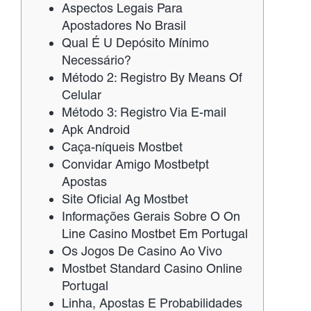
Aspectos Legais Para
Apostadores No Brasil
Qual É U Depósito Mínimo
Necessário?
Método 2: Registro By Means Of
Celular
Método 3: Registro Via E-mail
Apk Android
Caça-níqueis Mostbet
Convidar Amigo Mostbetpt
Apostas
Site Oficial Ag Mostbet
Informações Gerais Sobre O On
Line Casino Mostbet Em Portugal
Os Jogos De Casino Ao Vivo
Mostbet Standard Casino Online
Portugal
Linha, Apostas E Probabilidades