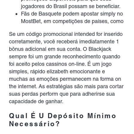
jogadores do Brasil possam se beneficiar.
Fãs de Basquete podem apostar simply no
MostBet, em competições de países, como
Se um código promocional intended for inserido
corretamente, você receberá imediatamente 1
bônus adicional em sua conta. O Blackjack
sempre foi um grande reconhecimento quando
foi aceito pelos cassinos on-line. É um jogo
simples, rápido elizabeth emocionante e
muchas as emoções permanecem na forma on
the internet. As estratégias são mais para cortar
suas perdas perform que para adherirse sua
capacidade de ganhar.
Qual É U Depósito Mínimo
Necessário?