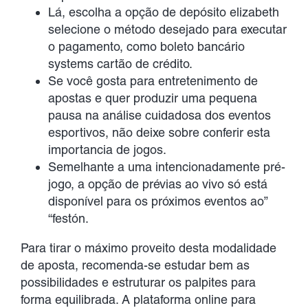
Lá, escolha a opção de depósito elizabeth
selecione o método desejado para executar
o pagamento, como boleto bancário
systems cartão de crédito.
Se você gosta para entretenimento de
apostas e quer produzir uma pequena
pausa na análise cuidadosa dos eventos
esportivos, não deixe sobre conferir esta
importancia de jogos.
Semelhante a uma intencionadamente pré-
jogo, a opção de prévias ao vivo só está
disponível para os próximos eventos ao”
“festón.
Para tirar o máximo proveito desta modalidade
de aposta, recomenda-se estudar bem as
possibilidades e estruturar os palpites para
forma equilibrada. A plataforma online para