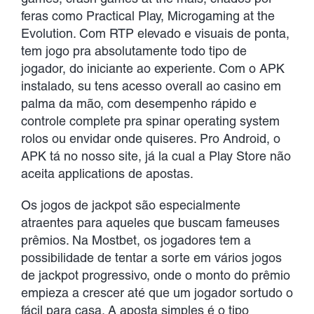
feras como Practical Play, Microgaming at the
Evolution. Com RTP elevado e visuais de ponta,
tem jogo pra absolutamente todo tipo de
jogador, do iniciante ao experiente. Com o APK
instalado, su tens acesso overall ao casino em
palma da mão, com desempenho rápido e
controle complete pra spinar operating system
rolos ou envidar onde quiseres. Pro Android, o
APK tá no nosso site, já la cual a Play Store não
aceita applications de apostas.
Os jogos de jackpot são especialmente
atraentes para aqueles que buscam fameuses
prêmios. Na Mostbet, os jogadores tem a
possibilidade de tentar a sorte em vários jogos
de jackpot progressivo, onde o monto do prêmio
empieza a crescer até que um jogador sortudo o
fácil para casa. A aposta simples é o tipo