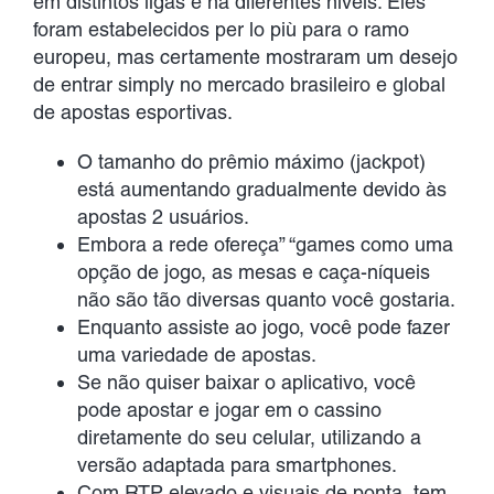
em distintos ligas e na diferentes níveis. Eles
foram estabelecidos per lo più para o ramo
europeu, mas certamente mostraram um desejo
de entrar simply no mercado brasileiro e global
de apostas esportivas.
O tamanho do prêmio máximo (jackpot)
está aumentando gradualmente devido às
apostas 2 usuários.
Embora a rede ofereça” “games como uma
opção de jogo, as mesas e caça-níqueis
não são tão diversas quanto você gostaria.
Enquanto assiste ao jogo, você pode fazer
uma variedade de apostas.
Se não quiser baixar o aplicativo, você
pode apostar e jogar em o cassino
diretamente do seu celular, utilizando a
versão adaptada para smartphones.
Com RTP elevado e visuais de ponta, tem