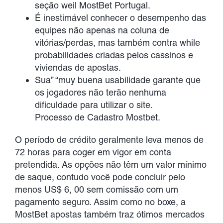
seção weil MostBet Portugal.
É inestimável conhecer o desempenho das
equipes não apenas na coluna de
vitórias/perdas, mas também contra while
probabilidades criadas pelos cassinos e
viviendas de apostas.
Sua” “muy buena usabilidade garante que
os jogadores não terão nenhuma
dificuldade para utilizar o site.
Processo de Cadastro Mostbet.
O período de crédito geralmente leva menos de
72 horas para coger em vigor em conta
pretendida. As opções não têm um valor mínimo
de saque, contudo você pode concluir pelo
menos US$ 6, 00 sem comissão com um
pagamento seguro. Assim como no boxe, a
MostBet apostas também traz ótimos mercados