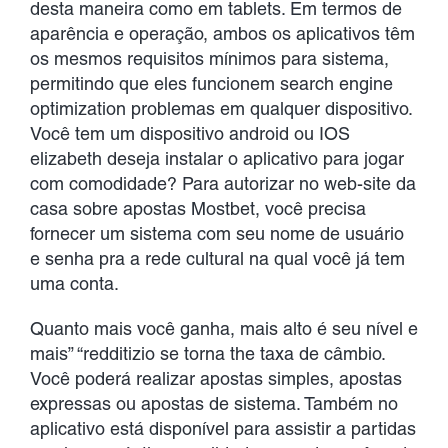
desta maneira como em tablets. Em termos de
aparência e operação, ambos os aplicativos têm
os mesmos requisitos mínimos para sistema,
permitindo que eles funcionem search engine
optimization problemas em qualquer dispositivo.
Você tem um dispositivo android ou IOS
elizabeth deseja instalar o aplicativo para jogar
com comodidade? Para autorizar no web-site da
casa sobre apostas Mostbet, você precisa
fornecer um sistema com seu nome de usuário
e senha pra a rede cultural na qual você já tem
uma conta.
Quanto mais você ganha, mais alto é seu nível e
mais” “redditizio se torna the taxa de câmbio.
Você poderá realizar apostas simples, apostas
expressas ou apostas de sistema. Também no
aplicativo está disponível para assistir a partidas