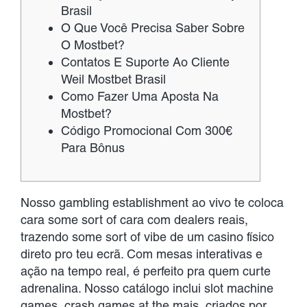
Brasil
O Que Você Precisa Saber Sobre
O Mostbet?
Contatos E Suporte Ao Cliente
Weil Mostbet Brasil
Como Fazer Uma Aposta Na
Mostbet?
Código Promocional Com 300€
Para Bônus
Nosso gambling establishment ao vivo te coloca
cara some sort of cara com dealers reais,
trazendo some sort of vibe de um casino físico
direto pro teu ecrã. Com mesas interativas e
ação na tempo real, é perfeito pra quem curte
adrenalina. Nosso catálogo inclui slot machine
games, crash games at the mais, criados por