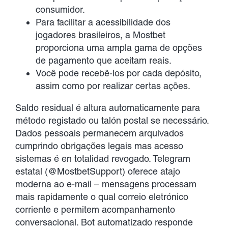
consumidor.
Para facilitar a acessibilidade dos
jogadores brasileiros, a Mostbet
proporciona uma ampla gama de opções
de pagamento que aceitam reais.
Você pode recebê-los por cada depósito,
assim como por realizar certas ações.
Saldo residual é altura automaticamente para
método registado ou talón postal se necessário.
Dados pessoais permanecem arquivados
cumprindo obrigações legais mas acesso
sistemas é en totalidad revogado. Telegram
estatal (@MostbetSupport) oferece atajo
moderna ao e-mail – mensagens processam
mais rapidamente o qual correio eletrónico
corriente e permitem acompanhamento
conversacional. Bot automatizado responde