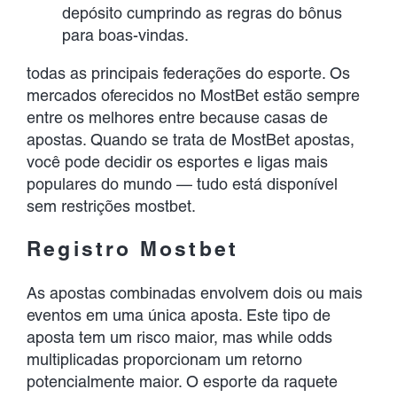
depósito cumprindo as regras do bônus
para boas-vindas.
todas as principais federações do esporte. Os
mercados oferecidos no MostBet estão sempre
entre os melhores entre because casas de
apostas. Quando se trata de MostBet apostas,
você pode decidir os esportes e ligas mais
populares do mundo — tudo está disponível
sem restrições
mostbet
.
Registro Mostbet
As apostas combinadas envolvem dois ou mais
eventos em uma única aposta. Este tipo de
aposta tem um risco maior, mas while odds
multiplicadas proporcionam um retorno
potencialmente maior. O esporte da raquete