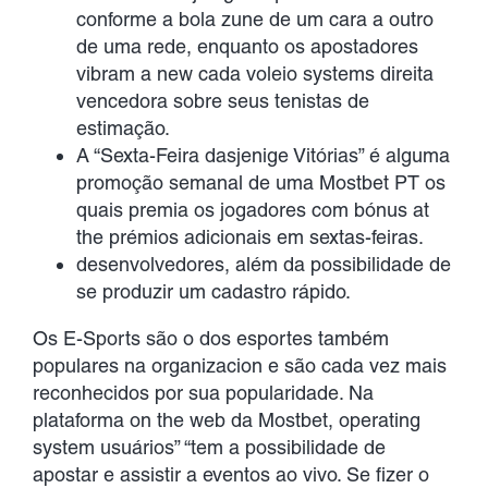
conforme a bola zune de um cara a outro
de uma rede, enquanto os apostadores
vibram a new cada voleio systems direita
vencedora sobre seus tenistas de
estimação.
A “Sexta-Feira dasjenige Vitórias” é alguma
promoção semanal de uma Mostbet PT os
quais premia os jogadores com bónus at
the prémios adicionais em sextas-feiras.
desenvolvedores, além da possibilidade de
se produzir um cadastro rápido.
Os E-Sports são o dos esportes também
populares na organizacion e são cada vez mais
reconhecidos por sua popularidade. Na
plataforma on the web da Mostbet, operating
system usuários” “tem a possibilidade de
apostar e assistir a eventos ao vivo. Se fizer o