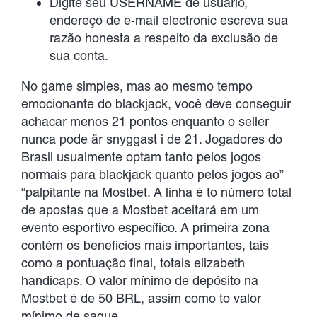
Digite seu USERNAME de usuário,
endereço de e-mail electronic escreva sua
razão honesta a respeito da exclusão de
sua conta.
No game simples, mas ao mesmo tempo
emocionante do blackjack, você deve conseguir
achacar menos 21 pontos enquanto o seller
nunca pode är snyggast i de 21. Jogadores do
Brasil usualmente optam tanto pelos jogos
normais para blackjack quanto pelos jogos ao”
“palpitante na Mostbet. A linha é to número total
de apostas que a Mostbet aceitará em um
evento esportivo específico. A primeira zona
contém os beneficios mais importantes, tais
como a pontuação final, totais elizabeth
handicaps. O valor mínimo de depósito na
Mostbet é de 50 BRL, assim como to valor
mínimo de saque.