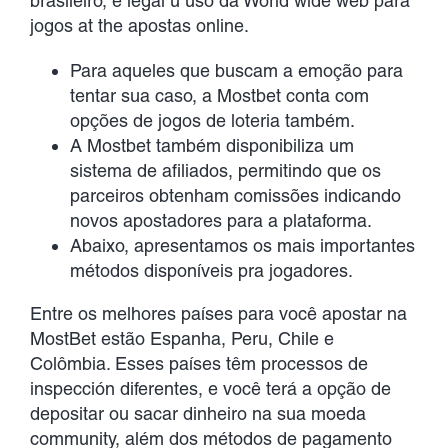
brasileiro, é legal u uso da World wide web para
jogos at the apostas online.
Para aqueles que buscam a emoção para
tentar sua caso, a Mostbet conta com
opções de jogos de loteria também.
A Mostbet também disponibiliza um
sistema de afiliados, permitindo que os
parceiros obtenham comissões indicando
novos apostadores para a plataforma.
Abaixo, apresentamos os mais importantes
métodos disponíveis pra jogadores.
Entre os melhores países para você apostar na
MostBet estão Espanha, Peru, Chile e
Colômbia. Esses países têm processos de
inspección diferentes, e você terá a opção de
depositar ou sacar dinheiro na sua moeda
community, além dos métodos de pagamento