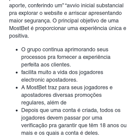
aporte, conferindo um” “avvio inicial substancial
pra explorar o website e arriscar apresentando
maior segurança. O principal objetivo de uma
MostBet é proporcionar uma experiência única e
positiva.
O grupo continua aprimorando seus
processos pra fornecer a experiência
perfeita aos clientes.
facilita muito a vida dos jogadores
electronic apostadores.
A MostBet traz para seus jogadores e
apostadores diversas promoções
regulares, além de
Depois que uma conta é criada, todos os
jogadores devem passar por uma
verificação pra garantir que têm 18 anos ou
mais e os quais a conta é deles.