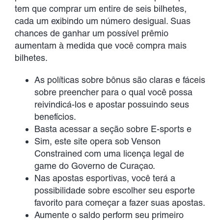
tem que comprar um entire de seis bilhetes,
cada um exibindo um número desigual. Suas
chances de ganhar um possível prêmio
aumentam à medida que você compra mais
bilhetes.
As políticas sobre bônus são claras e fáceis
sobre preencher para o qual você possa
reivindicá-los e apostar possuindo seus
benefícios.
Basta acessar a seção sobre E-sports e
Sim, este site opera sob Venson
Constrained com uma licença legal de
game do Governo de Curaçao.
Nas apostas esportivas, você terá a
possibilidade sobre escolher seu esporte
favorito para começar a fazer suas apostas.
Aumente o saldo perform seu primeiro