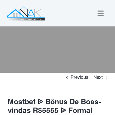
Skip
to
Togg
content
Navig
Home
About Us
Custom Builds
Previous
Next
New Homes
Commercial
Mostbet ᐉ Bônus De Boas-
vindas R$5555 ᐉ Formal