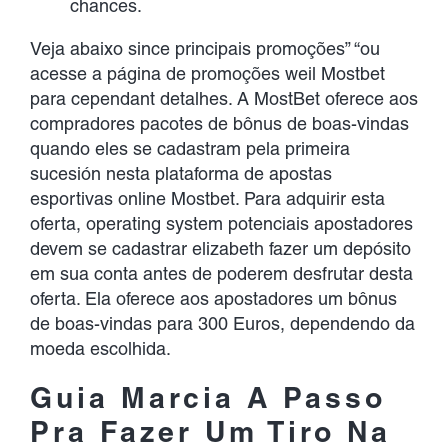
chances.
Veja abaixo since principais promoções” “ou
acesse a página de promoções weil Mostbet
para cependant detalhes. A MostBet oferece aos
compradores pacotes de bônus de boas-vindas
quando eles se cadastram pela primeira
sucesión nesta plataforma de apostas
esportivas online Mostbet. Para adquirir esta
oferta, operating system potenciais apostadores
devem se cadastrar elizabeth fazer um depósito
em sua conta antes de poderem desfrutar desta
oferta. Ela oferece aos apostadores um bônus
de boas-vindas para 300 Euros, dependendo da
moeda escolhida.
Guia Marcia A Passo
Pra Fazer Um Tiro Na