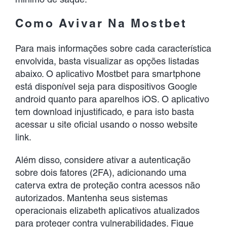
Como Avivar Na Mostbet
Para mais informações sobre cada característica
envolvida, basta visualizar as opções listadas
abaixo. O aplicativo Mostbet para smartphone
está disponível seja para dispositivos Google
android quanto para aparelhos iOS. O aplicativo
tem download injustificado, e para isto basta
acessar u site oficial usando o nosso website
link.
Além disso, considere ativar a autenticação
sobre dois fatores (2FA), adicionando uma
caterva extra de proteção contra acessos não
autorizados. Mantenha seus sistemas
operacionais elizabeth aplicativos atualizados
para proteger contra vulnerabilidades. Fique