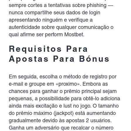
sempre cortes a tentativas sobre phishing —
nunca compartilhe seus dados de login
apresentando ninguém e verifique a
autenticidade sobre qualquer comunicação o
qual afirme ser perform Mostbet.
Requisitos Para
Apostas Para Bónus
Em seguida, escolha o método de registro por
e-mail e groupe em «proximo». Embora as
chances para ganhar o prêmio principal sejam
pequenas, a possibilidade para obtê-lo adiciona
ainda mais excitação e lust no jogo. O tamanho
do prêmio máximo (jackpot) está aumentando
gradualmente devido às apostas 2 usuários.
Ganha um adversário que recalcar o número