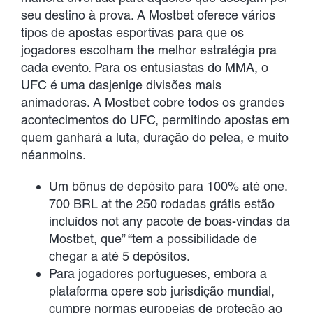
seu destino à prova. A Mostbet oferece vários
tipos de apostas esportivas para que os
jogadores escolham the melhor estratégia pra
cada evento. Para os entusiastas do MMA, o
UFC é uma dasjenige divisões mais
animadoras. A Mostbet cobre todos os grandes
acontecimentos do UFC, permitindo apostas em
quem ganhará a luta, duração do pelea, e muito
néanmoins.
Um bônus de depósito para 100% até one.
700 BRL at the 250 rodadas grátis estão
incluídos not any pacote de boas-vindas da
Mostbet, que” “tem a possibilidade de
chegar a até 5 depósitos.
Para jogadores portugueses, embora a
plataforma opere sob jurisdição mundial,
cumpre normas europeias de proteção ao