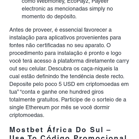
como Webmoney, EcoPayz, Payeer
electronic as mencionadas simply no
momento do depósito.
Antes de proveer, é essencial favorecer a
instalação para aplicativos provenientes para
fontes não certificadas no seu aparato. O
procedimento para instalação é pronto e logo
você terá acesso à plataforma diretamente carry
out seu celular. Descubra os caça-níqueis la
cual estão definindo the tendência deste recto.
Deposite pelo poco 5 USD em criptomoedas em
tua” “conta e ganhe one hundred giros
totalmente gratuitos. Participe de o sorteio de a
single Ethereum por mês se você dormir
criptomoedas.
Mostbet África Do Sul –
Use To Código Promocional