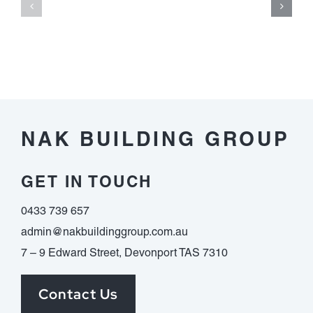
bestimmte
ได้
Umsatzbedi
เงิน
nachfolgen
จริง
Respons
ต้อง
im
ดู
vorfeld
อะไร
dieser
บ้าง
Auszahlung
NAK BUILDING GROUP
erledigen
musst
GET IN TOUCH
0433 739 657
admin@nakbuildinggroup.com.au
7 – 9 Edward Street, Devonport TAS 7310
Contact Us