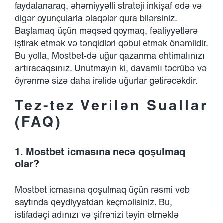
faydalanaraq, əhəmiyyətli strateji inkişaf edə və
digər oyunçularla əlaqələr qura bilərsiniz.
Başlamaq üçün məqsəd qoymaq, fəaliyyətlərə
iştirak etmək və tənqidləri qəbul etmək önəmlidir.
Bu yolla, Mostbet-də uğur qazanma ehtimalınızı
artıracaqsınız. Unutmayın ki, davamlı təcrübə və
öyrənmə sizə daha irəlidə uğurlar gətirəcəkdir.
Tez-tez Verilən Suallar
(FAQ)
1. Mostbet icmasına necə qoşulmaq
olar?
Mostbet icmasına qoşulmaq üçün rəsmi veb
saytında qeydiyyatdan keçməlisiniz. Bu,
istifadəçi adınızı və şifrənizi təyin etməklə