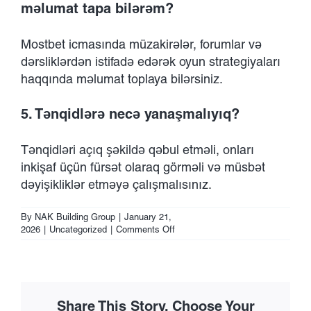
məlumat tapa bilərəm?
Mostbet icmasında müzakirələr, forumlar və
dərsliklərdən istifadə edərək oyun strategiyaları
haqqında məlumat toplaya bilərsiniz.
5. Tənqidlərə necə yanaşmalıyıq?
Tənqidləri açıq şəkildə qəbul etməli, onları
inkişaf üçün fürsət olaraq görməli və müsbət
dəyişikliklər etməyə çalışmalısınız.
By
NAK Building Group
|
January 21,
on
2026
|
Uncategorized
|
Comments Off
Mostbet
İcma
Üzvü
Olmaq:
Yeni
Share This Story, Choose Your
Oyunçular