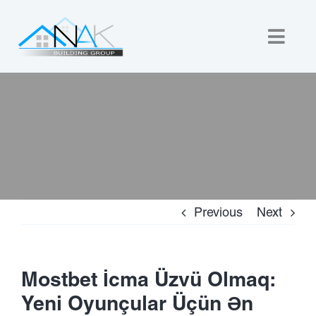
Skip
to
Togg
content
Navig
Home
About Us
Custom Builds
Previous
Next
New Homes
Commercial
Mostbet İcma Üzvü Olmaq:
Yeni Oyunçular Üçün Ən