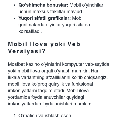
Qo’shimcha bonuslar:
Mobil o’yinchilar
uchun maxsus takliflar mavjud.
Yuqori sifatli grafikalar:
Mobil
qurilmalarda o’yinlar yuqori sifatda
ko’rsatiladi.
Mobil Ilova yoki Veb
Versiyasi?
Mostbet kazino o’yinlarini kompyuter veb-saytida
yoki mobil ilova orqali o’ynash mumkin. Har
ikkala variantning afzalliklarini ko’rib chiqsangiz,
mobil ilova ko’proq qulaylik va funksional
imkoniyatlarni taqdim etadi. Mobil ilova
yordamida foydalanuvchilar quyidagi
imkoniyatlardan foydalanishlari mumkin:
O’rnatish va ishlash oson.