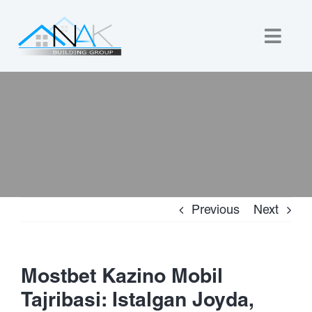
Skip
to
Togg
content
Navig
Home
About Us
Custom Builds
Previous
Next
New Homes
Commercial
Mostbet Kazino Mobil
Tajribasi: Istalgan Joyda,