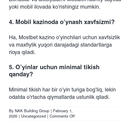
yoki mobil ilovada ko’rishingiz mumkin.
4. Mobil kazinoda o’ynash xavfsizmi?
Ha, Mostbet kazino o’yinchilari uchun xavfsizlik
va maxfiylik yuqori darajadagi standartlarga
rioya qiladi.
5. O’yinlar uchun minimal tikish
qanday?
Minimal tikish har bir o’yin turiga bog’liq, lekin
odatda o’rtacha qiymatlarda ustunlik qiladi.
By
NAK Building Group
|
February 1,
on
2026
|
Uncategorized
|
Comments Off
Mostbet
Kazino
Mobil