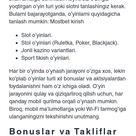
yoqtirgan o’yin turi yoki slotni tanlashingiz kerak.
Bularni bajarayotganda, o’yinlarni quyidagicha
tanlash mumkin:
Mostbet kirish
Slot o’yinlari.
Stol o’yinlari (Ruletka, Poker, Blackjack).
Jonli kazino variantlari.
Sport tikish o’yinlari.
Har bir o’yinda o’ynash jarayoni o’ziga xos, lekin
ko’plab o’yinlar turli xil bonuslar va aktsiyalardan
foydalanishni ham o’z ichiga oladi. O’yin
jarayonini qulay va qiziqarliroq qilish uchun, har
qanday mobil qurilma orqali o’ynash mumkin.
Biroq, mobil ma’lumotlarga yoki Wi-Fi tarmog’iga
ulanganingizni tekshirishni unutmang.
Bonuslar va Takliflar