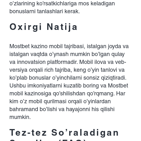
o’zlarining ko’rsatkichlariga mos keladigan
bonuslarni tanlashlari kerak.
Oxirgi Natija
Mostbet kazino mobil tajribasi, istalgan joyda va
istalgan vaqtda o’ynash mumkin bo’lgan qulay
va innovatsion platformadir. Mobil ilova va veb-
versiya orqali rich tajriba, keng o’yin tanlovi va
ko’plab bonuslar o’yinchilarni sonsiz qiziqtiradi.
Ushbu imkoniyatlarni kuzatib boring va Mostbet
mobil kazinosiga qo’shilishdan qo’rqmang. Har
kim o’z mobil qurilmasi orqali o’yinlardan
bahramand bo’lishi va hayajonni his qilishi
mumkin.
Tez-tez So’raladigan