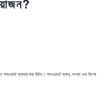
য়োজন?
 পাসওয়ার্ড ব্যবহার করা উচিত। পাসওয়ার্ডে অক্ষর, সংখ্যা এবং বিশেষ