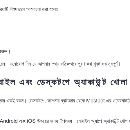
িয়াটি বিশদভাবে আলোচনা করা হলো:
 করুন।
ন। মনোযোগ দিন যে আপনার তথ্য সঠিকভাবে পূরণ করা খুবই গুরুত্বপূর্ণ।
 এবং ডেস্কটপে অ্যাকাউন্ট খোলা
্মে প্রায় একই রকম। ডেস্কটপে, আপনার ব্রাউজার থেকে Mostbet এর ওয়েবসাই
Android এবং iOS উভয়ের জন্য উপলব্ধ। মোবাইল অ্যাপে অ্যাকাউন্ট খোলার প