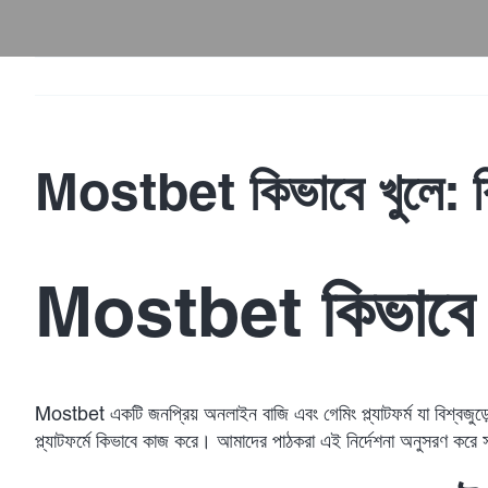
Mostbet কিভাবে খুলে: বিভিন
Mostbet কিভাবে খুলে:
Mostbet একটি জনপ্রিয় অনলাইন বাজি এবং গেমিং প্ল্যাটফর্ম যা বিশ্বজু
প্ল্যাটফর্মে কিভাবে কাজ করে। আমাদের পাঠকরা এই নির্দেশনা অনুসরণ করে