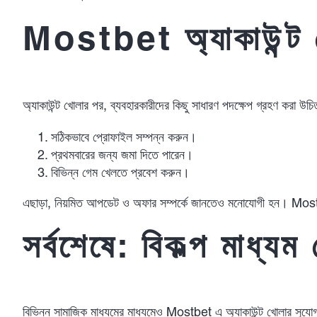
Mostbet অ্যাকাউন্ট 
অ্যাকাউন্ট খোলার পর, ব্যবহারকারীদের কিছু সাধারণ পদক্ষেপ গ্রহণ করা উচি
সঠিকভাবে প্রোফাইল সম্পন্ন করুন।
প্রথমবারের জন্য জমা দিতে পারেন।
বিভিন্ন গেম খেলতে প্রবেশ করুন।
এছাড়া, নিয়মিত আপডেট ও অফার সম্পর্কে জানতেও মনোযোগী হন। Mostbe
সর্বশেষে: বিকল্প মাধ্
বিভিন্ন সামাজিক মাধ্যমের মাধ্যমেও Mostbet এ অ্যাকাউন্ট খোলার 