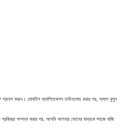
টে প্রবেশ করুন। মোবাইল অ্যাপ্লিকেশন ডাউনলোড করার পর, অ্যাপ খুলুন
্রক্রিয়া সম্পন্ন করার পর, আপনি আপনার ফোনের মাধ্যমে সহজে বাজি