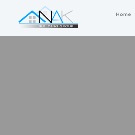
Skip
to
Home
content