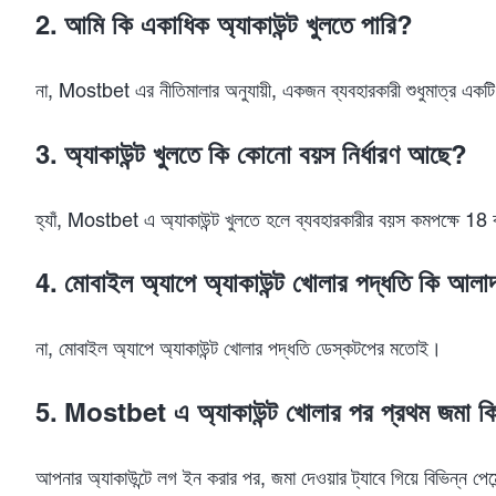
2. আমি কি একাধিক অ্যাকাউন্ট খুলতে পারি?
না, Mostbet এর নীতিমালার অনুযায়ী, একজন ব্যবহারকারী শুধুমাত্র একটি
3. অ্যাকাউন্ট খুলতে কি কোনো বয়স নির্ধারণ আছে?
হ্যাঁ, Mostbet এ অ্যাকাউন্ট খুলতে হলে ব্যবহারকারীর বয়স কমপক্ষে 1
4. মোবাইল অ্যাপে অ্যাকাউন্ট খোলার পদ্ধতি কি আলা
না, মোবাইল অ্যাপে অ্যাকাউন্ট খোলার পদ্ধতি ডেস্কটপের মতোই।
5. Mostbet এ অ্যাকাউন্ট খোলার পর প্রথম জমা 
আপনার অ্যাকাউন্টে লগ ইন করার পর, জমা দেওয়ার ট্যাবে গিয়ে বিভিন্ন পেম