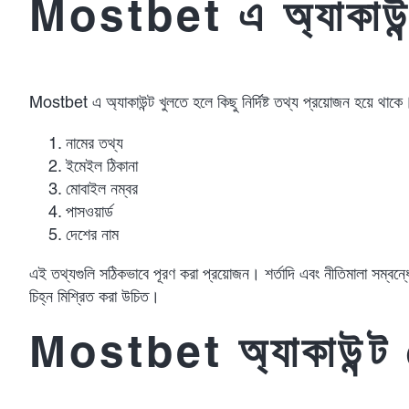
Mostbet এ অ্যাকাউন্
Mostbet এ অ্যাকাউন্ট খুলতে হলে কিছু নির্দিষ্ট তথ্য প্রয়োজন হয়ে থাকে।
নামের তথ্য
ইমেইল ঠিকানা
মোবাইল নম্বর
পাসওয়ার্ড
দেশের নাম
এই তথ্যগুলি সঠিকভাবে পূরণ করা প্রয়োজন। শর্তাদি এবং নীতিমালা সম্বন্ধে 
চিহ্ন মিশ্রিত করা উচিত।
Mostbet অ্যাকাউন্ট 